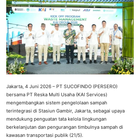
Jakarta, 4 Juni 2026 – PT SUCOFINDO (PERSERO)
bersama PT Reska Multi Usaha (KAI Services)
mengembangkan sistem pengelolaan sampah
terintegrasi di Stasiun Gambir, Jakarta, sebagai upaya
mendukung penguatan tata kelola lingkungan
berkelanjutan dan pengurangan timbulnya sampah di
kawasan transportasi publik (21/5).