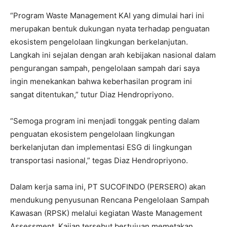
“Program Waste Management KAI yang dimulai hari ini
merupakan bentuk dukungan nyata terhadap penguatan
ekosistem pengelolaan lingkungan berkelanjutan.
Langkah ini sejalan dengan arah kebijakan nasional dalam
pengurangan sampah, pengelolaan sampah dari saya
ingin menekankan bahwa keberhasilan program ini
sangat ditentukan,” tutur Diaz Hendropriyono.
“Semoga program ini menjadi tonggak penting dalam
penguatan ekosistem pengelolaan lingkungan
berkelanjutan dan implementasi ESG di lingkungan
transportasi nasional,” tegas Diaz Hendropriyono.
Dalam kerja sama ini, PT SUCOFINDO (PERSERO) akan
mendukung penyusunan Rencana Pengelolaan Sampah
Kawasan (RPSK) melalui kegiatan Waste Management
Assessment. Kajian tersebut bertujuan memetakan