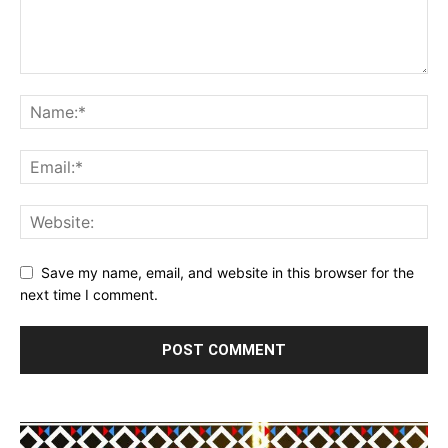
Save my name, email, and website in this browser for the
next time I comment.