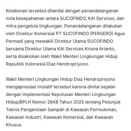
Kolaborasi tersebut ditandai dengan penandatanganan
nota kesepahaman antara SUCOFINDO, KAI Services, dan
mitra pengelola lingkungan. Penandatanganan dilakukan
oleh Direktur Komersial PT SUCOFINDO (PERSERO) Agus
Permadi yang mewakili Direktur Utama SUCOFINDO
bersama Direktur Utama KAI Services Krisna Arianto,
serta disaksikan oleh Wakil Menteri Lingkungan Hidup
Republik Indonesia Diaz Hendropriyono.
Wakil Menteri Lingkungan Hidup Diaz Hendropriyono
mengapresiasi inisiatif tersebut karena dinilai sejalan
dengan implementasi Keputusan Menteri Lingkungan
Hidup/BPLH Nomor 2648 Tahun 2025 tentang Petunjuk
Teknis Pengelolaan Sampah di Kawasan Permukiman,
Kawasan Industri, Kawasan Komersial, dan Kawasan
Khusus.