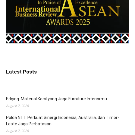
Latest Posts
Edging: Material Kecil yang Jaga Furniture Interiormu
August 7, 2026
Polda NTT Perkuat Sinergi Indonesia, Australia, dan Timor-
Leste Jaga Perbatasan
August 7, 2026