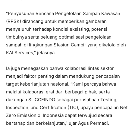
“Penyusunan Rencana Pengelolaan Sampah Kawasan
(RPSK) dirancang untuk memberikan gambaran
menyeluruh terhadap kondisi eksisting, potensi
timbulnya serta peluang optimalisasi pengelolaan
sampah di lingkungan Stasiun Gambir yang dikelola oleh
KAI Services,” jelasnya.
Ia juga menegaskan bahwa kolaborasi lintas sektor
menjadi faktor penting dalam mendukung pencapaian
target keberlanjutan nasional. “Kami percaya bahwa
melalui kolaborasi erat dari berbagai pihak, serta
dukungan SUCOFINDO sebagai perusahaan Testing,
Inspection, and Certification (TIC), upaya pencapaian Net
Zero Emission di Indonesia dapat terwujud secara
bertahap dan berkelanjutan,” ujar Agus Permadi.