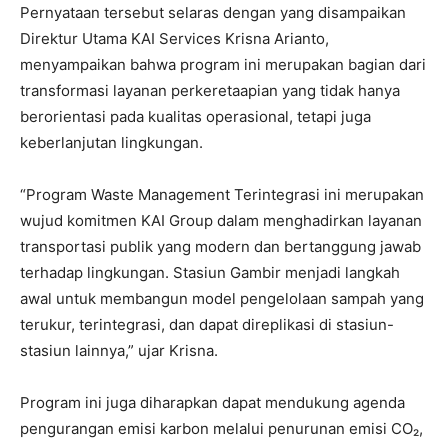
Pernyataan tersebut selaras dengan yang disampaikan
Direktur Utama KAI Services Krisna Arianto,
menyampaikan bahwa program ini merupakan bagian dari
transformasi layanan perkeretaapian yang tidak hanya
berorientasi pada kualitas operasional, tetapi juga
keberlanjutan lingkungan.
“Program Waste Management Terintegrasi ini merupakan
wujud komitmen KAI Group dalam menghadirkan layanan
transportasi publik yang modern dan bertanggung jawab
terhadap lingkungan. Stasiun Gambir menjadi langkah
awal untuk membangun model pengelolaan sampah yang
terukur, terintegrasi, dan dapat direplikasi di stasiun-
stasiun lainnya,” ujar Krisna.
Program ini juga diharapkan dapat mendukung agenda
pengurangan emisi karbon melalui penurunan emisi CO₂,