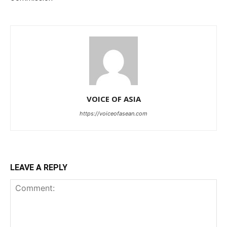
VOICE OF ASIA
https://voiceofasean.com
LEAVE A REPLY