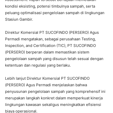
kondisi eksisting, potensi timbulnya sampah, serta
peluang optimalisasi pengelolaan sampah di lingkungan
Stasiun Gambir.
Direktur Komersial PT SUCOFINDO (PERSERO) Agus
Permadi mengatakan, sebagai perusahaan Testing,
Inspection, and Certification (TIC), PT SUCOFINDO
(PERSERO) berperan dalam memastikan sistem
pengelolaan sampah yang disusun telah sesuai dengan
ketentuan dan regulasi yang berlaku.
Lebih lanjut Direktur Komersial PT SUCOFINDO
(PERSERO) Agus Permadi menjelaskan bahwa
penyusunan pengelolaan sampah yang komprehensif ini
merupakan langkah konkret dalam memperkuat kinerja
lingkungan kawasan sekaligus meningkatkan efisiensi
biaya operasional.