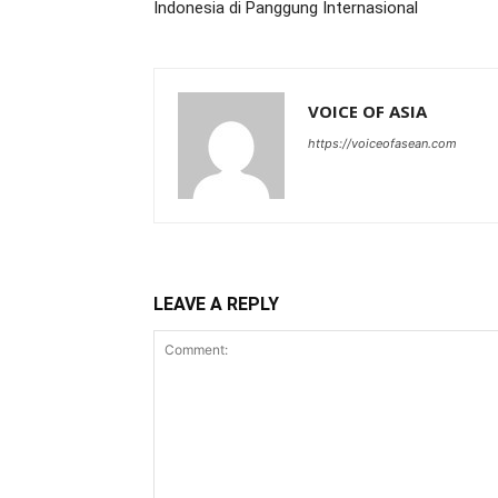
Indonesia di Panggung Internasional
VOICE OF ASIA
https://voiceofasean.com
LEAVE A REPLY