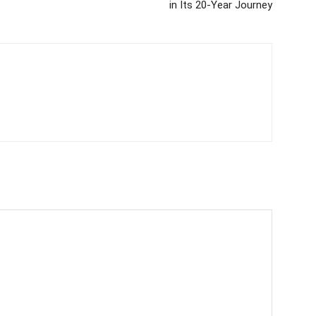
in Its 20-Year Journey