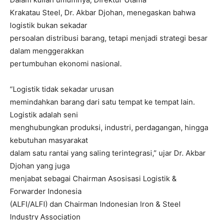
Krakatau Steel, Dr. Akbar Djohan, menegaskan bahwa
logistik bukan sekadar
persoalan distribusi barang, tetapi menjadi strategi besar
dalam menggerakkan
pertumbuhan ekonomi nasional.
“Logistik tidak sekadar urusan
memindahkan barang dari satu tempat ke tempat lain.
Logistik adalah seni
menghubungkan produksi, industri, perdagangan, hingga
kebutuhan masyarakat
dalam satu rantai yang saling terintegrasi,” ujar Dr. Akbar
Djohan yang juga
menjabat sebagai Chairman Asosisasi Logistik &
Forwarder Indonesia
(ALFI/ALFI) dan Chairman Indonesian Iron & Steel
Industry Association