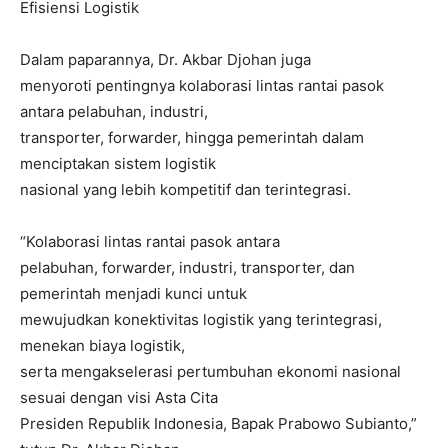
Efisiensi Logistik
Dalam paparannya, Dr. Akbar Djohan juga
menyoroti pentingnya kolaborasi lintas rantai pasok
antara pelabuhan, industri,
transporter, forwarder, hingga pemerintah dalam
menciptakan sistem logistik
nasional yang lebih kompetitif dan terintegrasi.
“Kolaborasi lintas rantai pasok antara
pelabuhan, forwarder, industri, transporter, dan
pemerintah menjadi kunci untuk
mewujudkan konektivitas logistik yang terintegrasi,
menekan biaya logistik,
serta mengakselerasi pertumbuhan ekonomi nasional
sesuai dengan visi Asta Cita
Presiden Republik Indonesia, Bapak Prabowo Subianto,”