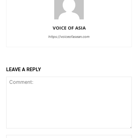
VOICE OF ASIA
https://voiceofasean.com
LEAVE A REPLY