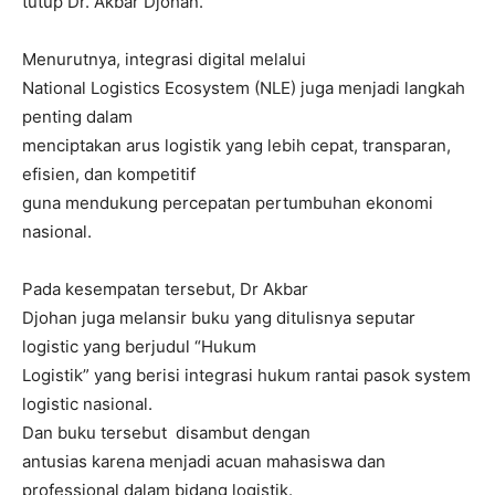
tutup Dr. Akbar Djohan.
Menurutnya, integrasi digital melalui
National Logistics Ecosystem (NLE) juga menjadi langkah
penting dalam
menciptakan arus logistik yang lebih cepat, transparan,
efisien, dan kompetitif
guna mendukung percepatan pertumbuhan ekonomi
nasional.
Pada kesempatan tersebut, Dr Akbar
Djohan juga melansir buku yang ditulisnya seputar
logistic yang berjudul “Hukum
Logistik” yang berisi integrasi hukum rantai pasok system
logistic nasional.
Dan buku tersebut disambut dengan
antusias karena menjadi acuan mahasiswa dan
professional dalam bidang logistik.