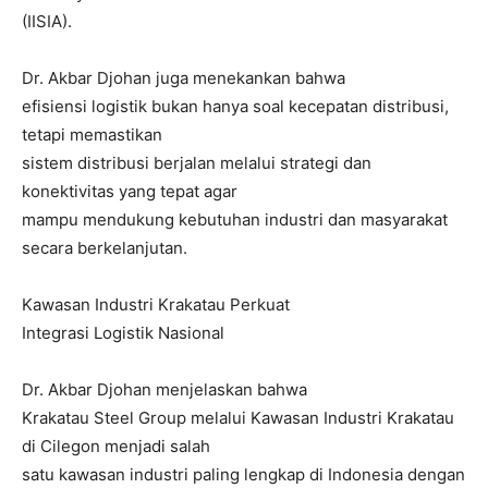
(IISIA).
Dr. Akbar Djohan juga menekankan bahwa
efisiensi logistik bukan hanya soal kecepatan distribusi,
tetapi memastikan
sistem distribusi berjalan melalui strategi dan
konektivitas yang tepat agar
mampu mendukung kebutuhan industri dan masyarakat
secara berkelanjutan.
Kawasan Industri Krakatau Perkuat
Integrasi Logistik Nasional
Dr. Akbar Djohan menjelaskan bahwa
Krakatau Steel Group melalui Kawasan Industri Krakatau
di Cilegon menjadi salah
satu kawasan industri paling lengkap di Indonesia dengan