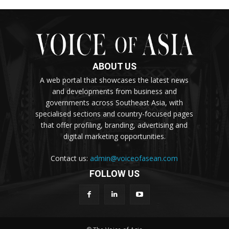
ABOUT US
A web portal that showcases the latest news
and developments from business and
governments across Southeast Asia, with
specialised sections and country-focused pages
that offer profiling, branding, advertising and
digital marketing opportunities.
Contact us:
admin@voiceofasean.com
FOLLOW US