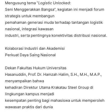
Mengusung tema “
Logistic Unlocked
:
Seni Menggerakkan Bangsa”, kegiatan ini menjadi forum
strategis untuk membangun
pemahaman generasi muda terhadap tantangan logistik
nasional, integrasi kawasan
industri, serta pentingnya konektivitas distribusi nasional.
Kolaborasi Industri dan Akademisi
Perkuat Daya Saing Nasional
Dekan Fakultas Hukum Universitas
Hasanuddin, Prof. Dr. Hamzah Halim, S.H., M.H., M.A.P.,
menyampaikan bahwa
kehadiran Direktur Utama Krakatau Steel Group di
lingkungan kampus menjadi
kesempatan penting bagi mahasiswa untuk memperoleh
wawasan praktis dari dunia