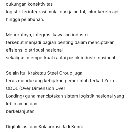
dukungan konektivitas
logistik terintegrasi mulai dari jalan tol, jalur kereta api,
hingga pelabuhan.
Menurutnya, integrasi kawasan industri
tersebut menjadi bagian penting dalam menciptakan
efisiensi distribusi nasional
sekaligus memperkuat rantai pasok industri nasional.
Selain itu, Krakatau Steel Group juga
terus mendukung kebijakan pemerintah terkait Zero
ODOL (Over Dimension Over
Loading) guna menciptakan sistem logistik nasional yang
lebih aman dan
berkelanjutan.
Digitalisasi dan Kolaborasi Jadi Kunci