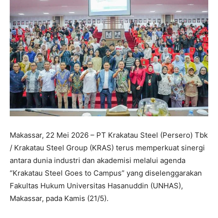
Makassar, 22 Mei 2026 – PT Krakatau Steel (Persero) Tbk
/ Krakatau Steel Group (KRAS) terus memperkuat sinergi
antara dunia industri dan akademisi melalui agenda
“Krakatau Steel Goes to Campus” yang diselenggarakan
Fakultas Hukum Universitas Hasanuddin (UNHAS),
Makassar, pada Kamis (21/5).