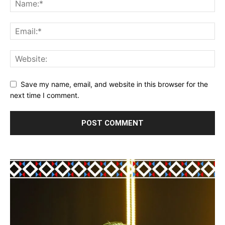
Save my name, email, and website in this browser for the
next time I comment.