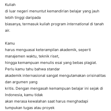
Kuliah
di luar negeri menuntut kemandirian belajar yang jauh
lebih tinggi daripada
biasanya, termasuk kuliah program
international
di tanah
air.
Kamu
harus menguasai keterampilan akademik, seperti
manajemen waktu, teknik riset,
hingga kemampuan menulis esai yang bebas plagiat.
Perlu kamu tahu bahwa standar
akademik internasional sangat mengutamakan orisinalitas
dan argumen yang
kritis. Dengan mengasah kemampuan belajar ini sejak di
Indonesia, kamu tidak
akan merasa kewalahan saat harus menghadapi
tumpukan tugas atau proyek