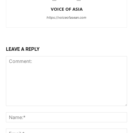
VOICE OF ASIA
https://voiceofasean.com
LEAVE A REPLY