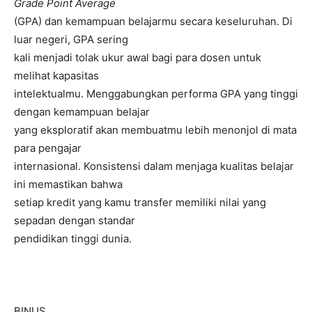
Grade Point Average
(GPA) dan kemampuan belajarmu secara keseluruhan. Di
luar negeri, GPA sering
kali menjadi tolak ukur awal bagi para dosen untuk
melihat kapasitas
intelektualmu. Menggabungkan performa GPA yang tinggi
dengan kemampuan belajar
yang eksploratif akan membuatmu lebih menonjol di mata
para pengajar
internasional. Konsistensi dalam menjaga kualitas belajar
ini memastikan bahwa
setiap kredit yang kamu transfer memiliki nilai yang
sepadan dengan standar
pendidikan tinggi dunia.
BINUS