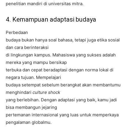
penelitian mandiri di universitas mitra.
4. Kemampuan adaptasi budaya
Perbedaan
budaya bukan hanya soal bahasa, tetapi juga etika sosial
dan cara berinteraksi
di lingkungan kampus. Mahasiswa yang sukses adalah
mereka yang mampu bersikap
terbuka dan cepat beradaptasi dengan norma lokal di
negara tujuan. Mempelajari
budaya setempat sebelum berangkat akan membantumu
menghindari
culture shock
yang berlebihan. Dengan adaptasi yang baik, kamu jadi
bisa membangun jejaring
pertemanan internasional yang luas untuk memperkaya
pengalaman globalmu.