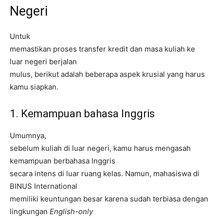
Negeri
Untuk
memastikan proses transfer kredit dan masa kuliah ke
luar negeri berjalan
mulus, berikut adalah beberapa aspek krusial yang harus
kamu siapkan.
1. Kemampuan bahasa Inggris
Umumnya,
sebelum kuliah di luar negeri, kamu harus mengasah
kemampuan berbahasa Inggris
secara intens di luar ruang kelas. Namun, mahasiswa di
BINUS International
memiliki keuntungan besar karena sudah terbiasa dengan
lingkungan
English-only