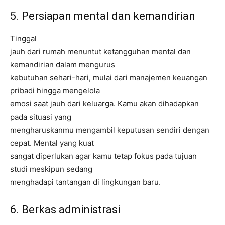
5. Persiapan mental dan kemandirian
Tinggal
jauh dari rumah menuntut ketangguhan mental dan
kemandirian dalam mengurus
kebutuhan sehari-hari, mulai dari manajemen keuangan
pribadi hingga mengelola
emosi saat jauh dari keluarga. Kamu akan dihadapkan
pada situasi yang
mengharuskanmu mengambil keputusan sendiri dengan
cepat. Mental yang kuat
sangat diperlukan agar kamu tetap fokus pada tujuan
studi meskipun sedang
menghadapi tantangan di lingkungan baru.
6. Berkas administrasi