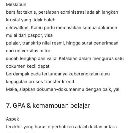
Meskipun
bersifat teknis, persiapan administrasi adalah langkah
krusial yang tidak boleh
dilewatkan. Kamu perlu memastikan semua dokumen
mulai dari paspor, visa
pelajar, transkrip nilai resmi, hingga surat penerimaan
dari universitas mitra
sudah lengkap dan valid. Kelalaian dalam mengurus satu
dokumen kecil dapat
berdampak pada tertundanya keberangkatan atau
kegagalan proses transfer kredit.
Maka, siapkan dokumen-dokumenmu dengan baik, ya!
7. GPA & kemampuan belajar
Aspek
terakhir yang harus diperhatikan adalah kaitan antara