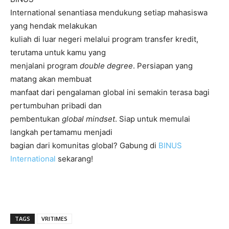
International senantiasa mendukung setiap mahasiswa
yang hendak melakukan
kuliah di luar negeri melalui program transfer kredit,
terutama untuk kamu yang
menjalani program
double degree
. Persiapan yang
matang akan membuat
manfaat dari pengalaman global ini semakin terasa bagi
pertumbuhan pribadi dan
pembentukan
global mindset
. Siap untuk memulai
langkah pertamamu menjadi
bagian dari komunitas global? Gabung di
BINUS
International
sekarang!
TAGS
VRITIMES