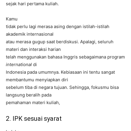
sejak hari pertama kuliah.
Kamu
tidak perlu lagi merasa asing dengan istilah-istilah
akademik internasional
atau merasa gugup saat berdiskusi. Apalagi, seluruh
materi dan interaksi harian
telah menggunakan bahasa Inggris sebagaimana program
international
di
Indonesia pada umumnya. Kebiasaan ini tentu sangat
membantumu menyiapkan diri
sebelum tiba di negara tujuan. Sehingga, fokusmu bisa
langsung beralih pada
pemahaman materi kuliah,
2. IPK sesuai syarat