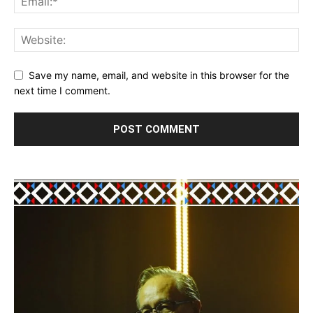
Save my name, email, and website in this browser for the
next time I comment.