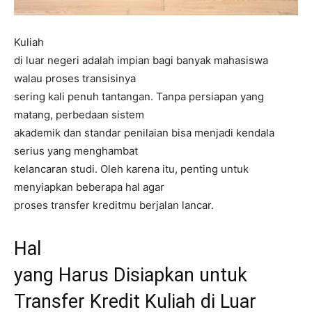
Kuliah
di luar negeri adalah impian bagi banyak mahasiswa
walau proses transisinya
sering kali penuh tantangan. Tanpa persiapan yang
matang, perbedaan sistem
akademik dan standar penilaian bisa menjadi kendala
serius yang menghambat
kelancaran studi. Oleh karena itu, penting untuk
menyiapkan beberapa hal agar
proses transfer kreditmu berjalan lancar.
Hal
yang Harus Disiapkan untuk
Transfer Kredit Kuliah di Luar