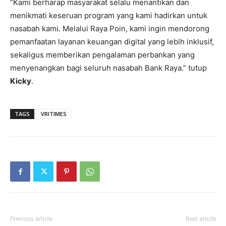
“Kami berharap masyarakat selalu menantikan dan
menikmati keseruan program yang kami hadirkan untuk
nasabah kami. Melalui Raya Poin, kami ingin mendorong
pemanfaatan layanan keuangan digital yang lebih inklusif,
sekaligus memberikan pengalaman perbankan yang
menyenangkan bagi seluruh nasabah Bank Raya.” tutup
Kicky
.
TAGS
VRITIMES
Previous article
Next article