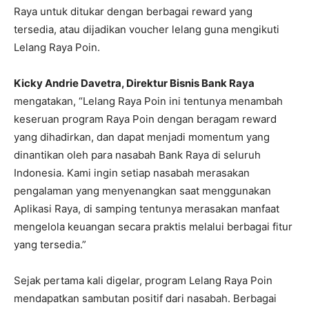
Raya untuk ditukar dengan berbagai reward yang
tersedia, atau dijadikan voucher lelang guna mengikuti
Lelang Raya Poin.
Kicky Andrie Davetra, Direktur Bisnis Bank Raya
mengatakan, “Lelang Raya Poin ini tentunya menambah
keseruan program Raya Poin dengan beragam reward
yang dihadirkan, dan dapat menjadi momentum yang
dinantikan oleh para nasabah Bank Raya di seluruh
Indonesia. Kami ingin setiap nasabah merasakan
pengalaman yang menyenangkan saat menggunakan
Aplikasi Raya, di samping tentunya merasakan manfaat
mengelola keuangan secara praktis melalui berbagai fitur
yang tersedia.”
Sejak pertama kali digelar, program Lelang Raya Poin
mendapatkan sambutan positif dari nasabah. Berbagai