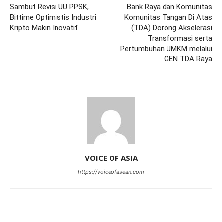
Sambut Revisi UU PPSK,
Bank Raya dan Komunitas
Bittime Optimistis Industri
Komunitas Tangan Di Atas
Kripto Makin Inovatif
(TDA) Dorong Akselerasi
Transformasi serta
Pertumbuhan UMKM melalui
GEN TDA Raya
VOICE OF ASIA
https://voiceofasean.com