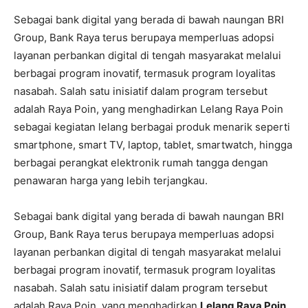
Sebagai bank digital yang berada di bawah naungan BRI
Group, Bank Raya terus berupaya memperluas adopsi
layanan perbankan digital di tengah masyarakat melalui
berbagai program inovatif, termasuk program loyalitas
nasabah. Salah satu inisiatif dalam program tersebut
adalah Raya Poin, yang menghadirkan Lelang Raya Poin
sebagai kegiatan lelang berbagai produk menarik seperti
smartphone, smart TV, laptop, tablet, smartwatch, hingga
berbagai perangkat elektronik rumah tangga dengan
penawaran harga yang lebih terjangkau.
Sebagai bank digital yang berada di bawah naungan BRI
Group, Bank Raya terus berupaya memperluas adopsi
layanan perbankan digital di tengah masyarakat melalui
berbagai program inovatif, termasuk program loyalitas
nasabah. Salah satu inisiatif dalam program tersebut
adalah Raya Poin, yang menghadirkan
Lelang Raya Poin