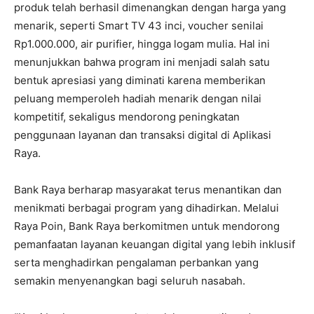
produk telah berhasil dimenangkan dengan harga yang
menarik, seperti Smart TV 43 inci, voucher senilai
Rp1.000.000, air purifier, hingga logam mulia. Hal ini
menunjukkan bahwa program ini menjadi salah satu
bentuk apresiasi yang diminati karena memberikan
peluang memperoleh hadiah menarik dengan nilai
kompetitif, sekaligus mendorong peningkatan
penggunaan layanan dan transaksi digital di Aplikasi
Raya.
Bank Raya berharap masyarakat terus menantikan dan
menikmati berbagai program yang dihadirkan. Melalui
Raya Poin, Bank Raya berkomitmen untuk mendorong
pemanfaatan layanan keuangan digital yang lebih inklusif
serta menghadirkan pengalaman perbankan yang
semakin menyenangkan bagi seluruh nasabah.