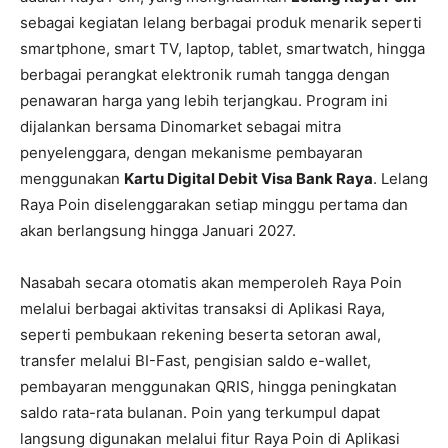
sebagai kegiatan lelang berbagai produk menarik seperti
smartphone, smart TV, laptop, tablet, smartwatch, hingga
berbagai perangkat elektronik rumah tangga dengan
penawaran harga yang lebih terjangkau. Program ini
dijalankan bersama Dinomarket sebagai mitra
penyelenggara, dengan mekanisme pembayaran
menggunakan
Kartu Digital Debit Visa Bank Raya
. Lelang
Raya Poin diselenggarakan setiap minggu pertama dan
akan berlangsung hingga Januari 2027.
Nasabah secara otomatis akan memperoleh Raya Poin
melalui berbagai aktivitas transaksi di Aplikasi Raya,
seperti pembukaan rekening beserta setoran awal,
transfer melalui BI-Fast, pengisian saldo e-wallet,
pembayaran menggunakan QRIS, hingga peningkatan
saldo rata-rata bulanan. Poin yang terkumpul dapat
langsung digunakan melalui fitur Raya Poin di Aplikasi