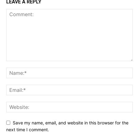
LEAVE A REPLY
Save my name, email, and website in this browser for the
next time I comment.