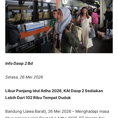
Info Daop 2 Bd
Selasa, 26 Mei 2026
Libur Panjang Idul Adha 2026, KAI Daop 2 Sediakan
Lebih Dari 102 Ribu Tempat Duduk
Bandung (Jawa Barat), 26 Mei 2026 – Menghadapi masa