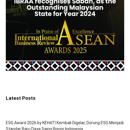
Latest Posts
ESG Award 2026 by KEHATI Kembali Digelar, Dorong ESG Menjadi
Standar Baru Daya Saing Bisnis Indonesia