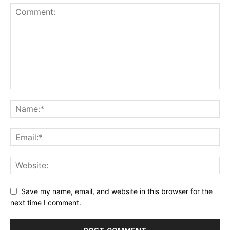
Save my name, email, and website in this browser for the
next time I comment.