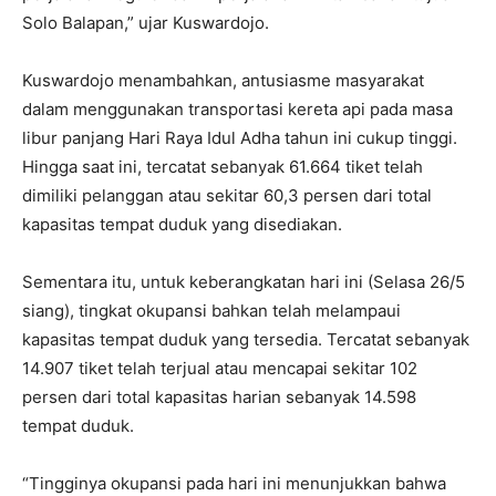
Solo Balapan,” ujar Kuswardojo.
Kuswardojo menambahkan, antusiasme masyarakat
dalam menggunakan transportasi kereta api pada masa
libur panjang Hari Raya Idul Adha tahun ini cukup tinggi.
Hingga saat ini, tercatat sebanyak 61.664 tiket telah
dimiliki pelanggan atau sekitar 60,3 persen dari total
kapasitas tempat duduk yang disediakan.
Sementara itu, untuk keberangkatan hari ini (Selasa 26/5
siang), tingkat okupansi bahkan telah melampaui
kapasitas tempat duduk yang tersedia. Tercatat sebanyak
14.907 tiket telah terjual atau mencapai sekitar 102
persen dari total kapasitas harian sebanyak 14.598
tempat duduk.
“Tingginya okupansi pada hari ini menunjukkan bahwa