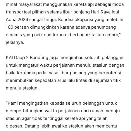
minat masyarakat menggunakan kereta api sebagai moda
transportasi pilihan selama libur panjang Hari Raya Idul
Adha 2026 sangat tinggi. Kondisi okupansi yang melebihi
100 persen dimungkinkan karena adanya penumpang
dinamis yang naik dan turun di berbagai stasiun antara,”
jelasnya.
KAI Daop 2 Bandung juga mengimbau seluruh pelanggan
untuk mengatur waktu perjalanan menuju stasiun dengan
baik, terutama pada masa libur panjang yang berpotensi
menimbulkan kepadatan arus lalu lintas di sejumlah titik
menuju stasiun.
“Kami mengingatkan kepada seluruh pelanggan untuk
memperhitungkan waktu perjalanan dari rumah menuju
stasiun agar tidak tertinggal kereta api yang telah
dipesan. Datang lebih awal ke stasiun akan membantu