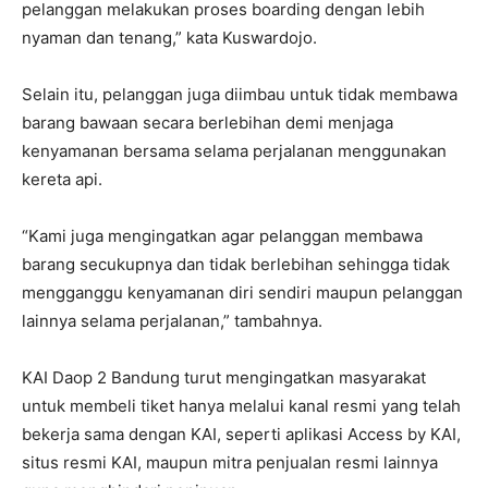
pelanggan melakukan proses boarding dengan lebih
nyaman dan tenang,” kata Kuswardojo.
Selain itu, pelanggan juga diimbau untuk tidak membawa
barang bawaan secara berlebihan demi menjaga
kenyamanan bersama selama perjalanan menggunakan
kereta api.
“Kami juga mengingatkan agar pelanggan membawa
barang secukupnya dan tidak berlebihan sehingga tidak
mengganggu kenyamanan diri sendiri maupun pelanggan
lainnya selama perjalanan,” tambahnya.
KAI Daop 2 Bandung turut mengingatkan masyarakat
untuk membeli tiket hanya melalui kanal resmi yang telah
bekerja sama dengan KAI, seperti aplikasi Access by KAI,
situs resmi KAI, maupun mitra penjualan resmi lainnya