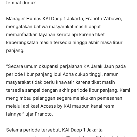
tempat duduk.
Manager Humas KAI Daop 1 Jakarta, Franoto Wibowo,
mengatakan bahwa masyarakat masih dapat
memanfaatkan layanan kereta api karena tiket
keberangkatan masih tersedia hingga akhir masa libur
panjang.
“Secara umum okupansi perjalanan KA Jarak Jauh pada
periode libur panjang Idul Adha cukup tinggi, namun
masyarakat tidak perlu khawatir karena tiket masih
tersedia sampai dengan akhir periode libur panjang. Kami
mengimbau pelanggan segera melakukan pemesanan
melalui aplikasi Access by KAI maupun kanal resmi
lainnya,” ujar Franoto.
Selama periode tersebut, KAI Daop 1 Jakarta