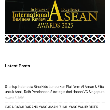
Latest Posts
Startup Indonesia Bina Kids Luncurkan Platform AI Aman & Etis
untuk Anak, Raih Pendanaan Strategis dari Hasan VC Singapura
August 7, 2026
CARA GADAI BARANG YANG AMAN: 7 HAL YANG WAJIB DICEK