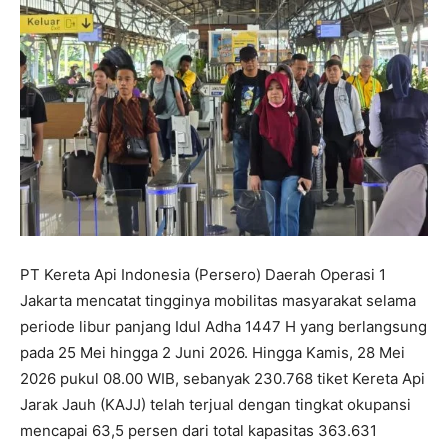
PT Kereta Api Indonesia (Persero) Daerah Operasi 1
Jakarta mencatat tingginya mobilitas masyarakat selama
periode libur panjang Idul Adha 1447 H yang berlangsung
pada 25 Mei hingga 2 Juni 2026. Hingga Kamis, 28 Mei
2026 pukul 08.00 WIB, sebanyak 230.768 tiket Kereta Api
Jarak Jauh (KAJJ) telah terjual dengan tingkat okupansi
mencapai 63,5 persen dari total kapasitas 363.631