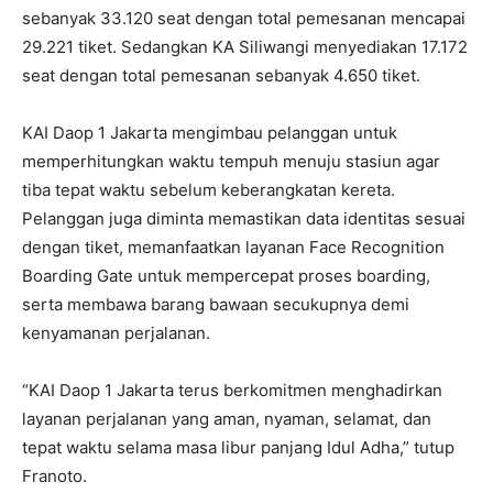
sebanyak 33.120 seat dengan total pemesanan mencapai
29.221 tiket. Sedangkan KA Siliwangi menyediakan 17.172
seat dengan total pemesanan sebanyak 4.650 tiket.
KAI Daop 1 Jakarta mengimbau pelanggan untuk
memperhitungkan waktu tempuh menuju stasiun agar
tiba tepat waktu sebelum keberangkatan kereta.
Pelanggan juga diminta memastikan data identitas sesuai
dengan tiket, memanfaatkan layanan Face Recognition
Boarding Gate untuk mempercepat proses boarding,
serta membawa barang bawaan secukupnya demi
kenyamanan perjalanan.
“KAI Daop 1 Jakarta terus berkomitmen menghadirkan
layanan perjalanan yang aman, nyaman, selamat, dan
tepat waktu selama masa libur panjang Idul Adha,” tutup
Franoto.