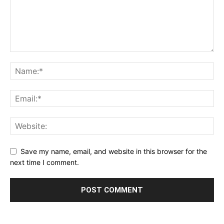
Save my name, email, and website in this browser for the
next time I comment.