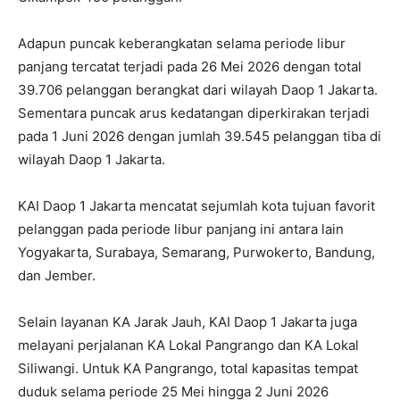
Adapun puncak keberangkatan selama periode libur
panjang tercatat terjadi pada 26 Mei 2026 dengan total
39.706 pelanggan berangkat dari wilayah Daop 1 Jakarta.
Sementara puncak arus kedatangan diperkirakan terjadi
pada 1 Juni 2026 dengan jumlah 39.545 pelanggan tiba di
wilayah Daop 1 Jakarta.
KAI Daop 1 Jakarta mencatat sejumlah kota tujuan favorit
pelanggan pada periode libur panjang ini antara lain
Yogyakarta, Surabaya, Semarang, Purwokerto, Bandung,
dan Jember.
Selain layanan KA Jarak Jauh, KAI Daop 1 Jakarta juga
melayani perjalanan KA Lokal Pangrango dan KA Lokal
Siliwangi. Untuk KA Pangrango, total kapasitas tempat
duduk selama periode 25 Mei hingga 2 Juni 2026