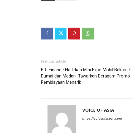
Previous article
BRI Finance Hadirkan Mini Expo Mobil Bekas di
Dumai dan Medan, Tawarkan Beragam Promo
Pembiayaan Menarik
VOICE OF ASIA
https://voiceofasean.com