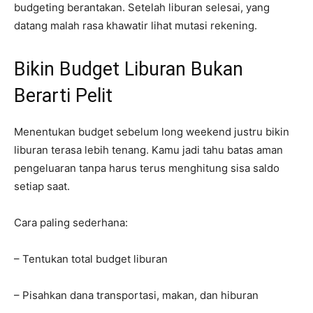
budgeting berantakan. Setelah liburan selesai, yang
datang malah rasa khawatir lihat mutasi rekening.
Bikin Budget Liburan Bukan
Berarti Pelit
Menentukan budget sebelum long weekend justru bikin
liburan terasa lebih tenang. Kamu jadi tahu batas aman
pengeluaran tanpa harus terus menghitung sisa saldo
setiap saat.
Cara paling sederhana:
– Tentukan total budget liburan
– Pisahkan dana transportasi, makan, dan hiburan