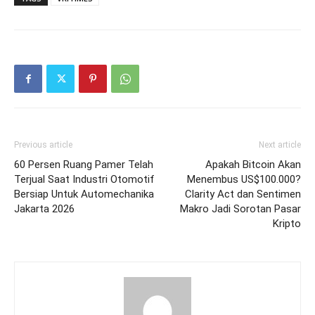
Previous article
Next article
60 Persen Ruang Pamer Telah
Apakah Bitcoin Akan
Terjual Saat Industri Otomotif
Menembus US$100.000?
Bersiap Untuk Automechanika
Clarity Act dan Sentimen
Jakarta 2026
Makro Jadi Sorotan Pasar
Kripto