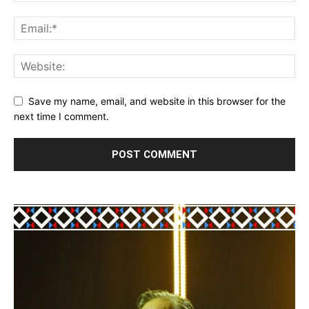
Save my name, email, and website in this browser for the
next time I comment.