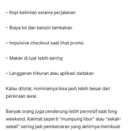
– Kopi kekinian selama perjalanan
– Biaya tol dan bensin tambahan
– Impulsive checkout saat lihat promo
– Makan di luar lebih sering
– Langganan hiburan atau aplikasi dadakan
Kalau ditotal, nominalnya bisa jauh lebih besar dari
perkiraan awal.
Banyak orang juga cenderung lebih permisif saat long
weekend. Kalimat seperti “mumpung libur” atau “sekali-
sekali” sering jadi pembenaran yang akhirnya membuat