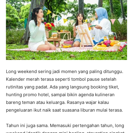
Long weekend sering jadi momen yang paling ditunggu.
Kalender merah terasa seperti tombol pause setelah
rutinitas yang padat. Ada yang langsung booking tiket,
hunting promo hotel, sampai bikin agenda kulineran
bareng teman atau keluarga. Rasanya wajar kalau
pengeluaran ikut naik saat suasana liburan mulai terasa.
Tahun ini juga sama. Memasuki pertengahan tahun, long