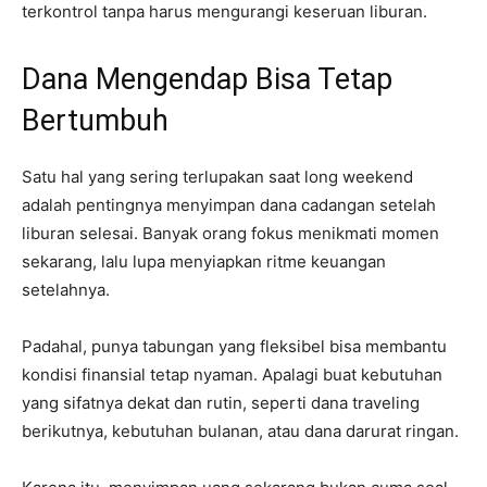
terkontrol tanpa harus mengurangi keseruan liburan.
Dana Mengendap Bisa Tetap
Bertumbuh
Satu hal yang sering terlupakan saat long weekend
adalah pentingnya menyimpan dana cadangan setelah
liburan selesai. Banyak orang fokus menikmati momen
sekarang, lalu lupa menyiapkan ritme keuangan
setelahnya.
Padahal, punya tabungan yang fleksibel bisa membantu
kondisi finansial tetap nyaman. Apalagi buat kebutuhan
yang sifatnya dekat dan rutin, seperti dana traveling
berikutnya, kebutuhan bulanan, atau dana darurat ringan.