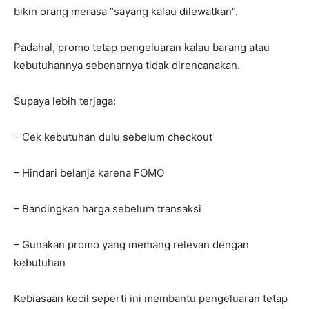
bikin orang merasa “sayang kalau dilewatkan”.
Padahal, promo tetap pengeluaran kalau barang atau
kebutuhannya sebenarnya tidak direncanakan.
Supaya lebih terjaga:
– Cek kebutuhan dulu sebelum checkout
– Hindari belanja karena FOMO
– Bandingkan harga sebelum transaksi
– Gunakan promo yang memang relevan dengan
kebutuhan
Kebiasaan kecil seperti ini membantu pengeluaran tetap