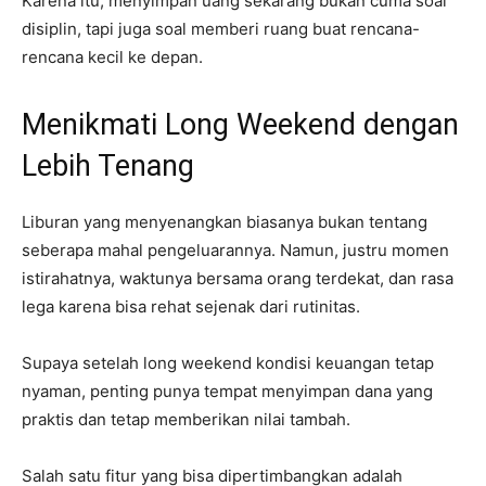
Karena itu, menyimpan uang sekarang bukan cuma soal
disiplin, tapi juga soal memberi ruang buat rencana-
rencana kecil ke depan.
Menikmati Long Weekend dengan
Lebih Tenang
Liburan yang menyenangkan biasanya bukan tentang
seberapa mahal pengeluarannya. Namun, justru momen
istirahatnya, waktunya bersama orang terdekat, dan rasa
lega karena bisa rehat sejenak dari rutinitas.
Supaya setelah long weekend kondisi keuangan tetap
nyaman, penting punya tempat menyimpan dana yang
praktis dan tetap memberikan nilai tambah.
Salah satu fitur yang bisa dipertimbangkan adalah