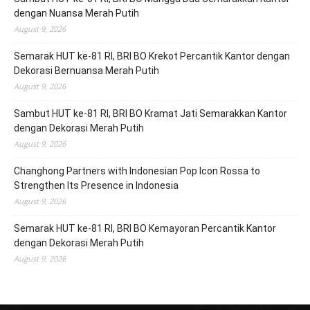
dengan Nuansa Merah Putih
August 9, 2026
Semarak HUT ke-81 RI, BRI BO Krekot Percantik Kantor dengan
Dekorasi Bernuansa Merah Putih
August 9, 2026
Sambut HUT ke-81 RI, BRI BO Kramat Jati Semarakkan Kantor
dengan Dekorasi Merah Putih
August 9, 2026
Changhong Partners with Indonesian Pop Icon Rossa to
Strengthen Its Presence in Indonesia
August 9, 2026
Semarak HUT ke-81 RI, BRI BO Kemayoran Percantik Kantor
dengan Dekorasi Merah Putih
August 9, 2026