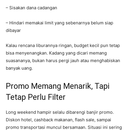
– Sisakan dana cadangan
– Hindari memakai limit yang sebenarnya belum siap
dibayar
Kalau rencana liburannya ringan, budget kecil pun tetap
bisa menyenangkan. Kadang yang dicari memang
suasananya, bukan harus pergi jauh atau menghabiskan
banyak uang.
Promo Memang Menarik, Tapi
Tetap Perlu Filter
Long weekend hampir selalu dibarengi banjir promo.
Diskon hotel, cashback makanan, flash sale, sampai
promo transportasi muncul bersamaan. Situasi ini sering