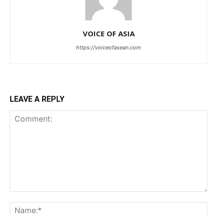
VOICE OF ASIA
https://voiceofasean.com
LEAVE A REPLY