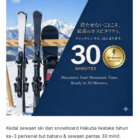
Kedai sewaan ski dan snowboard Hakuba Iwatake tahun
ke-3 perkenal but baharu & sewaan pantas 30 minit.