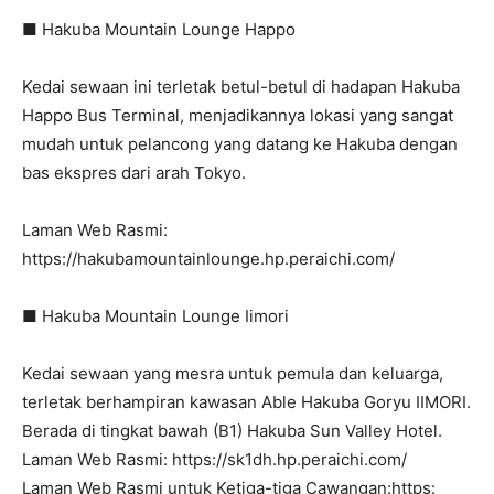
■ Hakuba Mountain Lounge Happo
Kedai sewaan ini terletak betul-betul di hadapan Hakuba
Happo Bus Terminal, menjadikannya lokasi yang sangat
mudah untuk pelancong yang datang ke Hakuba dengan
bas ekspres dari arah Tokyo.
Laman Web Rasmi:
https://hakubamountainlounge.hp.peraichi.com/
■ Hakuba Mountain Lounge Iimori
Kedai sewaan yang mesra untuk pemula dan keluarga,
terletak berhampiran kawasan Able Hakuba Goryu IIMORI.
Berada di tingkat bawah (B1) Hakuba Sun Valley Hotel.
Laman Web Rasmi: https://sk1dh.hp.peraichi.com/
Laman Web Rasmi untuk Ketiga-tiga Cawangan:https: