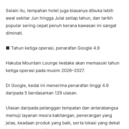
Selain itu, tempahan hotel juga biasanya dibuka lebih
awal sekitar Jun hingga Julai setiap tahun, dan tarikh
popular sering cepat penuh kerana kawasan ini sangat
diminati.
■ Tahun ketiga operasi, penarafan Google 4.9
Hakuba Mountain Lounge Iwatake akan memasuki tahun
ketiga operasi pada musim 2026–2027.
Di Google, kedai ini menerima penarafan tinggi 4.9
daripada 5 berdasarkan 129 ulasan.
Ulasan daripada pelanggan tempatan dan antarabangsa
memuji layanan mesra kakitangan, penerangan yang
jelas, keadaan produk yang baik, serta lokasi yang dekat