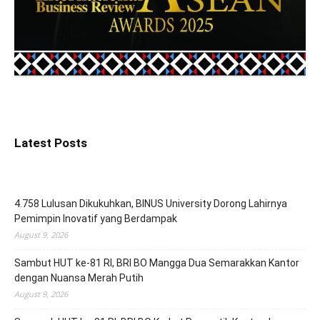
Latest Posts
4.758 Lulusan Dikukuhkan, BINUS University Dorong Lahirnya
Pemimpin Inovatif yang Berdampak
August 9, 2026
Sambut HUT ke-81 RI, BRI BO Mangga Dua Semarakkan Kantor
dengan Nuansa Merah Putih
August 9, 2026