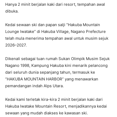
Hanya 2 minit berjalan kaki dari resort, tempahan awal
dibuka.
Kedai sewaan ski dan papan salji “Hakuba Mountain
Lounge Iwatake” di Hakuba Village, Nagano Prefecture
telah mula menerima tempahan awal untuk musim sejuk
2026–2027.
Dikenali sebagai tuan rumah Sukan Olimpik Musim Sejuk
Nagano 1998, Kampung Hakuba kini menarik pelancong
dari seluruh dunia sepanjang tahun, termasuk ke
“HAKUBA MOUNTAIN HARBOR” yang menawarkan
pemandangan indah Alps Utara.
Kedai kami terletak kira-kira 2 minit berjalan kaki dari
Hakuba Iwatake Mountain Resort, menjadikannya kedai
sewaan yang mudah diakses ke kawasan ski.