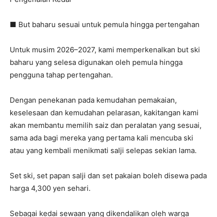
■ But baharu sesuai untuk pemula hingga pertengahan
Untuk musim 2026–2027, kami memperkenalkan but ski
baharu yang selesa digunakan oleh pemula hingga
pengguna tahap pertengahan.
Dengan penekanan pada kemudahan pemakaian,
keselesaan dan kemudahan pelarasan, kakitangan kami
akan membantu memilih saiz dan peralatan yang sesuai,
sama ada bagi mereka yang pertama kali mencuba ski
atau yang kembali menikmati salji selepas sekian lama.
Set ski, set papan salji dan set pakaian boleh disewa pada
harga 4,300 yen sehari.
Sebagai kedai sewaan yang dikendalikan oleh warga