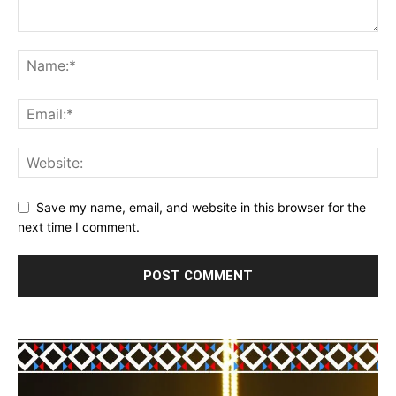
Save my name, email, and website in this browser for the
next time I comment.