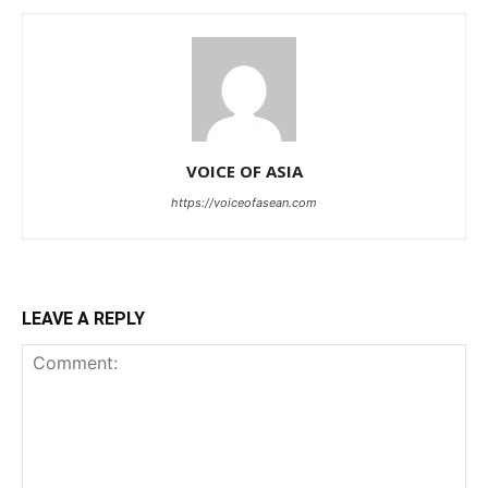
VOICE OF ASIA
https://voiceofasean.com
LEAVE A REPLY