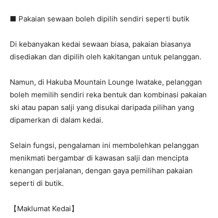
■ Pakaian sewaan boleh dipilih sendiri seperti butik
Di kebanyakan kedai sewaan biasa, pakaian biasanya
disediakan dan dipilih oleh kakitangan untuk pelanggan.
Namun, di Hakuba Mountain Lounge Iwatake, pelanggan
boleh memilih sendiri reka bentuk dan kombinasi pakaian
ski atau papan salji yang disukai daripada pilihan yang
dipamerkan di dalam kedai.
Selain fungsi, pengalaman ini membolehkan pelanggan
menikmati bergambar di kawasan salji dan mencipta
kenangan perjalanan, dengan gaya pemilihan pakaian
seperti di butik.
【Maklumat Kedai】