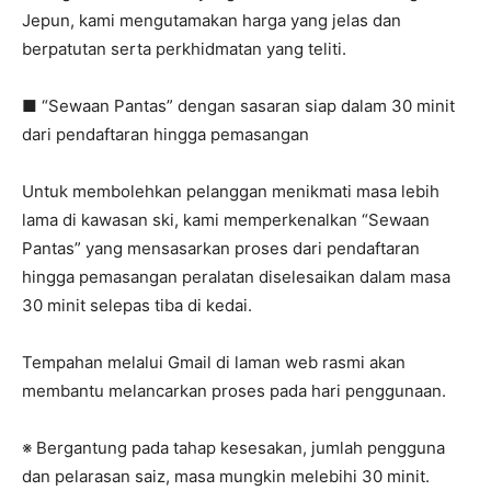
Jepun, kami mengutamakan harga yang jelas dan
berpatutan serta perkhidmatan yang teliti.
■ “Sewaan Pantas” dengan sasaran siap dalam 30 minit
dari pendaftaran hingga pemasangan
Untuk membolehkan pelanggan menikmati masa lebih
lama di kawasan ski, kami memperkenalkan “Sewaan
Pantas” yang mensasarkan proses dari pendaftaran
hingga pemasangan peralatan diselesaikan dalam masa
30 minit selepas tiba di kedai.
Tempahan melalui Gmail di laman web rasmi akan
membantu melancarkan proses pada hari penggunaan.
※ Bergantung pada tahap kesesakan, jumlah pengguna
dan pelarasan saiz, masa mungkin melebihi 30 minit.