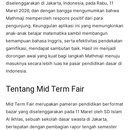
diselenggarakan di Jakarta, Indonesia, pada Rabu, 11
Maret 2026, dan dengan bangga mengumumkan bahwa
Mathmaji memperoleh respons positif dari para
pengunjung. Keunggulan aplikasi ini yang memungkinkan
anak-anak belajar matematika sambil membangun
kemampuan bahasa Inggris, serta efektivitas pendekatan
gamifikasi, mendapat sambutan baik. Hasil ini menjadi
dorongan awal yang kuat bagi langkah Mathmaji menuju
masuknya secara lebih luas ke pasar pendidikan dasar di
Indonesia.
Tentang Mid Term Fair
Mid Term Fair merupakan pameran pendidikan berformat
bazar yang diselenggarakan pada 11 Maret oleh SD Islam
Al Ikhlas, sebuah sekolah dasar swasta di Jakarta,
bertepatan dengan pembagian rapor tengah semester