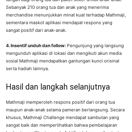
Sebanyak 210 orang tua dan anak yang menerima
merchandise menunjukkan minat kuat terhadap Mathmaji,
sementara maskot aplikasi mendapat respons yang
sangat positif dari anak-anak.
4. Insentif unduh dan follow:
Pengunjung yang langsung
mengunduh aplikasi di lokasi dan mengikuti akun media
sosial Mathmaji mendapatkan gantungan kunci orisinal
serta hadiah lainnya.
Hasil dan langkah selanjutnya
Mathmaji memperoleh respons positif dari orang tua
maupun anak-anak selama pameran berlangsung. Secara
khusus, Mathmaji Challenge mendapat sambutan yang
sangat baik dan memperlihatkan bahwa pembelajaran