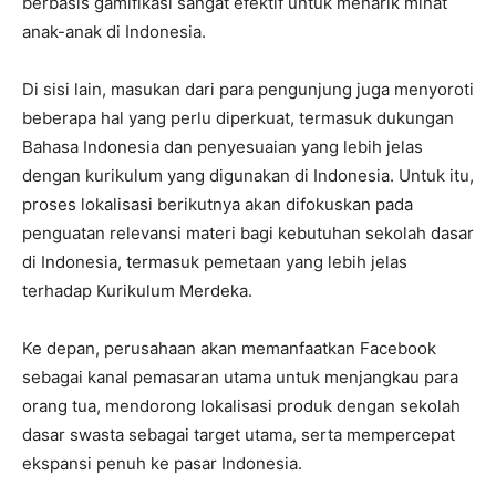
berbasis gamifikasi sangat efektif untuk menarik minat
anak-anak di Indonesia.
Di sisi lain, masukan dari para pengunjung juga menyoroti
beberapa hal yang perlu diperkuat, termasuk dukungan
Bahasa Indonesia dan penyesuaian yang lebih jelas
dengan kurikulum yang digunakan di Indonesia. Untuk itu,
proses lokalisasi berikutnya akan difokuskan pada
penguatan relevansi materi bagi kebutuhan sekolah dasar
di Indonesia, termasuk pemetaan yang lebih jelas
terhadap Kurikulum Merdeka.
Ke depan, perusahaan akan memanfaatkan Facebook
sebagai kanal pemasaran utama untuk menjangkau para
orang tua, mendorong lokalisasi produk dengan sekolah
dasar swasta sebagai target utama, serta mempercepat
ekspansi penuh ke pasar Indonesia.