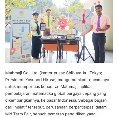
Mathmaji Co., Ltd. (kantor pusat: Shibuya-ku, Tokyo;
President: Yasunori Hirose) mengumumkan rencananya
untuk memperluas kehadiran Mathmaji, aplikasi
pembelajaran matematika global bergaya Jepang yang
dikembangkannya, ke pasar Indonesia. Sebagai bagian
dari inisiatif tersebut, perusahaan berpartisipasi dalam
Mid Term Fair, sebuah pameran pendidikan yang