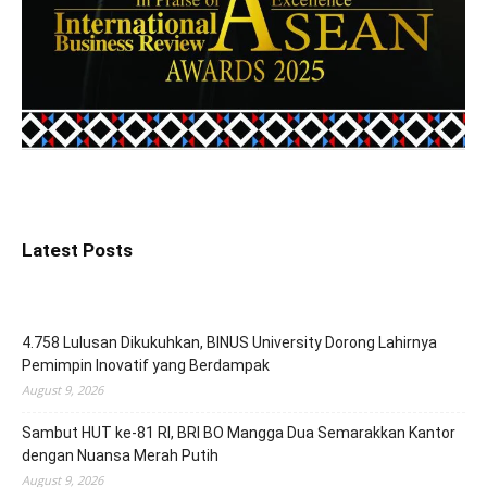
Latest Posts
4.758 Lulusan Dikukuhkan, BINUS University Dorong Lahirnya
Pemimpin Inovatif yang Berdampak
August 9, 2026
Sambut HUT ke-81 RI, BRI BO Mangga Dua Semarakkan Kantor
dengan Nuansa Merah Putih
August 9, 2026