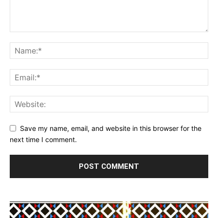
Save my name, email, and website in this browser for the
next time I comment.