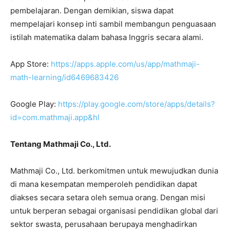
pembelajaran. Dengan demikian, siswa dapat
mempelajari konsep inti sambil membangun penguasaan
istilah matematika dalam bahasa Inggris secara alami.
App Store:
https://apps.apple.com/us/app/mathmaji-
math-learning/id6469683426
Google Play:
https://play.google.com/store/apps/details?
id=com.mathmaji.app&hl
Tentang Mathmaji Co., Ltd.
Mathmaji Co., Ltd. berkomitmen untuk mewujudkan dunia
di mana kesempatan memperoleh pendidikan dapat
diakses secara setara oleh semua orang. Dengan misi
untuk berperan sebagai organisasi pendidikan global dari
sektor swasta, perusahaan berupaya menghadirkan