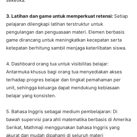
seketika.
3. Latihan
dan game untuk memperkuat retensi:
Setiap
pelajaran dilengkapi latihan terstruktur untuk
pengulangan dan penguasaan materi. Elemen berbasis
game dirancang untuk meningkatkan kecepatan serta
ketepatan berhitung sambil menjaga keterlibatan siswa.
4. Dashboard orang tua untuk visibilitas belajar:
Antarmuka khusus bagi orang tua menyediakan akses
terhadap progres belajar dan tingkat pemahaman per
unit, sehingga keluarga dapat mendukung kebiasaan
belajar yang konsisten.
5. Bahasa Inggris sebagai medium pembelajaran: Di
bawah supervisi para ahli matematika berbasis di Amerika
Serikat, Mathmaji menggunakan bahasa Inggris yang
akurat dan mudah dipahami di seluruh materi