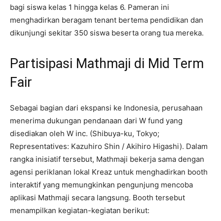
bagi siswa kelas 1 hingga kelas 6. Pameran ini
menghadirkan beragam tenant bertema pendidikan dan
dikunjungi sekitar 350 siswa beserta orang tua mereka.
Partisipasi Mathmaji di Mid Term
Fair
Sebagai bagian dari ekspansi ke Indonesia, perusahaan
menerima dukungan pendanaan dari W fund yang
disediakan oleh W inc. (Shibuya-ku, Tokyo;
Representatives: Kazuhiro Shin / Akihiro Higashi). Dalam
rangka inisiatif tersebut, Mathmaji bekerja sama dengan
agensi periklanan lokal Kreaz untuk menghadirkan booth
interaktif yang memungkinkan pengunjung mencoba
aplikasi Mathmaji secara langsung. Booth tersebut
menampilkan kegiatan-kegiatan berikut: