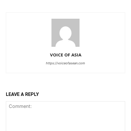
VOICE OF ASIA
https://voiceofasean.com
LEAVE A REPLY