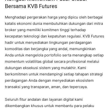
Bersama KVB Futures
Menghadapi pergerakan harga yang dipicu oleh berbagai
katalis ekonomi dunia membutuhkan dukungan dari mitra
broker yang memiliki komitmen tinggi terhadap
kecepatan teknologi dan kepatuhan regulasi. KVB Futures
hadir untuk menyediakan lingkungan perdagangan
komoditas dan berjangka yang andal, memungkinkan
Anda untuk mengelola portofolio serta menangkap setiap
momentum volatilitas global secara profesional melalui
dukungan eksekusi sistem yang mutakhir. Kami
berkomitmen untuk mendampingi setiap tahapan strategi
perdagangan Anda dengan menyediakan ekosistem
transaksi yang transparan, aman, dan tepercaya.
Seluruh fitur andalan dan layanan digital kami
dikembangkan khusus untuk membantu para pelaku