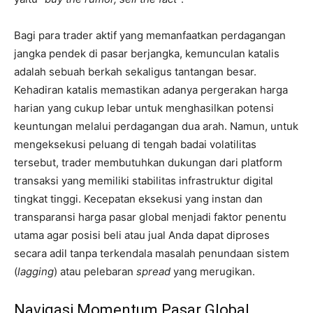
Bagi para trader aktif yang memanfaatkan perdagangan
jangka pendek di pasar berjangka, kemunculan katalis
adalah sebuah berkah sekaligus tantangan besar.
Kehadiran katalis memastikan adanya pergerakan harga
harian yang cukup lebar untuk menghasilkan potensi
keuntungan melalui perdagangan dua arah. Namun, untuk
mengeksekusi peluang di tengah badai volatilitas
tersebut, trader membutuhkan dukungan dari platform
transaksi yang memiliki stabilitas infrastruktur digital
tingkat tinggi. Kecepatan eksekusi yang instan dan
transparansi harga pasar global menjadi faktor penentu
utama agar posisi beli atau jual Anda dapat diproses
secara adil tanpa terkendala masalah penundaan sistem
(
lagging
) atau pelebaran
spread
yang merugikan.
Navigasi Momentum Pasar Global