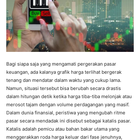
Bagi siapa saja yang mengamati pergerakan pasar
keuangan, ada kalanya grafik harga terlihat bergerak
tenang dan mendatar dalam waktu yang cukup lama.
Namun, situasi tersebut bisa berubah secara drastis
dalam hitungan detik ketika harga tiba-tiba melonjak atau
merosot tajam dengan volume perdagangan yang masif.
Dalam dunia finansial, peristiwa yang mengubah ritme
pasar secara mendadak ini disebut sebagai katalis pasar.
Katalis adalah pemicu atau bahan bakar utama yang
menggerakkan roda harga keluar dari fase jenuhnya,