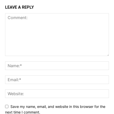
LEAVE A REPLY
Save my name, email, and website in this browser for the
next time I comment.