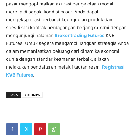
pasar mengoptimalkan akurasi pengelolaan modal
mereka di segala kondisi pasar. Anda dapat
mengeksplorasi berbagai keunggulan produk dan
spesifikasi kontrak perdagangan berjangka kami dengan
mengunjungi halaman
Broker trading Futures
KVB
Futures. Untuk segera mengambil langkah strategis Anda
dalam memanfaatkan peluang dari dinamika ekonomi
dunia dengan standar keamanan terbaik, silakan
melakukan pendaftaran melalui tautan resmi
Registrasi
KVB Futures
.
TAGS
VRITIMES