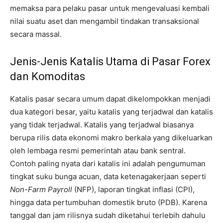
memaksa para pelaku pasar untuk mengevaluasi kembali
nilai suatu aset dan mengambil tindakan transaksional
secara massal.
Jenis-Jenis Katalis Utama di Pasar Forex
dan Komoditas
Katalis pasar secara umum dapat dikelompokkan menjadi
dua kategori besar, yaitu katalis yang terjadwal dan katalis
yang tidak terjadwal. Katalis yang terjadwal biasanya
berupa rilis data ekonomi makro berkala yang dikeluarkan
oleh lembaga resmi pemerintah atau bank sentral.
Contoh paling nyata dari katalis ini adalah pengumuman
tingkat suku bunga acuan, data ketenagakerjaan seperti
Non-Farm Payroll
(NFP), laporan tingkat inflasi (CPI),
hingga data pertumbuhan domestik bruto (PDB). Karena
tanggal dan jam rilisnya sudah diketahui terlebih dahulu