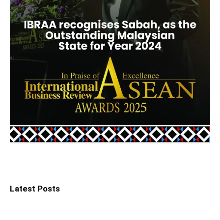
Latest Posts