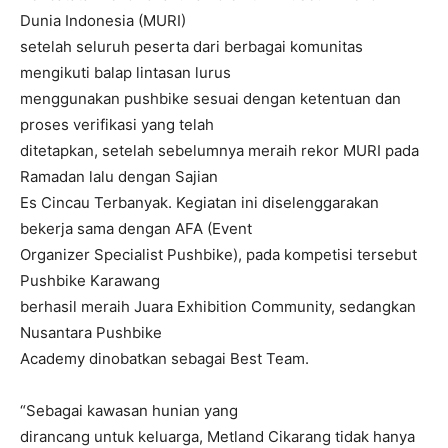
Dunia Indonesia (MURI)
setelah seluruh peserta dari berbagai komunitas
mengikuti balap lintasan lurus
menggunakan pushbike sesuai dengan ketentuan dan
proses verifikasi yang telah
ditetapkan, setelah sebelumnya meraih rekor MURI pada
Ramadan lalu dengan Sajian
Es Cincau Terbanyak. Kegiatan ini diselenggarakan
bekerja sama dengan AFA (Event
Organizer Specialist Pushbike), pada kompetisi tersebut
Pushbike Karawang
berhasil meraih Juara Exhibition Community, sedangkan
Nusantara Pushbike
Academy dinobatkan sebagai Best Team.
“Sebagai kawasan hunian yang
dirancang untuk keluarga, Metland Cikarang tidak hanya