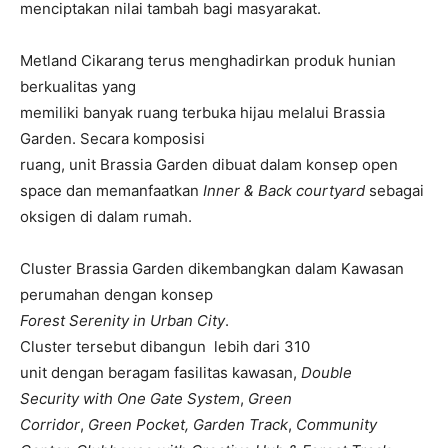
menciptakan nilai tambah bagi masyarakat.
Metland Cikarang terus menghadirkan produk hunian
berkualitas yang
memiliki banyak ruang terbuka hijau melalui Brassia
Garden. Secara komposisi
ruang, unit Brassia Garden dibuat dalam konsep open
space dan memanfaatkan
Inner & Back courtyard
sebagai
oksigen di dalam rumah.
Cluster Brassia Garden dikembangkan dalam Kawasan
perumahan dengan konsep
Forest Serenity in Urban City
.
Cluster tersebut dibangun lebih dari 310
unit dengan beragam fasilitas kawasan,
Double
Security with One Gate System
,
Green
Corridor
,
Green Pocket,
Garden Track
,
Community