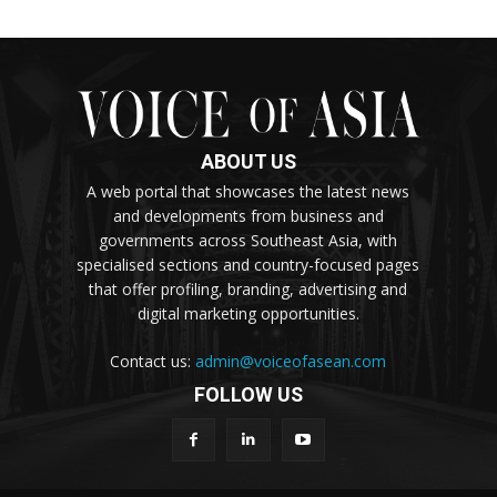
ABOUT US
A web portal that showcases the latest news
and developments from business and
governments across Southeast Asia, with
specialised sections and country-focused pages
that offer profiling, branding, advertising and
digital marketing opportunities.
Contact us:
admin@voiceofasean.com
FOLLOW US