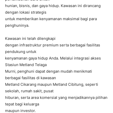
hunian, bisnis, dan gaya hidup. Kawasan ini dirancang
dengan lokasi strategis
untuk memberikan kenyamanan maksimal bagi para
penghuninya.
Kawasan ini telah dilengkapi
dengan infrastruktur premium serta berbagai fasilitas
pendukung untuk
kenyamanan gaya hidup Anda. Melalui integrasi akses
Stasiun Metland Telaga
Murni, penghuni dapat dengan mudah menikmati
berbagai fasilitas di kawasan
Metland Cikarang maupun Metland Cibitung, seperti
sekolah, rumah sakit, pusat
hiburan, serta area komersial yang menjadikannya pilihan
tepat bagi keluarga
maupun investor.