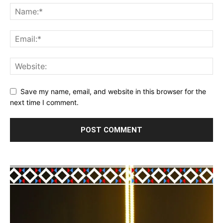
Save my name, email, and website in this browser for the
next time I comment.