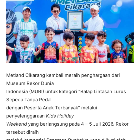
Metland Cikarang kembali meraih penghargaan dari
Museum Rekor Dunia
Indonesia (MURI) untuk kategori “Balap Lintasan Lurus
Sepeda Tanpa Pedal
dengan Peserta Anak Terbanyak” melalui
penyelenggaraan
Kids Holiday
Weekend
yang berlangsung pada 4 – 5 Juli 2026. Rekor
tersebut diraih