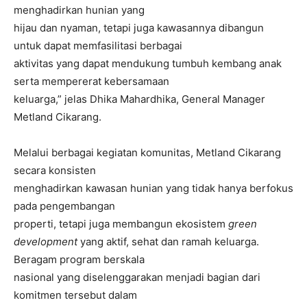
menghadirkan hunian yang
hijau dan nyaman, tetapi juga kawasannya dibangun
untuk dapat memfasilitasi berbagai
aktivitas yang dapat mendukung tumbuh kembang anak
serta mempererat kebersamaan
keluarga,” jelas Dhika Mahardhika, General Manager
Metland Cikarang.
Melalui berbagai kegiatan komunitas, Metland Cikarang
secara konsisten
menghadirkan kawasan hunian yang tidak hanya berfokus
pada pengembangan
properti, tetapi juga membangun ekosistem
green
development
yang aktif, sehat dan ramah keluarga.
Beragam program berskala
nasional yang diselenggarakan menjadi bagian dari
komitmen tersebut dalam