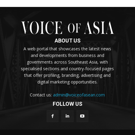
ABOUT US
A web portal that showcases the latest news
and developments from business and
governments across Southeast Asia, with
specialised sections and country-focused pages
that offer profiling, branding, advertising and
digital marketing opportunities.
Contact us:
admin@voiceofasean.com
FOLLOW US