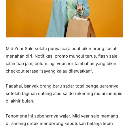
Mid Year Sale selalu punya cara buat bikin orang susah
menahan diri. Notifikasi promo muncul terus, flash sale
jalan tiap jam, belum lagi voucher tambahan yang bikin
checkout terasa “sayang kalau dilewatkan”.
Padahal, banyak orang baru sadar total pengeluarannya
setelah tagihan datang atau saldo rekening mulai menipis
di akhir bulan.
Fenomena ini sebenarnya wajar. Mid year sale memang
dirancang untuk mendorong keputusan belanja lebih