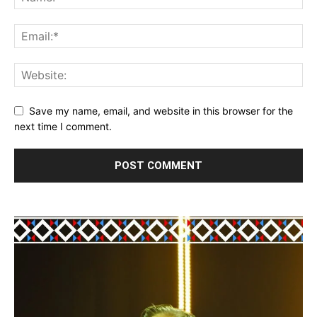
Save my name, email, and website in this browser for the
next time I comment.