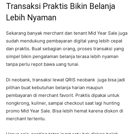
Transaksi Praktis Bikin Belanja
Lebih Nyaman
Sekarang banyak merchant dan tenant Mid Year Sale juga
sudah mendukung pembayaran digital yang lebih cepat
dan praktis. Buat sebagian orang, proses transaksi yang
simpel bikin pengalaman belanja terasa lebih nyaman
tanpa perlu repot bawa uang tunai.
Di neobank, transaksi lewat QRIS neobank juga bisa jadi
pilihan buat kebutuhan belanja harian maupun
pembayaran di merchant favorit. Praktis dipakai untuk
nongkrong, kuliner, sampai checkout saat lagi hunting
promo Mid Year Sale. Bisa lebih hemat karena diskon di
merchant tertentu.