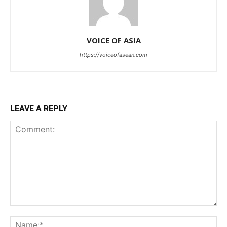
VOICE OF ASIA
https://voiceofasean.com
LEAVE A REPLY