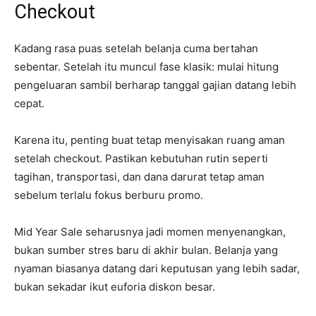
Checkout
Kadang rasa puas setelah belanja cuma bertahan
sebentar. Setelah itu muncul fase klasik: mulai hitung
pengeluaran sambil berharap tanggal gajian datang lebih
cepat.
Karena itu, penting buat tetap menyisakan ruang aman
setelah checkout. Pastikan kebutuhan rutin seperti
tagihan, transportasi, dan dana darurat tetap aman
sebelum terlalu fokus berburu promo.
Mid Year Sale seharusnya jadi momen menyenangkan,
bukan sumber stres baru di akhir bulan. Belanja yang
nyaman biasanya datang dari keputusan yang lebih sadar,
bukan sekadar ikut euforia diskon besar.