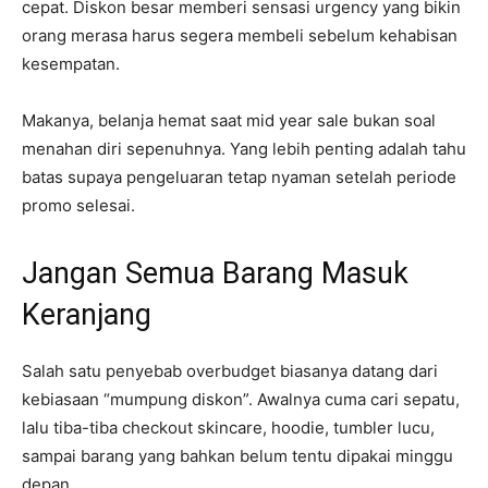
cepat. Diskon besar memberi sensasi urgency yang bikin
orang merasa harus segera membeli sebelum kehabisan
kesempatan.
Makanya, belanja hemat saat mid year sale bukan soal
menahan diri sepenuhnya. Yang lebih penting adalah tahu
batas supaya pengeluaran tetap nyaman setelah periode
promo selesai.
Jangan Semua Barang Masuk
Keranjang
Salah satu penyebab overbudget biasanya datang dari
kebiasaan “mumpung diskon”. Awalnya cuma cari sepatu,
lalu tiba-tiba checkout skincare, hoodie, tumbler lucu,
sampai barang yang bahkan belum tentu dipakai minggu
depan.