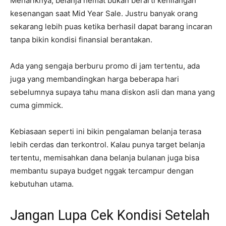
Menariknya, belanja hemat bukan berarti kehilangan
kesenangan saat Mid Year Sale. Justru banyak orang
sekarang lebih puas ketika berhasil dapat barang incaran
tanpa bikin kondisi finansial berantakan.
Ada yang sengaja berburu promo di jam tertentu, ada
juga yang membandingkan harga beberapa hari
sebelumnya supaya tahu mana diskon asli dan mana yang
cuma gimmick.
Kebiasaan seperti ini bikin pengalaman belanja terasa
lebih cerdas dan terkontrol. Kalau punya target belanja
tertentu, memisahkan dana belanja bulanan juga bisa
membantu supaya budget nggak tercampur dengan
kebutuhan utama.
Jangan Lupa Cek Kondisi Setelah