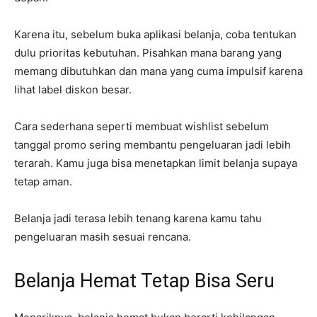
Karena itu, sebelum buka aplikasi belanja, coba tentukan
dulu prioritas kebutuhan. Pisahkan mana barang yang
memang dibutuhkan dan mana yang cuma impulsif karena
lihat label diskon besar.
Cara sederhana seperti membuat wishlist sebelum
tanggal promo sering membantu pengeluaran jadi lebih
terarah. Kamu juga bisa menetapkan limit belanja supaya
tetap aman.
Belanja jadi terasa lebih tenang karena kamu tahu
pengeluaran masih sesuai rencana.
Belanja Hemat Tetap Bisa Seru