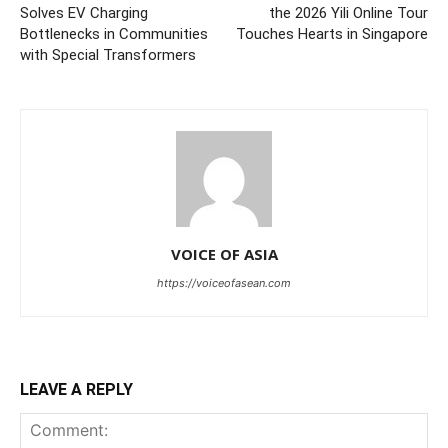
Solves EV Charging
the 2026 Yili Online Tour
Bottlenecks in Communities
Touches Hearts in Singapore
with Special Transformers
VOICE OF ASIA
https://voiceofasean.com
LEAVE A REPLY