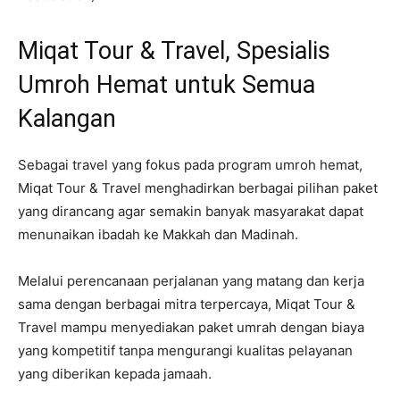
Miqat Tour & Travel, Spesialis
Umroh Hemat untuk Semua
Kalangan
Sebagai travel yang fokus pada program umroh hemat,
Miqat Tour & Travel menghadirkan berbagai pilihan paket
yang dirancang agar semakin banyak masyarakat dapat
menunaikan ibadah ke Makkah dan Madinah.
Melalui perencanaan perjalanan yang matang dan kerja
sama dengan berbagai mitra terpercaya, Miqat Tour &
Travel mampu menyediakan paket umrah dengan biaya
yang kompetitif tanpa mengurangi kualitas pelayanan
yang diberikan kepada jamaah.