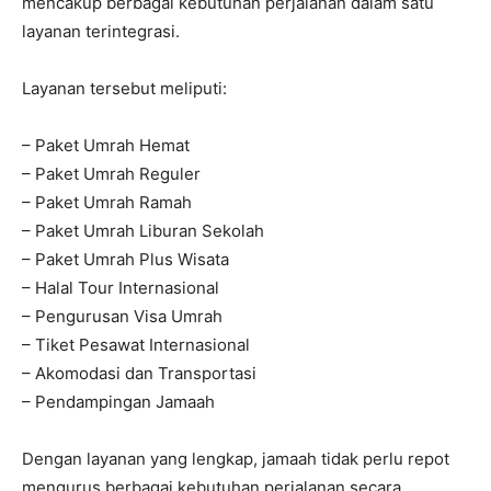
mencakup berbagai kebutuhan perjalanan dalam satu
layanan terintegrasi.
Layanan tersebut meliputi:
– Paket Umrah Hemat
– Paket Umrah Reguler
– Paket Umrah Ramah
– Paket Umrah Liburan Sekolah
– Paket Umrah Plus Wisata
– Halal Tour Internasional
– Pengurusan Visa Umrah
– Tiket Pesawat Internasional
– Akomodasi dan Transportasi
– Pendampingan Jamaah
Dengan layanan yang lengkap, jamaah tidak perlu repot
mengurus berbagai kebutuhan perjalanan secara