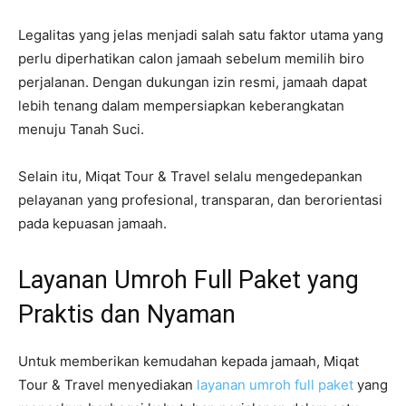
Legalitas yang jelas menjadi salah satu faktor utama yang
perlu diperhatikan calon jamaah sebelum memilih biro
perjalanan. Dengan dukungan izin resmi, jamaah dapat
lebih tenang dalam mempersiapkan keberangkatan
menuju Tanah Suci.
Selain itu, Miqat Tour & Travel selalu mengedepankan
pelayanan yang profesional, transparan, dan berorientasi
pada kepuasan jamaah.
Layanan Umroh Full Paket yang
Praktis dan Nyaman
Untuk memberikan kemudahan kepada jamaah, Miqat
Tour & Travel menyediakan
layanan umroh full paket
yang