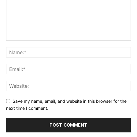
Save my name, email, and website in this browser for the
next time I comment.