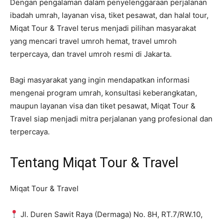
Dengan pengalaman dalam penyelenggaraan perjalanan
ibadah umrah, layanan visa, tiket pesawat, dan halal tour,
Miqat Tour & Travel terus menjadi pilihan masyarakat
yang mencari travel umroh hemat, travel umroh
terpercaya, dan travel umroh resmi di Jakarta.
Bagi masyarakat yang ingin mendapatkan informasi
mengenai program umrah, konsultasi keberangkatan,
maupun layanan visa dan tiket pesawat, Miqat Tour &
Travel siap menjadi mitra perjalanan yang profesional dan
terpercaya.
Tentang Miqat Tour & Travel
Miqat Tour & Travel
Jl. Duren Sawit Raya (Dermaga) No. 8H, RT.7/RW.10,