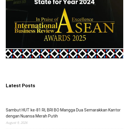
Latest Posts
Sambut HUT ke-81 RI, BRI BO Mangga Dua Semarakkan Kantor
dengan Nuansa Merah Putih
August 9, 2026