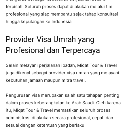
terpisah. Seluruh proses dapat dilakukan melalui tim
profesional yang siap membantu sejak tahap konsultasi
hingga kepulangan ke Indonesia.
Provider Visa Umrah yang
Profesional dan Terpercaya
Selain melayani perjalanan ibadah, Miqat Tour & Travel
juga dikenal sebagai provider visa umrah yang melayani
kebutuhan jamaah maupun mitra travel.
Pengurusan visa merupakan salah satu tahapan penting
dalam proses keberangkatan ke Arab Saudi. Oleh karena
itu, Miqat Tour & Travel memastikan seluruh proses
administrasi dilakukan secara profesional, cepat, dan
sesuai dengan ketentuan yang berlaku.