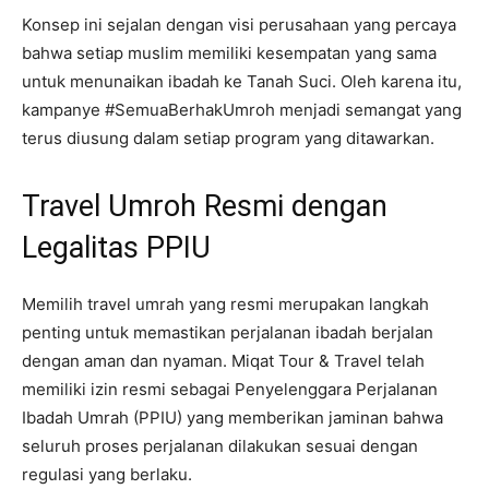
Konsep ini sejalan dengan visi perusahaan yang percaya
bahwa setiap muslim memiliki kesempatan yang sama
untuk menunaikan ibadah ke Tanah Suci. Oleh karena itu,
kampanye #SemuaBerhakUmroh menjadi semangat yang
terus diusung dalam setiap program yang ditawarkan.
Travel Umroh Resmi dengan
Legalitas PPIU
Memilih travel umrah yang resmi merupakan langkah
penting untuk memastikan perjalanan ibadah berjalan
dengan aman dan nyaman. Miqat Tour & Travel telah
memiliki izin resmi sebagai Penyelenggara Perjalanan
Ibadah Umrah (PPIU) yang memberikan jaminan bahwa
seluruh proses perjalanan dilakukan sesuai dengan
regulasi yang berlaku.