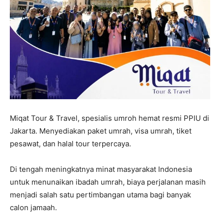
Miqat Tour & Travel, spesialis umroh hemat resmi PPIU di
Jakarta. Menyediakan paket umrah, visa umrah, tiket
pesawat, dan halal tour terpercaya.
Di tengah meningkatnya minat masyarakat Indonesia
untuk menunaikan ibadah umrah, biaya perjalanan masih
menjadi salah satu pertimbangan utama bagi banyak
calon jamaah.