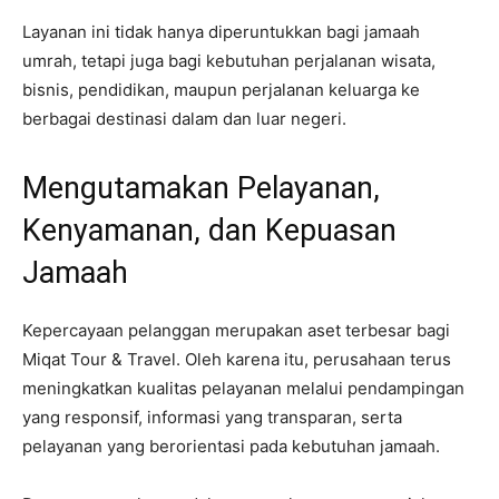
Layanan ini tidak hanya diperuntukkan bagi jamaah
umrah, tetapi juga bagi kebutuhan perjalanan wisata,
bisnis, pendidikan, maupun perjalanan keluarga ke
berbagai destinasi dalam dan luar negeri.
Mengutamakan Pelayanan,
Kenyamanan, dan Kepuasan
Jamaah
Kepercayaan pelanggan merupakan aset terbesar bagi
Miqat Tour & Travel. Oleh karena itu, perusahaan terus
meningkatkan kualitas pelayanan melalui pendampingan
yang responsif, informasi yang transparan, serta
pelayanan yang berorientasi pada kebutuhan jamaah.