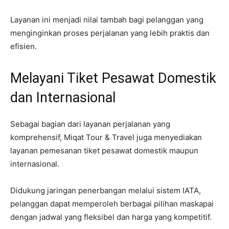
Layanan ini menjadi nilai tambah bagi pelanggan yang
menginginkan proses perjalanan yang lebih praktis dan
efisien.
Melayani Tiket Pesawat Domestik
dan Internasional
Sebagai bagian dari layanan perjalanan yang
komprehensif, Miqat Tour & Travel juga menyediakan
layanan pemesanan tiket pesawat domestik maupun
internasional.
Didukung jaringan penerbangan melalui sistem IATA,
pelanggan dapat memperoleh berbagai pilihan maskapai
dengan jadwal yang fleksibel dan harga yang kompetitif.