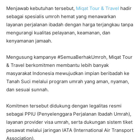
Menjawab kebutuhan tersebut,
Miqat Tour & Travel
hadir
sebagai spesialis umroh hemat yang menawarkan
layanan perjalanan ibadah dengan harga terjangkau tanpa
mengurangi kualitas pelayanan, keamanan, dan
kenyamanan jamaah.
Mengusung kampanye #SemuaBerhakUmroh, Miqat Tour
& Travel berkomitmen membantu lebih banyak
masyarakat Indonesia mewujudkan impian beribadah ke
Tanah Suci melalui program umrah yang aman, nyaman,
dan sesuai sunnah.
Komitmen tersebut didukung dengan legalitas resmi
sebagai PPIU (Penyelenggara Perjalanan Ibadah Umrah),
layanan provider visa umrah, serta dukungan sistem tiket
pesawat melalui jaringan IATA (International Air Transport
Association).