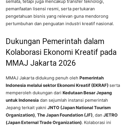
semata, tetapi juga mencakup transfer teknologi,
pemanfaatan lisensi resmi, serta pertukaran
pengetahuan bisnis yang relevan guna mendorong
pertumbuhan dan penguatan industri kreatif nasional.
Dukungan Pemerintah dalam
Kolaborasi Ekonomi Kreatif pada
MMAJ Jakarta 2026
MMAJ Jakarta didukung penuh oleh
Pemerintah
Indonesia melalui sektor Ekonomi Kreatif (EKRAF)
serta
memperoleh dukungan dari
Kedutaan Besar Jepang
untuk Indonesia
dan sejumlah instansi pemerintah
Jepang terkait yakni
JNTO (Japan National Tourism
Organization)
,
The Japan Foundation (JF)
, dan
JETRO
(Japan External Trade Organization)
. Kolaborasi ini