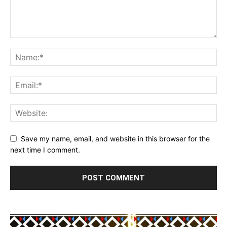
Save my name, email, and website in this browser for the
next time I comment.