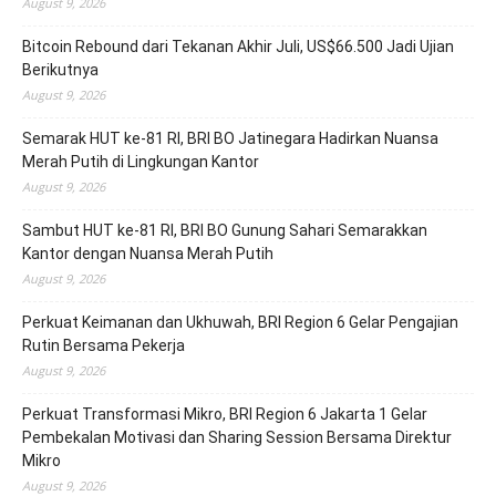
August 9, 2026
Bitcoin Rebound dari Tekanan Akhir Juli, US$66.500 Jadi Ujian
Berikutnya
August 9, 2026
Semarak HUT ke-81 RI, BRI BO Jatinegara Hadirkan Nuansa
Merah Putih di Lingkungan Kantor
August 9, 2026
Sambut HUT ke-81 RI, BRI BO Gunung Sahari Semarakkan
Kantor dengan Nuansa Merah Putih
August 9, 2026
Perkuat Keimanan dan Ukhuwah, BRI Region 6 Gelar Pengajian
Rutin Bersama Pekerja
August 9, 2026
Perkuat Transformasi Mikro, BRI Region 6 Jakarta 1 Gelar
Pembekalan Motivasi dan Sharing Session Bersama Direktur
Mikro
August 9, 2026