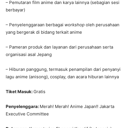
– Pemutaran film anime dan karya lainnya (sebagian sesi
berbayar)
– Penyelenggaraan berbagai
workshop
oleh perusahaan
yang bergerak di bidang terkait anime
– Pameran produk dan layanan dari perusahaan serta
organisasi asal Jepang
– Hiburan panggung, termasuk penampilan dari penyanyi
lagu anime (anisong), cosplay, dan acara hiburan lainnya
Tiket Masuk:
Gratis
Penyelenggara:
Merah! Merah! Anime Japan!! Jakarta
Executive Committee