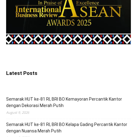
Latest Posts
Semarak HUT ke-81 RI, BRI BO Kemayoran Percantik Kantor
dengan Dekorasi Merah Putih
August 9, 2026
Semarak HUT ke-81 RI, BRI BO Kelapa Gading Percantik Kantor
dengan Nuansa Merah Putih