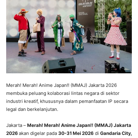
Merah! Merah! Anime Japan!! (MMAJ) Jakarta 2026
membuka peluang kolaborasi lintas negara di sektor
industri kreatif, khususnya dalam pemanfaatan IP secara
legal dan berkelanjutan.
Jakarta –
Merah! Merah! Anime Japan!! (MMAJ) Jakarta
2026
akan digelar pada
30-31 Mei 2026
di
Gandaria City,