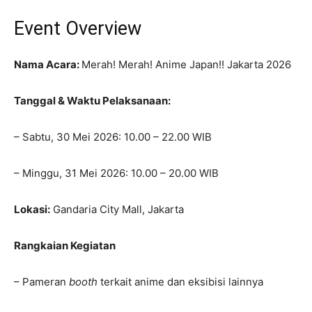
Event Overview
Nama Acara:
Merah! Merah! Anime Japan!! Jakarta 2026
Tanggal & Waktu Pelaksanaan:
– Sabtu, 30 Mei 2026: 10.00 – 22.00 WIB
– Minggu, 31 Mei 2026: 10.00 – 20.00 WIB
Lokasi:
Gandaria City Mall, Jakarta
Rangkaian Kegiatan
– Pameran
booth
terkait anime dan eksibisi lainnya