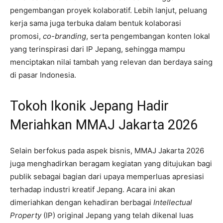
pengembangan proyek kolaboratif. Lebih lanjut, peluang
kerja sama juga terbuka dalam bentuk kolaborasi
promosi,
co-branding
, serta pengembangan konten lokal
yang terinspirasi dari IP Jepang, sehingga mampu
menciptakan nilai tambah yang relevan dan berdaya saing
di pasar Indonesia.
Tokoh Ikonik Jepang Hadir
Meriahkan MMAJ Jakarta 2026
Selain berfokus pada aspek bisnis, MMAJ Jakarta 2026
juga menghadirkan beragam kegiatan yang ditujukan bagi
publik sebagai bagian dari upaya memperluas apresiasi
terhadap industri kreatif Jepang. Acara ini akan
dimeriahkan dengan kehadiran berbagai
Intellectual
Property
(IP) original Jepang yang telah dikenal luas