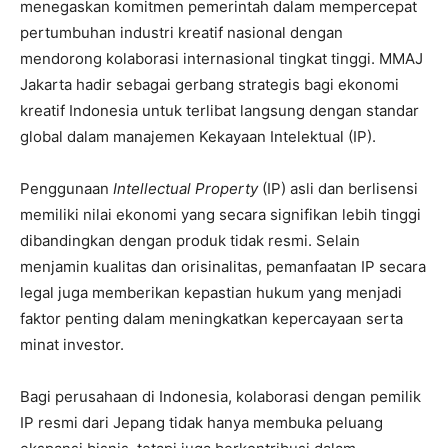
menegaskan komitmen pemerintah dalam mempercepat
pertumbuhan industri kreatif nasional dengan
mendorong kolaborasi internasional tingkat tinggi. MMAJ
Jakarta hadir sebagai gerbang strategis bagi ekonomi
kreatif Indonesia untuk terlibat langsung dengan standar
global dalam manajemen Kekayaan Intelektual (IP).
Penggunaan
Intellectual Property
(IP) asli dan berlisensi
memiliki nilai ekonomi yang secara signifikan lebih tinggi
dibandingkan dengan produk tidak resmi. Selain
menjamin kualitas dan orisinalitas, pemanfaatan IP secara
legal juga memberikan kepastian hukum yang menjadi
faktor penting dalam meningkatkan kepercayaan serta
minat investor.
Bagi perusahaan di Indonesia, kolaborasi dengan pemilik
IP resmi dari Jepang tidak hanya membuka peluang