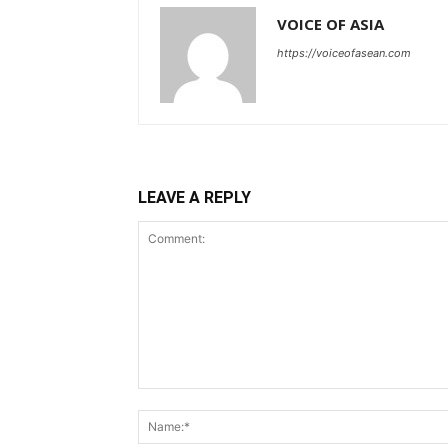
VOICE OF ASIA
https://voiceofasean.com
LEAVE A REPLY