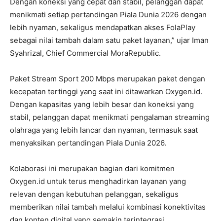
Dengan koneksi yang cepat dan stabil, pelanggan dapat
menikmati setiap pertandingan Piala Dunia 2026 dengan
lebih nyaman, sekaligus mendapatkan akses FolaPlay
sebagai nilai tambah dalam satu paket layanan,” ujar Iman
Syahrizal, Chief Commercial MoraRepublic.
Paket Stream Sport 200 Mbps merupakan paket dengan
kecepatan tertinggi yang saat ini ditawarkan Oxygen.id.
Dengan kapasitas yang lebih besar dan koneksi yang
stabil, pelanggan dapat menikmati pengalaman streaming
olahraga yang lebih lancar dan nyaman, termasuk saat
menyaksikan pertandingan Piala Dunia 2026.
Kolaborasi ini merupakan bagian dari komitmen
Oxygen.id untuk terus menghadirkan layanan yang
relevan dengan kebutuhan pelanggan, sekaligus
memberikan nilai tambah melalui kombinasi konektivitas
dan konten digital yang semakin terintegrasi.