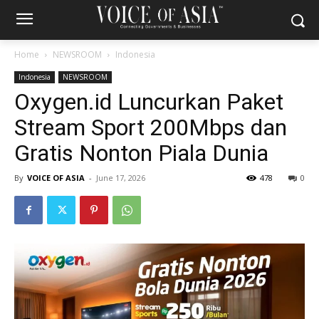
Home
NEWSROOM
Indonesia
Indonesia
NEWSROOM
Oxygen.id Luncurkan Paket
Stream Sport 200Mbps dan
Gratis Nonton Piala Dunia
By
VOICE OF ASIA
-
June 17, 2026
478
0