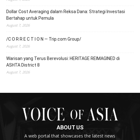
Dollar Cost Averaging dalam Reksa Dana: Strategi Investasi
Bertahap untuk Pemula
August 7, 2026
/C O R R E C T I O N — Trip.com Group/
August 7, 2026
Warisan yang Terus Berevolusi: HERITAGE REIMAGINED di
ASHTA District 8
August 7, 2026
ABOUT US
A web portal that showcases the latest news