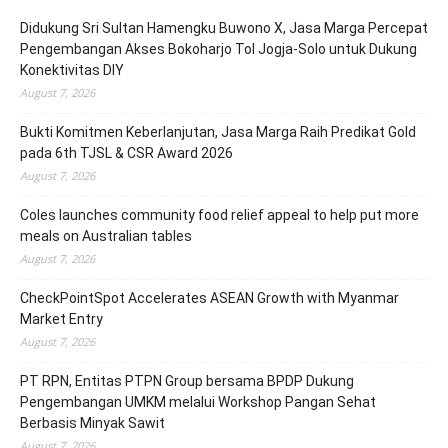
Didukung Sri Sultan Hamengku Buwono X, Jasa Marga Percepat
Pengembangan Akses Bokoharjo Tol Jogja-Solo untuk Dukung
Konektivitas DIY
August 7, 2026
Bukti Komitmen Keberlanjutan, Jasa Marga Raih Predikat Gold
pada 6th TJSL & CSR Award 2026
August 7, 2026
Coles launches community food relief appeal to help put more
meals on Australian tables
August 7, 2026
CheckPointSpot Accelerates ASEAN Growth with Myanmar
Market Entry
August 7, 2026
PT RPN, Entitas PTPN Group bersama BPDP Dukung
Pengembangan UMKM melalui Workshop Pangan Sehat
Berbasis Minyak Sawit
August 7, 2026