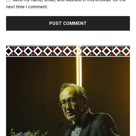
next time I comment.