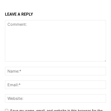
LEAVE A REPLY
Save my name, email, and website in this browser for the