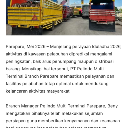
Parepare, Mei 2026 – Menjelang perayaan Iduladha 2026,
aktivitas di kawasan pelabuhan diprediksi mengalami
peningkatan, baik arus penumpang maupun distribusi
barang. Menyikapi hal tersebut, PT Pelindo Multi
Terminal Branch Parepare memastikan pelayanan dan
fasilitas pelabuhan tetap optimal untuk mendukung
kelancaran aktivitas masyarakat.
Branch Manager Pelindo Multi Terminal Parepare, Beny,
mengatakan pihaknya telah melakukan sejumlah
persiapan guna memberikan kenyamanan dan keamanan