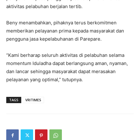
aktivitas pelabuhan berjalan tertib.
Beny menambahkan, pihaknya terus berkomitmen
memberikan pelayanan prima kepada masyarakat dan
pengguna jasa kepelabuhanan di Parepare.
“Kami berharap seluruh aktivitas di pelabuhan selama
momentum Iduladha dapat berlangsung aman, nyaman,
dan lancar sehingga masyarakat dapat merasakan
pelayanan yang optimal,” tutupnya.
TAGS
VRITIMES