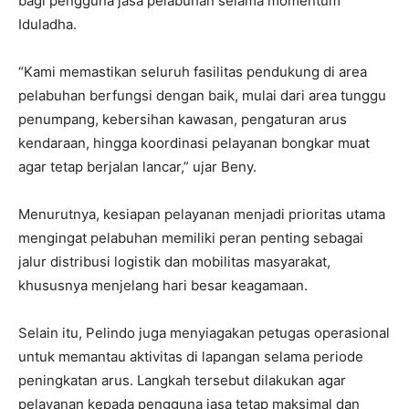
bagi pengguna jasa pelabuhan selama momentum
Iduladha.
“Kami memastikan seluruh fasilitas pendukung di area
pelabuhan berfungsi dengan baik, mulai dari area tunggu
penumpang, kebersihan kawasan, pengaturan arus
kendaraan, hingga koordinasi pelayanan bongkar muat
agar tetap berjalan lancar,” ujar Beny.
Menurutnya, kesiapan pelayanan menjadi prioritas utama
mengingat pelabuhan memiliki peran penting sebagai
jalur distribusi logistik dan mobilitas masyarakat,
khususnya menjelang hari besar keagamaan.
Selain itu, Pelindo juga menyiagakan petugas operasional
untuk memantau aktivitas di lapangan selama periode
peningkatan arus. Langkah tersebut dilakukan agar
pelayanan kepada pengguna jasa tetap maksimal dan