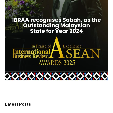
Latest Posts