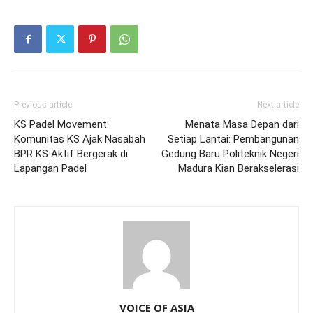
Previous article
Next article
KS Padel Movement:
Menata Masa Depan dari
Komunitas KS Ajak Nasabah
Setiap Lantai: Pembangunan
BPR KS Aktif Bergerak di
Gedung Baru Politeknik Negeri
Lapangan Padel
Madura Kian Berakselerasi
VOICE OF ASIA