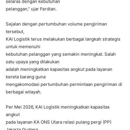
selaras dengan kebutuhan
pelanggan,” ujar Ferdian.
Sejalan dengan pertumbuhan volume pengiriman
tersebut,
KAI Logistik terus melakukan berbagai langkah strategis
untuk memenuhi
kebutuhan pelanggan yang semakin meningkat. Salah
satu upaya yang dilakukan
adalah meningkatkan kapasitas angkut pada layanan
kereta barang guna
mengakomodasi pertumbuhan permintaan pengiriman di
berbagai wilayah.
Per Mei 2026, KAI Logistik meningkatkan kapasitas
angkut
pada layanan KA ONS Utara relasi pulang pergi (PP)
Jakarta Gudang