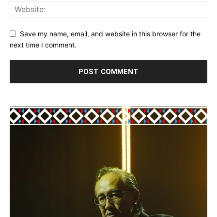
Save my name, email, and website in this browser for the
next time I comment.