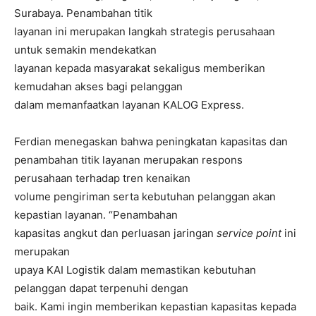
Surabaya. Penambahan titik
layanan ini merupakan langkah strategis perusahaan
untuk semakin mendekatkan
layanan kepada masyarakat sekaligus memberikan
kemudahan akses bagi pelanggan
dalam memanfaatkan layanan KALOG Express.
Ferdian menegaskan bahwa peningkatan kapasitas dan
penambahan titik layanan merupakan respons
perusahaan terhadap tren kenaikan
volume pengiriman serta kebutuhan pelanggan akan
kepastian layanan. “Penambahan
kapasitas angkut dan perluasan jaringan
service point
ini
merupakan
upaya KAI Logistik dalam memastikan kebutuhan
pelanggan dapat terpenuhi dengan
baik. Kami ingin memberikan kepastian kapasitas kepada