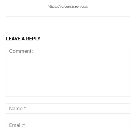
https://voiceofasean.com
LEAVE A REPLY