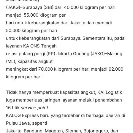
(JAKG)–Surabaya (SBI) dari 40.000 kilogram per hari
menjadi 55.000 kilogram per
hari untuk keberangkatan dari Jakarta dan menjadi
50.000 kilogram per hari
untuk keberangkatan dari Surabaya. Sementara itu, pada
layanan KA ONS Tengah
relasi pulang pergi (PP) Jakarta Gudang (JAKG)–Malang
(ML), kapasitas angkut
meningkat dari 70.000 kilogram per hari menjadi 92.000
kilogram per hari.
Tidak hanya memperkuat kapasitas angkut, KAI Logistik
juga memperluas jaringan layanan melalui penambahan
16 titik
service point
KALOG Express baru yang tersebar di berbagai daerah di
Pulau Jawa, seperti
Jakarta, Bandung, Magetan, Sleman, Bojonegoro, dan