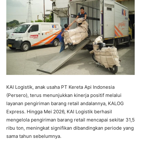
KAI Logistik, anak usaha PT Kereta Api Indonesia
(Persero), terus menunjukkan kinerja positif melalui
layanan pengiriman barang retail andalannya, KALOG
Express. Hingga Mei 2026, KAI Logistik berhasil
mengelola pengiriman barang retail mencapai sekitar 31,5
ribu ton, meningkat signifikan dibandingkan periode yang
sama tahun sebelumnya.