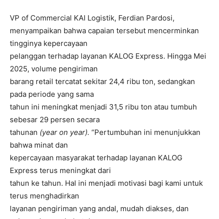
VP of Commercial KAI Logistik, Ferdian Pardosi,
menyampaikan bahwa capaian tersebut mencerminkan
tingginya kepercayaan
pelanggan terhadap layanan KALOG Express. Hingga Mei
2025, volume pengiriman
barang retail tercatat sekitar 24,4 ribu ton, sedangkan
pada periode yang sama
tahun ini meningkat menjadi 31,5 ribu ton atau tumbuh
sebesar 29 persen secara
tahunan
(year on year).
“Pertumbuhan ini menunjukkan
bahwa minat dan
kepercayaan masyarakat terhadap layanan KALOG
Express terus meningkat dari
tahun ke tahun. Hal ini menjadi motivasi bagi kami untuk
terus menghadirkan
layanan pengiriman yang andal, mudah diakses, dan