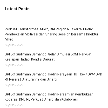
Latest Posts
Perkuat Transformasi Mikro, BRI Region 6 Jakarta 1 Gelar
Pembekalan Motivasi dan Sharing Session Bersama Direktur
Mikro
August 9, 2026
BRI BO Sudirman Semanggi Gelar Simulasi BCM, Perkuat
Kesiapan Hadapi Kondisi Darurat
August 9, 2026
BRI BO Sudirman Semanggi Hadiri Perayaan HUT ke-7 DWP DPD
RI, Pererat Silaturahmi dan Sinergi
August 9, 2026
BRI BO Sudirman Semanggi Hadiri Peresmian Pembukaan
Koperasi DPD RI, Perkuat Sinergi dan Kolaborasi
August 9, 2026