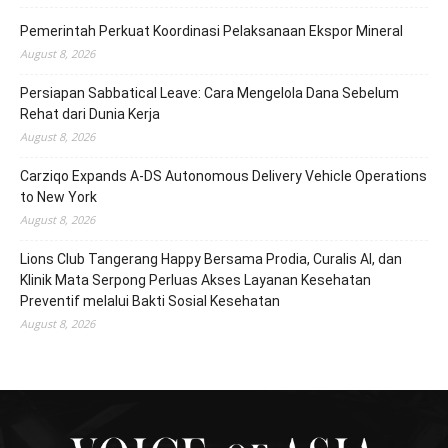
Pemerintah Perkuat Koordinasi Pelaksanaan Ekspor Mineral
August 8, 2026
Persiapan Sabbatical Leave: Cara Mengelola Dana Sebelum
Rehat dari Dunia Kerja
August 8, 2026
Carziqo Expands A-DS Autonomous Delivery Vehicle Operations
to New York
August 8, 2026
Lions Club Tangerang Happy Bersama Prodia, Curalis AI, dan
Klinik Mata Serpong Perluas Akses Layanan Kesehatan
Preventif melalui Bakti Sosial Kesehatan
August 8, 2026