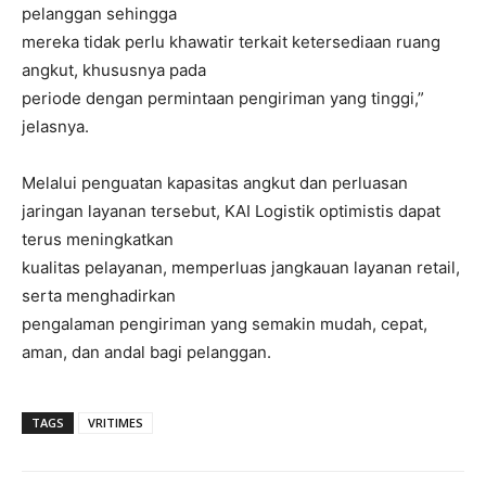
pelanggan sehingga
mereka tidak perlu khawatir terkait ketersediaan ruang
angkut, khususnya pada
periode dengan permintaan pengiriman yang tinggi,”
jelasnya.
Melalui penguatan kapasitas angkut dan perluasan
jaringan layanan tersebut, KAI Logistik optimistis dapat
terus meningkatkan
kualitas pelayanan, memperluas jangkauan layanan retail,
serta menghadirkan
pengalaman pengiriman yang semakin mudah, cepat,
aman, dan andal bagi pelanggan.
TAGS
VRITIMES