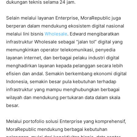
dukungan teknis selama 24 jam.
Selain melalui layanan Enterprise, MoraRepublic juga
berperan dalam mendukung ekosistem digital nasional
melalui lini bisnis
Wholesale
. Edward mengibaratkan
infrastruktur Wholesale sebagai “jalan tol” digital yang
memungkinkan operator telekomunikasi, penyedia
layanan internet, dan berbagai pelaku industri digital
menghadirkan layanan kepada pelanggan secara lebih
efisien dan andal. Semakin berkembang ekonomi digital
Indonesia, semakin besar pula kebutuhan terhadap
infrastruktur yang mampu menghubungkan berbagai
wilayah dan mendukung pertukaran data dalam skala
besar.
Melalui portofolio solusi Enterprise yang komprehensif,
MoraRepublic mendukung berbagai kebutuhan