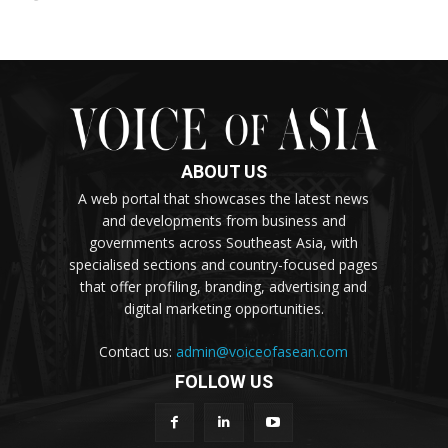
ABOUT US
A web portal that showcases the latest news
and developments from business and
governments across Southeast Asia, with
specialised sections and country-focused pages
that offer profiling, branding, advertising and
digital marketing opportunities.
Contact us:
admin@voiceofasean.com
FOLLOW US