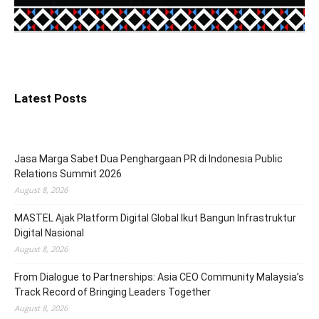
Latest Posts
Jasa Marga Sabet Dua Penghargaan PR di Indonesia Public
Relations Summit 2026
August 8, 2026
MASTEL Ajak Platform Digital Global Ikut Bangun Infrastruktur
Digital Nasional
August 8, 2026
From Dialogue to Partnerships: Asia CEO Community Malaysia’s
Track Record of Bringing Leaders Together
August 8, 2026