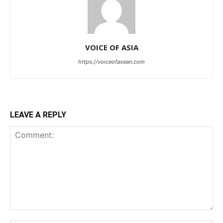
VOICE OF ASIA
https://voiceofasean.com
LEAVE A REPLY