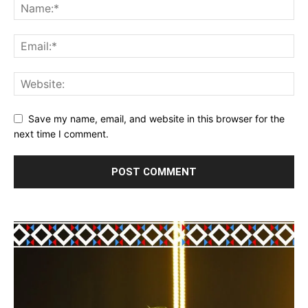
Save my name, email, and website in this browser for the
next time I comment.