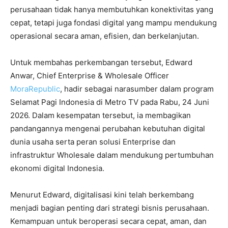
perusahaan tidak hanya membutuhkan konektivitas yang
cepat, tetapi juga fondasi digital yang mampu mendukung
operasional secara aman, efisien, dan berkelanjutan.
Untuk membahas perkembangan tersebut, Edward
Anwar, Chief Enterprise & Wholesale Officer
MoraRepublic
, hadir sebagai narasumber dalam program
Selamat Pagi Indonesia di Metro TV pada Rabu, 24 Juni
2026. Dalam kesempatan tersebut, ia membagikan
pandangannya mengenai perubahan kebutuhan digital
dunia usaha serta peran solusi Enterprise dan
infrastruktur Wholesale dalam mendukung pertumbuhan
ekonomi digital Indonesia.
Menurut Edward, digitalisasi kini telah berkembang
menjadi bagian penting dari strategi bisnis perusahaan.
Kemampuan untuk beroperasi secara cepat, aman, dan