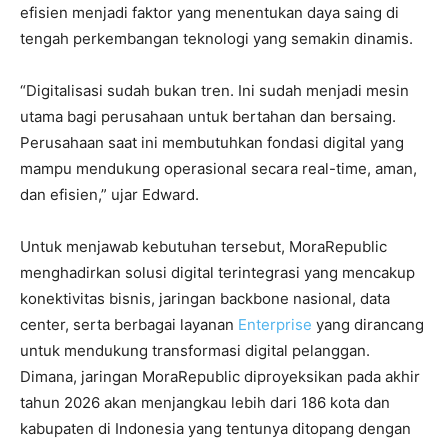
efisien menjadi faktor yang menentukan daya saing di
tengah perkembangan teknologi yang semakin dinamis.
“Digitalisasi sudah bukan tren. Ini sudah menjadi mesin
utama bagi perusahaan untuk bertahan dan bersaing.
Perusahaan saat ini membutuhkan fondasi digital yang
mampu mendukung operasional secara real-time, aman,
dan efisien,” ujar Edward.
Untuk menjawab kebutuhan tersebut, MoraRepublic
menghadirkan solusi digital terintegrasi yang mencakup
konektivitas bisnis, jaringan backbone nasional, data
center, serta berbagai layanan
Enterprise
yang dirancang
untuk mendukung transformasi digital pelanggan.
Dimana, jaringan MoraRepublic diproyeksikan pada akhir
tahun 2026 akan menjangkau lebih dari 186 kota dan
kabupaten di Indonesia yang tentunya ditopang dengan