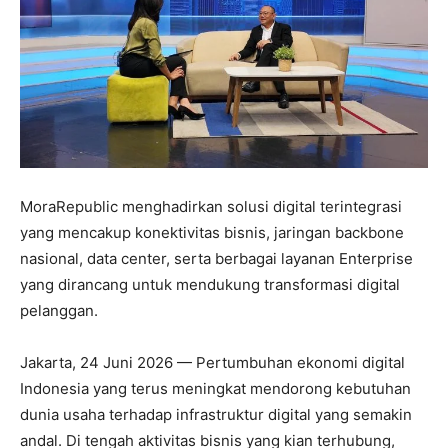
MoraRepublic menghadirkan solusi digital terintegrasi
yang mencakup konektivitas bisnis, jaringan backbone
nasional, data center, serta berbagai layanan Enterprise
yang dirancang untuk mendukung transformasi digital
pelanggan.
Jakarta, 24 Juni 2026 — Pertumbuhan ekonomi digital
Indonesia yang terus meningkat mendorong kebutuhan
dunia usaha terhadap infrastruktur digital yang semakin
andal. Di tengah aktivitas bisnis yang kian terhubung,