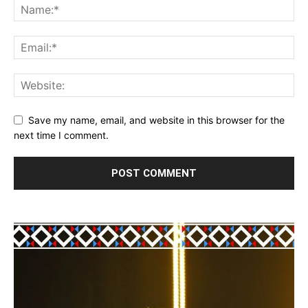
Save my name, email, and website in this browser for the
next time I comment.