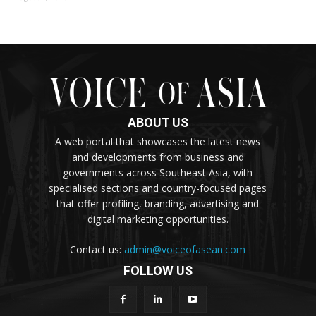
ABOUT US
A web portal that showcases the latest news
and developments from business and
governments across Southeast Asia, with
specialised sections and country-focused pages
that offer profiling, branding, advertising and
digital marketing opportunities.
Contact us:
admin@voiceofasean.com
FOLLOW US