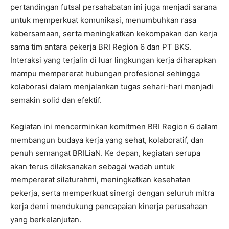
pertandingan futsal persahabatan ini juga menjadi sarana
untuk memperkuat komunikasi, menumbuhkan rasa
kebersamaan, serta meningkatkan kekompakan dan kerja
sama tim antara pekerja BRI Region 6 dan PT BKS.
Interaksi yang terjalin di luar lingkungan kerja diharapkan
mampu mempererat hubungan profesional sehingga
kolaborasi dalam menjalankan tugas sehari-hari menjadi
semakin solid dan efektif.
Kegiatan ini mencerminkan komitmen BRI Region 6 dalam
membangun budaya kerja yang sehat, kolaboratif, dan
penuh semangat BRILiaN. Ke depan, kegiatan serupa
akan terus dilaksanakan sebagai wadah untuk
mempererat silaturahmi, meningkatkan kesehatan
pekerja, serta memperkuat sinergi dengan seluruh mitra
kerja demi mendukung pencapaian kinerja perusahaan
yang berkelanjutan.