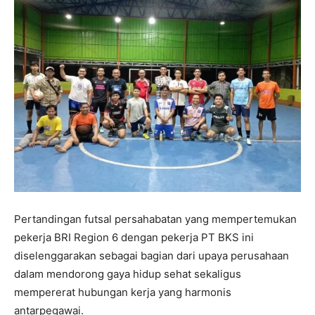
Pertandingan futsal persahabatan yang mempertemukan
pekerja BRI Region 6 dengan pekerja PT BKS ini
diselenggarakan sebagai bagian dari upaya perusahaan
dalam mendorong gaya hidup sehat sekaligus
mempererat hubungan kerja yang harmonis
antarpegawai.