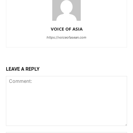
VOICE OF ASIA
https://voiceofasean.com
LEAVE A REPLY