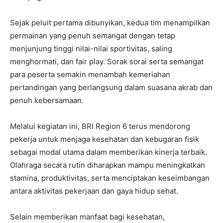
Sejak peluit pertama dibunyikan, kedua tim menampilkan
permainan yang penuh semangat dengan tetap
menjunjung tinggi nilai-nilai sportivitas, saling
menghormati, dan fair play. Sorak sorai serta semangat
para peserta semakin menambah kemeriahan
pertandingan yang berlangsung dalam suasana akrab dan
penuh kebersamaan.
Melalui kegiatan ini, BRI Region 6 terus mendorong
pekerja untuk menjaga kesehatan dan kebugaran fisik
sebagai modal utama dalam memberikan kinerja terbaik.
Olahraga secara rutin diharapkan mampu meningkatkan
stamina, produktivitas, serta menciptakan keseimbangan
antara aktivitas pekerjaan dan gaya hidup sehat.
Selain memberikan manfaat bagi kesehatan,