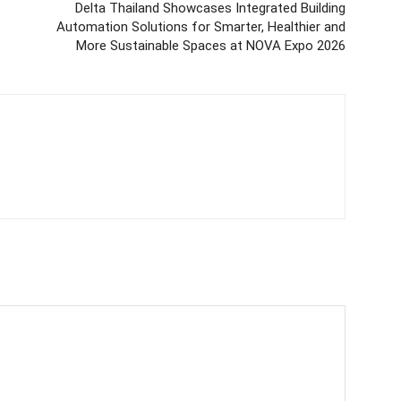
Delta Thailand Showcases Integrated Building
Automation Solutions for Smarter, Healthier and
More Sustainable Spaces at NOVA Expo 2026