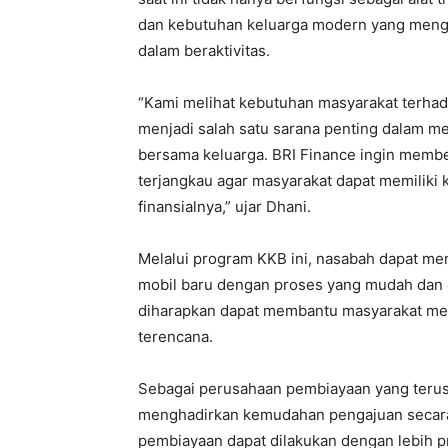
dan kebutuhan keluarga modern yang mengu
dalam beraktivitas.
“Kami melihat kebutuhan masyarakat terhad
menjadi salah satu sarana penting dalam m
bersama keluarga. BRI Finance ingin membe
terjangkau agar masyarakat dapat memilik
finansialnya,” ujar Dhani.
Melalui program KKB ini, nasabah dapat me
mobil baru dengan proses yang mudah dan 
diharapkan dapat membantu masyarakat me
terencana.
Sebagai perusahaan pembiayaan yang terus
menghadirkan kemudahan pengajuan secara d
pembiayaan dapat dilakukan dengan lebih pr