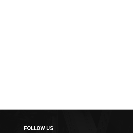
FOLLOW US