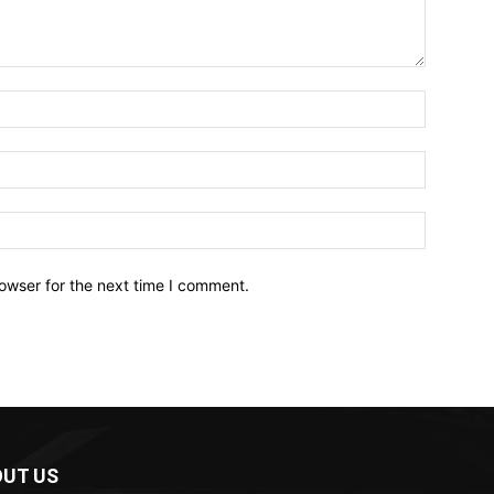
owser for the next time I comment.
UT US