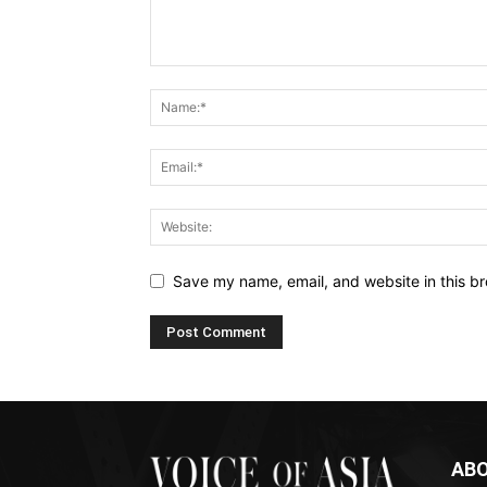
Save my name, email, and website in this br
ABO