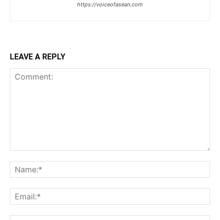
https://voiceofasean.com
LEAVE A REPLY