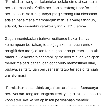
“Perubahan yang berkelanjutan selalu dimulai dari cara
berpikir manusia. Ketika berbicara tentang transformasi
perusahaan, sesungguhnya yang sedang kita bicarakan
adalah bagaimana membangun manusia yang tangguh,
adaptif, dan memiliki karakter yang kuat,” ujarnya.
Gugun menjelaskan bahwa resilience bukan hanya
kemampuan bertahan, tetapi juga kemampuan untuk
bangkit dan menjadikan tantangan sebagai energi untuk
tumbuh. Sementara adaptability mencerminkan kesiapan
menerima perubahan, dan continuity memastikan nilai,
budaya, serta tujuan perusahaan tetap terjaga di tengah
transformasi.
“Perubahan besar tidak terjadi secara instan. Semuanya
berawal dari langkah-langkah kecil yang dilakukan secara
konsisten. Ketika setiap insan perusahaan memiliki