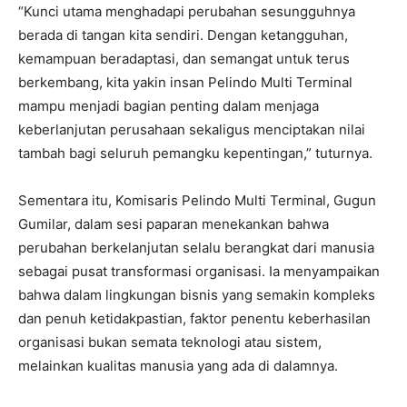
“Kunci utama menghadapi perubahan sesungguhnya
berada di tangan kita sendiri. Dengan ketangguhan,
kemampuan beradaptasi, dan semangat untuk terus
berkembang, kita yakin insan Pelindo Multi Terminal
mampu menjadi bagian penting dalam menjaga
keberlanjutan perusahaan sekaligus menciptakan nilai
tambah bagi seluruh pemangku kepentingan,” tuturnya.
Sementara itu, Komisaris Pelindo Multi Terminal, Gugun
Gumilar, dalam sesi paparan menekankan bahwa
perubahan berkelanjutan selalu berangkat dari manusia
sebagai pusat transformasi organisasi. Ia menyampaikan
bahwa dalam lingkungan bisnis yang semakin kompleks
dan penuh ketidakpastian, faktor penentu keberhasilan
organisasi bukan semata teknologi atau sistem,
melainkan kualitas manusia yang ada di dalamnya.