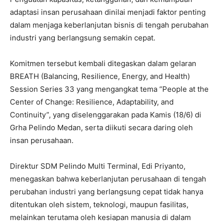
adaptasi insan perusahaan dinilai menjadi faktor penting
dalam menjaga keberlanjutan bisnis di tengah perubahan
industri yang berlangsung semakin cepat.
Komitmen tersebut kembali ditegaskan dalam gelaran
BREATH (Balancing, Resilience, Energy, and Health)
Session Series 33 yang mengangkat tema “People at the
Center of Change: Resilience, Adaptability, and
Continuity”, yang diselenggarakan pada Kamis (18/6) di
Grha Pelindo Medan, serta diikuti secara daring oleh
insan perusahaan.
Direktur SDM Pelindo Multi Terminal, Edi Priyanto,
menegaskan bahwa keberlanjutan perusahaan di tengah
perubahan industri yang berlangsung cepat tidak hanya
ditentukan oleh sistem, teknologi, maupun fasilitas,
melainkan terutama oleh kesiapan manusia di dalam