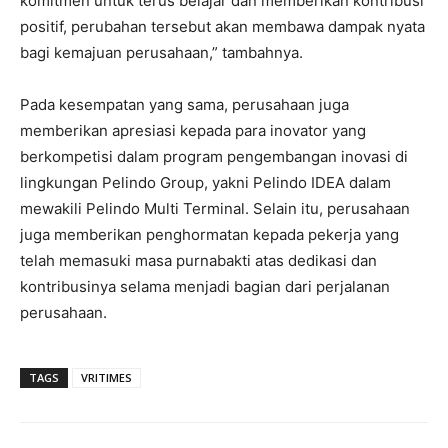
komitmen untuk terus belajar dan memberikan kontribusi
positif, perubahan tersebut akan membawa dampak nyata
bagi kemajuan perusahaan,” tambahnya.
Pada kesempatan yang sama, perusahaan juga
memberikan apresiasi kepada para inovator yang
berkompetisi dalam program pengembangan inovasi di
lingkungan Pelindo Group, yakni Pelindo IDEA dalam
mewakili Pelindo Multi Terminal. Selain itu, perusahaan
juga memberikan penghormatan kepada pekerja yang
telah memasuki masa purnabakti atas dedikasi dan
kontribusinya selama menjadi bagian dari perjalanan
perusahaan.
TAGS
VRITIMES