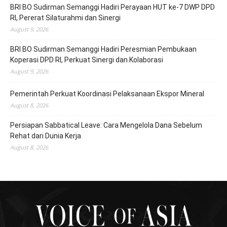
BRI BO Sudirman Semanggi Hadiri Perayaan HUT ke-7 DWP DPD
RI, Pererat Silaturahmi dan Sinergi
August 9, 2026
BRI BO Sudirman Semanggi Hadiri Peresmian Pembukaan
Koperasi DPD RI, Perkuat Sinergi dan Kolaborasi
August 9, 2026
Pemerintah Perkuat Koordinasi Pelaksanaan Ekspor Mineral
August 8, 2026
Persiapan Sabbatical Leave: Cara Mengelola Dana Sebelum
Rehat dari Dunia Kerja
August 8, 2026