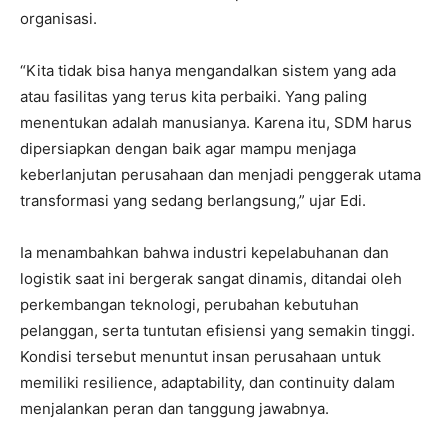
organisasi.
“Kita tidak bisa hanya mengandalkan sistem yang ada
atau fasilitas yang terus kita perbaiki. Yang paling
menentukan adalah manusianya. Karena itu, SDM harus
dipersiapkan dengan baik agar mampu menjaga
keberlanjutan perusahaan dan menjadi penggerak utama
transformasi yang sedang berlangsung,” ujar Edi.
Ia menambahkan bahwa industri kepelabuhanan dan
logistik saat ini bergerak sangat dinamis, ditandai oleh
perkembangan teknologi, perubahan kebutuhan
pelanggan, serta tuntutan efisiensi yang semakin tinggi.
Kondisi tersebut menuntut insan perusahaan untuk
memiliki resilience, adaptability, dan continuity dalam
menjalankan peran dan tanggung jawabnya.