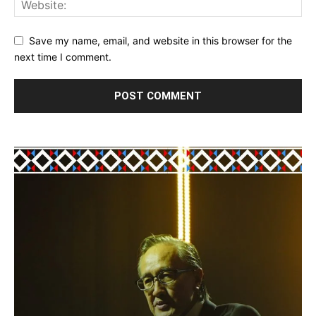
Save my name, email, and website in this browser for the
next time I comment.