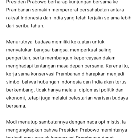
Presiden Prabowo berharap kunjungan bersama ke
Prambanan semakin mempererat persahabatan antara
rakyat Indonesia dan India yang telah terjalin selama lebih
dari seribu tahun.
Menurutnya, budaya memiliki kekuatan untuk
menyatukan bangsa-bangsa, memperkuat saling
pengertian, serta membangun kepercayaan dalam
menghadapi tantangan masa depan bersama. Karena itu,
kerja sama konservasi Prambanan diharapkan menjadi
simbol bahwa hubungan Indonesia dan India akan terus
berkembang, tidak hanya melalui diplomasi politik dan
ekonomi, tetapi juga melalui pelestarian warisan budaya
bersama.
Modi menutup sambutannya dengan nada optimistis. Ia
mengungkapkan bahwa Presiden Prabowo memintanya
berjanji agar proyek konservasi Prambanan dapat