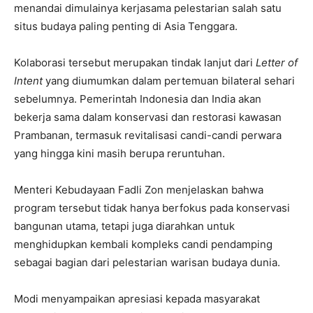
menandai dimulainya kerjasama pelestarian salah satu
situs budaya paling penting di Asia Tenggara.
Kolaborasi tersebut merupakan tindak lanjut dari
Letter of
Intent
yang diumumkan dalam pertemuan bilateral sehari
sebelumnya. Pemerintah Indonesia dan India akan
bekerja sama dalam konservasi dan restorasi kawasan
Prambanan, termasuk revitalisasi candi-candi perwara
yang hingga kini masih berupa reruntuhan.
Menteri Kebudayaan Fadli Zon menjelaskan bahwa
program tersebut tidak hanya berfokus pada konservasi
bangunan utama, tetapi juga diarahkan untuk
menghidupkan kembali kompleks candi pendamping
sebagai bagian dari pelestarian warisan budaya dunia.
Modi menyampaikan apresiasi kepada masyarakat