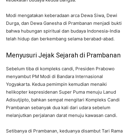
Modi mengatakan keberadaan arca Dewa Siwa, Dewi
Durga, dan Dewa Ganesha di Prambanan menjadi bukti
bahwa hubungan spiritual dan budaya Indonesia-India
telah hidup dan berkembang selama berabad-abad.
Menyusuri Jejak Sejarah di Prambanan
Sebelum tiba di kompleks candi, Presiden Prabowo
menyambut PM Modi di Bandara Internasional
Yogyakarta. Kedua pemimpin kemudian menaiki
helikopter kepresidenan Super Puma menuju Lanud
Adisutjipto, bahkan sempat mengitari Kompleks Candi
Prambanan sebanyak dua kali dari udara sebelum
melanjutkan perjalanan darat menuju kawasan candi.
Setibanya di Prambanan, keduanya disambut Tari Rama