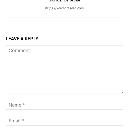
https://voiceofasean.com
LEAVE A REPLY