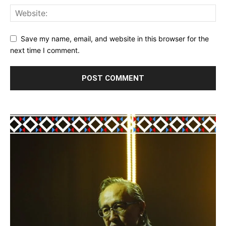
Save my name, email, and website in this browser for the
next time I comment.