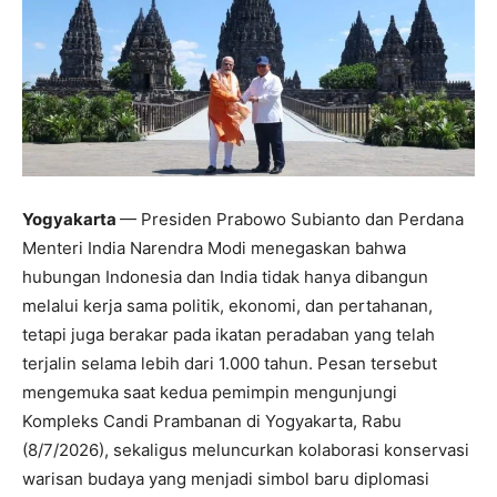
Yogyakarta
— Presiden Prabowo Subianto dan Perdana
Menteri India Narendra Modi menegaskan bahwa
hubungan Indonesia dan India tidak hanya dibangun
melalui kerja sama politik, ekonomi, dan pertahanan,
tetapi juga berakar pada ikatan peradaban yang telah
terjalin selama lebih dari 1.000 tahun. Pesan tersebut
mengemuka saat kedua pemimpin mengunjungi
Kompleks Candi Prambanan di Yogyakarta, Rabu
(8/7/2026), sekaligus meluncurkan kolaborasi konservasi
warisan budaya yang menjadi simbol baru diplomasi