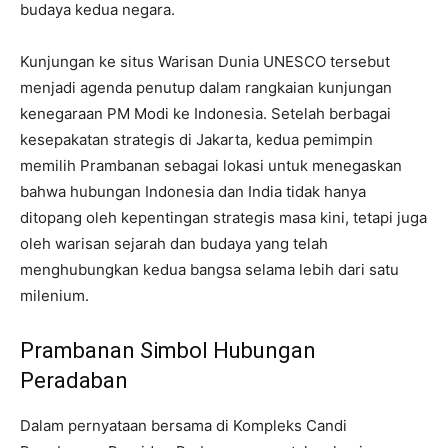
budaya kedua negara.
Kunjungan ke situs Warisan Dunia UNESCO tersebut
menjadi agenda penutup dalam rangkaian kunjungan
kenegaraan PM Modi ke Indonesia. Setelah berbagai
kesepakatan strategis di Jakarta, kedua pemimpin
memilih Prambanan sebagai lokasi untuk menegaskan
bahwa hubungan Indonesia dan India tidak hanya
ditopang oleh kepentingan strategis masa kini, tetapi juga
oleh warisan sejarah dan budaya yang telah
menghubungkan kedua bangsa selama lebih dari satu
milenium.
Prambanan Simbol Hubungan
Peradaban
Dalam pernyataan bersama di Kompleks Candi