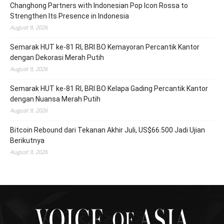
Changhong Partners with Indonesian Pop Icon Rossa to
Strengthen Its Presence in Indonesia
August 9, 2026
Semarak HUT ke-81 RI, BRI BO Kemayoran Percantik Kantor
dengan Dekorasi Merah Putih
August 9, 2026
Semarak HUT ke-81 RI, BRI BO Kelapa Gading Percantik Kantor
dengan Nuansa Merah Putih
August 9, 2026
Bitcoin Rebound dari Tekanan Akhir Juli, US$66.500 Jadi Ujian
Berikutnya
August 9, 2026