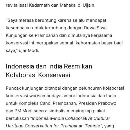
revitalisasi Kedarnath dan Mahakal di Ujjain.
“Saya merasa beruntung karena selalu mendapat
kesempatan untuk terhubung dengan Dewa Siwa.
Kunjungan ke Prambanan dan dimulainya kerjasama
konservasi ini merupakan sebuah kehormatan besar bagi
saya,” ujar Modi.
Indonesia dan India Resmikan
Kolaborasi Konservasi
Puncak kunjungan ditandai dengan peluncuran kolaborasi
konservasi warisan budaya antara Indonesia dan India
untuk Kompleks Candi Prambanan. Presiden Prabowo
dan PM Modi secara simbolis menyingkap plakat
bertuliskan
“Indonesia-India Collaborative Cultural
Heritage Conservation for Prambanan Temple”
, yang