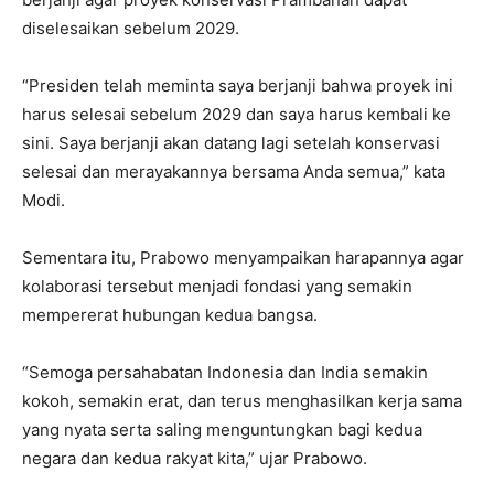
diselesaikan sebelum 2029.
“Presiden telah meminta saya berjanji bahwa proyek ini
harus selesai sebelum 2029 dan saya harus kembali ke
sini. Saya berjanji akan datang lagi setelah konservasi
selesai dan merayakannya bersama Anda semua,” kata
Modi.
Sementara itu, Prabowo menyampaikan harapannya agar
kolaborasi tersebut menjadi fondasi yang semakin
mempererat hubungan kedua bangsa.
“Semoga persahabatan Indonesia dan India semakin
kokoh, semakin erat, dan terus menghasilkan kerja sama
yang nyata serta saling menguntungkan bagi kedua
negara dan kedua rakyat kita,” ujar Prabowo.