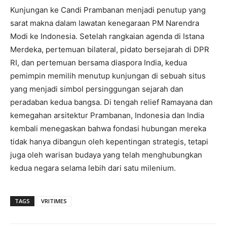
Kunjungan ke Candi Prambanan menjadi penutup yang
sarat makna dalam lawatan kenegaraan PM Narendra
Modi ke Indonesia. Setelah rangkaian agenda di Istana
Merdeka, pertemuan bilateral, pidato bersejarah di DPR
RI, dan pertemuan bersama diaspora India, kedua
pemimpin memilih menutup kunjungan di sebuah situs
yang menjadi simbol persinggungan sejarah dan
peradaban kedua bangsa. Di tengah relief Ramayana dan
kemegahan arsitektur Prambanan, Indonesia dan India
kembali menegaskan bahwa fondasi hubungan mereka
tidak hanya dibangun oleh kepentingan strategis, tetapi
juga oleh warisan budaya yang telah menghubungkan
kedua negara selama lebih dari satu milenium.
TAGS
VRITIMES