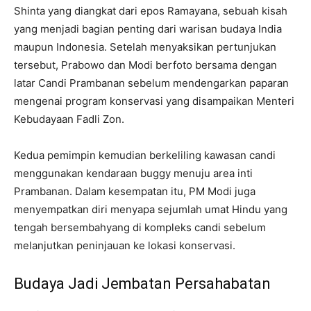
Shinta yang diangkat dari epos Ramayana, sebuah kisah
yang menjadi bagian penting dari warisan budaya India
maupun Indonesia. Setelah menyaksikan pertunjukan
tersebut, Prabowo dan Modi berfoto bersama dengan
latar Candi Prambanan sebelum mendengarkan paparan
mengenai program konservasi yang disampaikan Menteri
Kebudayaan Fadli Zon.
Kedua pemimpin kemudian berkeliling kawasan candi
menggunakan kendaraan buggy menuju area inti
Prambanan. Dalam kesempatan itu, PM Modi juga
menyempatkan diri menyapa sejumlah umat Hindu yang
tengah bersembahyang di kompleks candi sebelum
melanjutkan peninjauan ke lokasi konservasi.
Budaya Jadi Jembatan Persahabatan