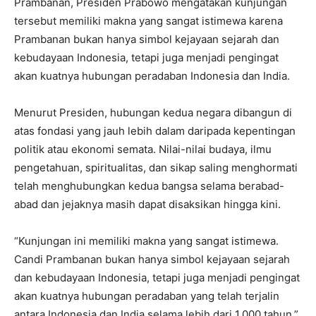
Prambanan, Presiden Prabowo mengatakan kunjungan
tersebut memiliki makna yang sangat istimewa karena
Prambanan bukan hanya simbol kejayaan sejarah dan
kebudayaan Indonesia, tetapi juga menjadi pengingat
akan kuatnya hubungan peradaban Indonesia dan India.
Menurut Presiden, hubungan kedua negara dibangun di
atas fondasi yang jauh lebih dalam daripada kepentingan
politik atau ekonomi semata. Nilai-nilai budaya, ilmu
pengetahuan, spiritualitas, dan sikap saling menghormati
telah menghubungkan kedua bangsa selama berabad-
abad dan jejaknya masih dapat disaksikan hingga kini.
“Kunjungan ini memiliki makna yang sangat istimewa.
Candi Prambanan bukan hanya simbol kejayaan sejarah
dan kebudayaan Indonesia, tetapi juga menjadi pengingat
akan kuatnya hubungan peradaban yang telah terjalin
antara Indonesia dan India selama lebih dari 1.000 tahun,”