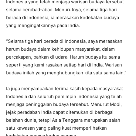
Indonesia yang telah menjaga warisan budaya tersebut
selama berabad-abad. Menurutnya, selama tiga hari
berada di Indonesia, ia merasakan kedekatan budaya
yang mengingatkannya pada India.
“Selama tiga hari berada di Indonesia, saya merasakan
harum budaya dalam kehidupan masyarakat, dalam
percakapan, bahkan di udara. Harum budaya itu sama
seperti yang kami rasakan setiap hari di India. Warisan
budaya inilah yang menghubungkan kita satu sama lain.”
Ia juga menyampaikan terima kasih kepada masyarakat
Indonesia dan seluruh pemimpin Indonesia yang telah
menjaga peninggalan budaya tersebut. Menurut Modi,
jejak peradaban India dapat ditemukan di berbagai
belahan dunia, tetapi Asia Tenggara merupakan salah
satu kawasan yang paling kuat memperlihatkan
kedekatan budaya kedua bangsa.