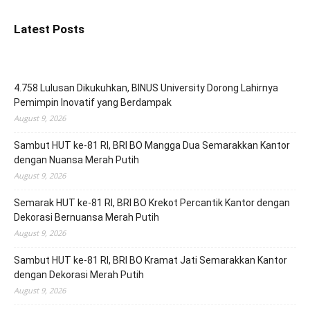
Latest Posts
4.758 Lulusan Dikukuhkan, BINUS University Dorong Lahirnya
Pemimpin Inovatif yang Berdampak
August 9, 2026
Sambut HUT ke-81 RI, BRI BO Mangga Dua Semarakkan Kantor
dengan Nuansa Merah Putih
August 9, 2026
Semarak HUT ke-81 RI, BRI BO Krekot Percantik Kantor dengan
Dekorasi Bernuansa Merah Putih
August 9, 2026
Sambut HUT ke-81 RI, BRI BO Kramat Jati Semarakkan Kantor
dengan Dekorasi Merah Putih
August 9, 2026