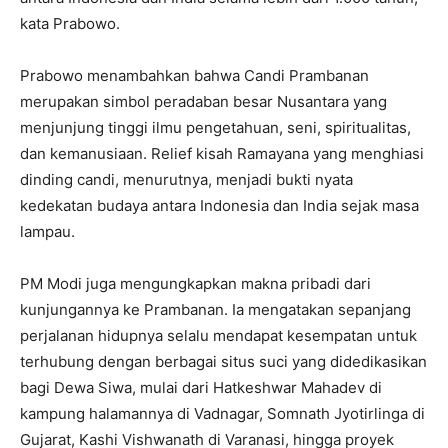
kata Prabowo.
Prabowo menambahkan bahwa Candi Prambanan
merupakan simbol peradaban besar Nusantara yang
menjunjung tinggi ilmu pengetahuan, seni, spiritualitas,
dan kemanusiaan. Relief kisah Ramayana yang menghiasi
dinding candi, menurutnya, menjadi bukti nyata
kedekatan budaya antara Indonesia dan India sejak masa
lampau.
PM Modi juga mengungkapkan makna pribadi dari
kunjungannya ke Prambanan. Ia mengatakan sepanjang
perjalanan hidupnya selalu mendapat kesempatan untuk
terhubung dengan berbagai situs suci yang didedikasikan
bagi Dewa Siwa, mulai dari Hatkeshwar Mahadev di
kampung halamannya di Vadnagar, Somnath Jyotirlinga di
Gujarat, Kashi Vishwanath di Varanasi, hingga proyek