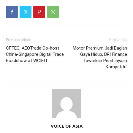
Previous article
Next article
CFTEC, AEOTrade Co-host
Motor Premium Jadi Bagian
China-Singapore Digital Trade
Gaya Hidup, BRI Finance
Roadshow at WCIFIT
Tawarkan Pembiayaan
Kompetitif
VOICE OF ASIA