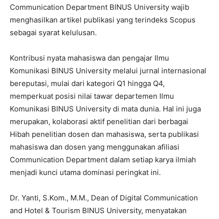
Communication Department BINUS University wajib
menghasilkan artikel publikasi yang terindeks Scopus
sebagai syarat kelulusan.
Kontribusi nyata mahasiswa dan pengajar Ilmu
Komunikasi BINUS University melalui jurnal internasional
bereputasi, mulai dari kategori Q1 hingga Q4,
memperkuat posisi nilai tawar departemen Ilmu
Komunikasi BINUS University di mata dunia. Hal ini juga
merupakan, kolaborasi aktif penelitian dari berbagai
Hibah penelitian dosen dan mahasiswa, serta publikasi
mahasiswa dan dosen yang menggunakan afiliasi
Communication Department dalam setiap karya ilmiah
menjadi kunci utama dominasi peringkat ini.
Dr. Yanti, S.Kom., M.M., Dean of Digital Communication
and Hotel & Tourism BINUS University, menyatakan