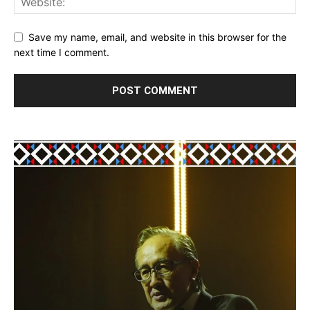
Save my name, email, and website in this browser for the
next time I comment.