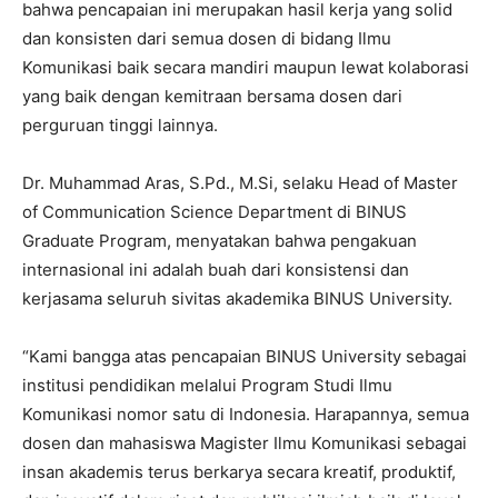
bahwa pencapaian ini merupakan hasil kerja yang solid
dan konsisten dari semua dosen di bidang Ilmu
Komunikasi baik secara mandiri maupun lewat kolaborasi
yang baik dengan kemitraan bersama dosen dari
perguruan tinggi lainnya.
Dr. Muhammad Aras, S.Pd., M.Si, selaku Head of Master
of Communication Science Department di BINUS
Graduate Program, menyatakan bahwa pengakuan
internasional ini adalah buah dari konsistensi dan
kerjasama seluruh sivitas akademika BINUS University.
“Kami bangga atas pencapaian BINUS University sebagai
institusi pendidikan melalui Program Studi Ilmu
Komunikasi nomor satu di Indonesia. Harapannya, semua
dosen dan mahasiswa Magister Ilmu Komunikasi sebagai
insan akademis terus berkarya secara kreatif, produktif,