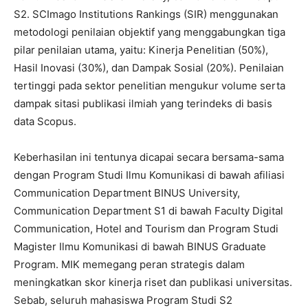
S2. SCImago Institutions Rankings (SIR) menggunakan
metodologi penilaian objektif yang menggabungkan tiga
pilar penilaian utama, yaitu: Kinerja Penelitian (50%),
Hasil Inovasi (30%), dan Dampak Sosial (20%). Penilaian
tertinggi pada sektor penelitian mengukur volume serta
dampak sitasi publikasi ilmiah yang terindeks di basis
data Scopus.
Keberhasilan ini tentunya dicapai secara bersama-sama
dengan Program Studi Ilmu Komunikasi di bawah afiliasi
Communication Department BINUS University,
Communication Department S1 di bawah Faculty Digital
Communication, Hotel and Tourism dan Program Studi
Magister Ilmu Komunikasi di bawah BINUS Graduate
Program. MIK memegang peran strategis dalam
meningkatkan skor kinerja riset dan publikasi universitas.
Sebab, seluruh mahasiswa Program Studi S2