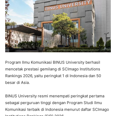
Program Ilmu Komunikasi BINUS University berhasil
mencetak prestasi gemilang di SCImago Institutions
Rankings 2026, yaitu peringkat 1 di Indonesia dan 50
besar di Asia.
BINUS University resmi menempati peringkat pertama
sebagai perguruan tinggi dengan Program Studi Ilmu
Komunikasi terbaik di Indonesia menurut daftar SCImago