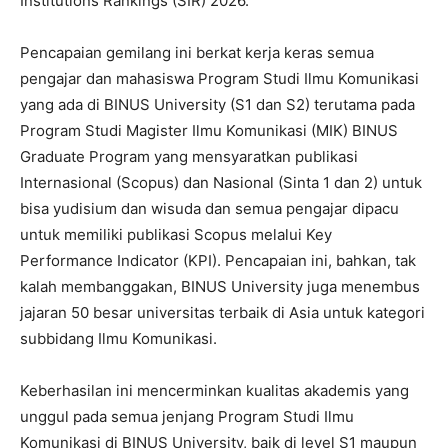
Institutions Rankings (SIR) 2026.
Pencapaian gemilang ini berkat kerja keras semua
pengajar dan mahasiswa Program Studi Ilmu Komunikasi
yang ada di BINUS University (S1 dan S2) terutama pada
Program Studi Magister Ilmu Komunikasi (MIK) BINUS
Graduate Program yang mensyaratkan publikasi
Internasional (Scopus) dan Nasional (Sinta 1 dan 2) untuk
bisa yudisium dan wisuda dan semua pengajar dipacu
untuk memiliki publikasi Scopus melalui Key
Performance Indicator (KPI). Pencapaian ini, bahkan, tak
kalah membanggakan, BINUS University juga menembus
jajaran 50 besar universitas terbaik di Asia untuk kategori
subbidang Ilmu Komunikasi.
Keberhasilan ini mencerminkan kualitas akademis yang
unggul pada semua jenjang Program Studi Ilmu
Komunikasi di BINUS University, baik di level S1 maupun