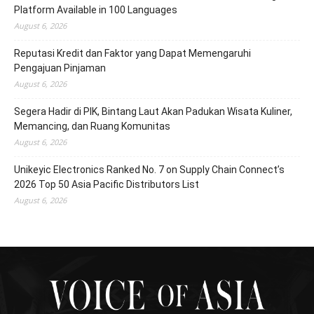
Platform Available in 100 Languages
August 6, 2026
Reputasi Kredit dan Faktor yang Dapat Memengaruhi
Pengajuan Pinjaman
August 6, 2026
Segera Hadir di PIK, Bintang Laut Akan Padukan Wisata Kuliner,
Memancing, dan Ruang Komunitas
August 6, 2026
Unikeyic Electronics Ranked No. 7 on Supply Chain Connect’s
2026 Top 50 Asia Pacific Distributors List
August 6, 2026