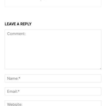
LEAVE A REPLY