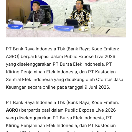
PT Bank Raya Indonesia Tbk (Bank Raya; Kode Emiten:
AGRO) berpartisipasi dalam Public Expose Live 2026
yang diselenggarakan PT Bursa Efek Indonesia, PT
Kliring Penjaminan Efek Indonesia, dan PT Kustodian
Sentral Efek Indonesia yang didukung oleh Otoritas Jasa
Keuangan secara online pada tanggal 9 Juni 2026.
PT Bank Raya Indonesia Tbk (Bank Raya; Kode Emiten:
AGRO
) berpartisipasi dalam Public Expose Live 2026
yang diselenggarakan PT Bursa Efek Indonesia, PT
Kliring Penjaminan Efek Indonesia, dan PT Kustodian