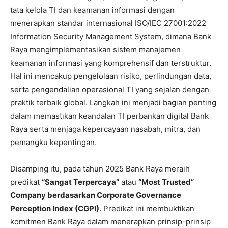
tata kelola TI dan keamanan informasi dengan
menerapkan standar internasional ISO/IEC 27001:2022
Information Security Management System, dimana Bank
Raya mengimplementasikan sistem manajemen
keamanan informasi yang komprehensif dan terstruktur.
Hal ini mencakup pengelolaan risiko, perlindungan data,
serta pengendalian operasional TI yang sejalan dengan
praktik terbaik global. Langkah ini menjadi bagian penting
dalam memastikan keandalan TI perbankan digital Bank
Raya serta menjaga kepercayaan nasabah, mitra, dan
pemangku kepentingan.
Disamping itu, pada tahun 2025 Bank Raya meraih
predikat
“Sangat Terpercaya”
atau
“Most Trusted”
Company berdasarkan Corporate Governance
Perception Index (CGPI)
. Predikat ini membuktikan
komitmen Bank Raya dalam menerapkan prinsip-prinsip