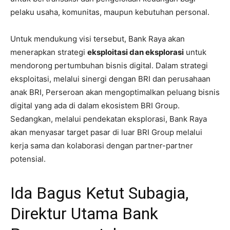
pelaku usaha, komunitas, maupun kebutuhan personal.
Untuk mendukung visi tersebut, Bank Raya akan
menerapkan strategi
eksploitasi dan eksplorasi
untuk
mendorong pertumbuhan bisnis digital. Dalam strategi
eksploitasi, melalui sinergi dengan BRI dan perusahaan
anak BRI, Perseroan akan mengoptimalkan peluang bisnis
digital yang ada di dalam ekosistem BRI Group.
Sedangkan, melalui pendekatan eksplorasi, Bank Raya
akan menyasar target pasar di luar BRI Group melalui
kerja sama dan kolaborasi dengan partner-partner
potensial.
Ida Bagus Ketut Subagia,
Direktur Utama Bank