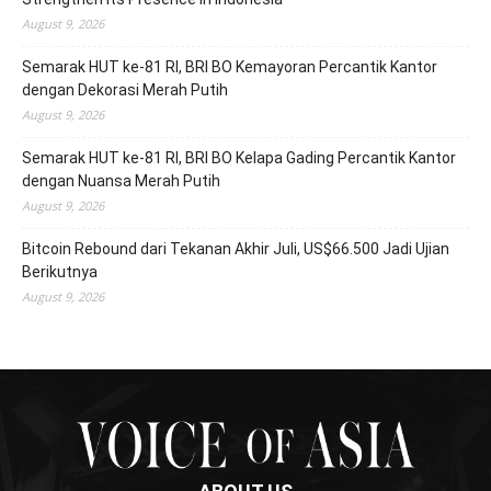
August 9, 2026
Semarak HUT ke-81 RI, BRI BO Kemayoran Percantik Kantor
dengan Dekorasi Merah Putih
August 9, 2026
Semarak HUT ke-81 RI, BRI BO Kelapa Gading Percantik Kantor
dengan Nuansa Merah Putih
August 9, 2026
Bitcoin Rebound dari Tekanan Akhir Juli, US$66.500 Jadi Ujian
Berikutnya
August 9, 2026