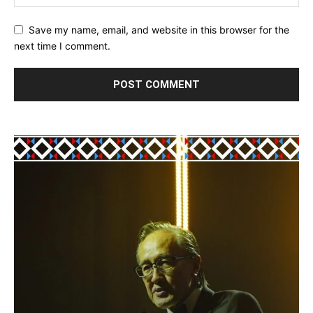
Save my name, email, and website in this browser for the
next time I comment.