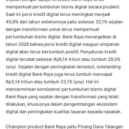
memperkuat pertumbuhan bisnis digital secara prudent.
Saat ini porsi kredit digital terus meningkat menjadi
45,6% dari tahun sebelumnya yaitu sebesar 32,1% sejalan
dengan transformasi untuk terus memperkuat
pertumbuhan bisnis digital. Bank Raya menargetkan di
tahun 2026 bahwa porsi kredit digital maupun simpanan
digital akan terus bertumbuh positif. Penyaluran kredit
digital tercatat sebesar Rp8,14 triliun atau tumbuh 29,0%
(yoy). Sejalan dengan peningkatan tersebut, outstanding
kredit digital Bank Raya juga terus tumbuh mencapai
Rp3,14 triliun atau tumbuh 33,1% (yoy). Hal ini
mencerminkan konsistensi pertumbuhan bisnis digital
Bank Raya yang sejalan dengan transformasi yang telah
dilakukan, khususnya dalam pengembangan ekosistem
digital dan peningkatan kualitas layanan kepada nasabah.
Champion product Bank Raya yaitu Pinang Dana Talangan