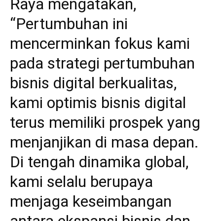
Raya mengatakan,
“Pertumbuhan ini
mencerminkan fokus kami
pada strategi pertumbuhan
bisnis digital berkualitas,
kami optimis bisnis digital
terus memiliki prospek yang
menjanjikan di masa depan.
Di tengah dinamika global,
kami selalu berupaya
menjaga keseimbangan
antara ekspansi bisnis dan