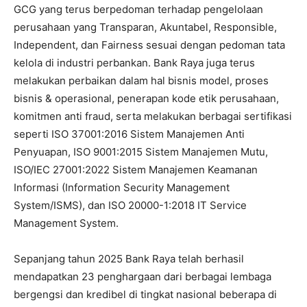
GCG yang terus berpedoman terhadap pengelolaan
perusahaan yang Transparan, Akuntabel, Responsible,
Independent, dan Fairness sesuai dengan pedoman tata
kelola di industri perbankan. Bank Raya juga terus
melakukan perbaikan dalam hal bisnis model, proses
bisnis & operasional, penerapan kode etik perusahaan,
komitmen anti fraud, serta melakukan berbagai sertifikasi
seperti ISO 37001:2016 Sistem Manajemen Anti
Penyuapan, ISO 9001:2015 Sistem Manajemen Mutu,
ISO/IEC 27001:2022 Sistem Manajemen Keamanan
Informasi (Information Security Management
System/ISMS), dan ISO 20000-1:2018 IT Service
Management System.
Sepanjang tahun 2025 Bank Raya telah berhasil
mendapatkan 23 penghargaan dari berbagai lembaga
bergengsi dan kredibel di tingkat nasional beberapa di