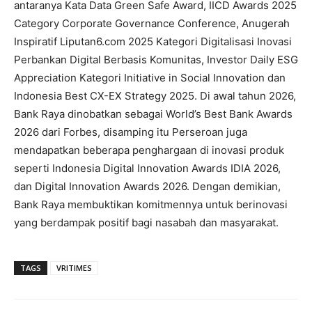
antaranya Kata Data Green Safe Award, IICD Awards 2025
Category Corporate Governance Conference, Anugerah
Inspiratif Liputan6.com 2025 Kategori Digitalisasi Inovasi
Perbankan Digital Berbasis Komunitas, Investor Daily ESG
Appreciation Kategori Initiative in Social Innovation dan
Indonesia Best CX-EX Strategy 2025. Di awal tahun 2026,
Bank Raya dinobatkan sebagai World’s Best Bank Awards
2026 dari Forbes, disamping itu Perseroan juga
mendapatkan beberapa penghargaan di inovasi produk
seperti Indonesia Digital Innovation Awards IDIA 2026,
dan Digital Innovation Awards 2026. Dengan demikian,
Bank Raya membuktikan komitmennya untuk berinovasi
yang berdampak positif bagi nasabah dan masyarakat.
TAGS
VRITIMES