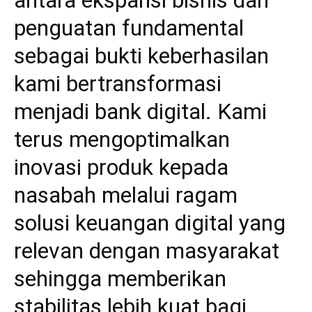
penguatan fundamental
sebagai bukti keberhasilan
kami bertransformasi
menjadi bank digital. Kami
terus mengoptimalkan
inovasi produk kepada
nasabah melalui ragam
solusi keuangan digital yang
relevan dengan masyarakat
sehingga memberikan
stabilitas lebih kuat bagi