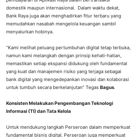
domestik maupun internasional. Dalam waktu dekat,
Bank Raya juga akan menghadirkan fitur terbaru yang
memudahkan nasabah mengelola keuangan sambil
menyalurkan hobinya.
“Kami melihat peluang pertumbuhan digital tetap terbuka,
namun kami melangkah dengan prinsip kehati-hatian,
memastikan setiap ekspansi didukung oleh fundamental
yang kuat dan manajemen risiko yang terjaga sebagai
bank digital yang mengedepankan inovasi dan kolaborasi
untuk tumbuh secara berkelanjutan” Tegas
Bagus
.
Konsisten Melakukan Pengembangan Teknologi
Informasi (TI) dan Tata Kelola
Untuk mendukung langkah Perseroan dalam memperkuat
fundamental bisnis digital, Perseroan juga memperkuat