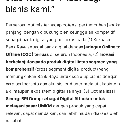
bisnis kami.”
Perseroan optimis terhadap potensi pertumbuhan jangka
panjang, dengan didukung oleh keunggulan kompetitif
sebagai bank digital yang berfokus pada (1) Kekuatan
Bank Raya sebagai bank digital dengan
jaringan Online to
Offline (O2O) terluas
di seluruh Indonesia, (2)
Inovasi
berkelanjutan pada produk digital lintas segmen yang
komprehensif
(cross segment digital product) yang
memungkinkan Bank Raya untuk scale up bisnis dengan
cara partnership dan akuisisi end user melalui ekosistem
BRI maupun ekosistem digital lainnya, (3) Optimalisasi
Sinergi BRI Group sebagai Digital Attacker untuk
melayani pasar UMKM
dengan produk yang cepat,
relevan, dapat diandalkan, dan lebih mudah diakses oleh
nasabah.