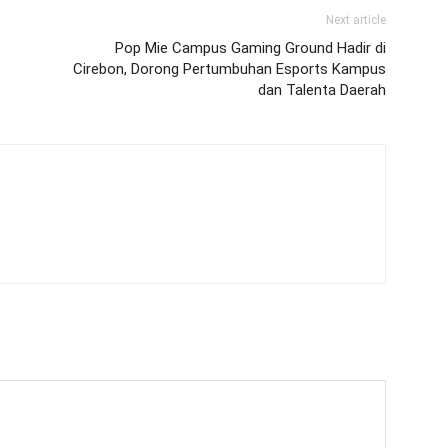
Next article
Pop Mie Campus Gaming Ground Hadir di
Cirebon, Dorong Pertumbuhan Esports Kampus
dan Talenta Daerah