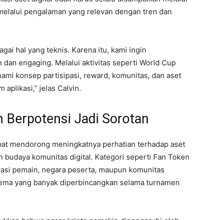
 melalui pengalaman yang relevan dengan tren dan
gai hal yang teknis. Karena itu, kami ingin
dan engaging. Melalui aktivitas seperti World Cup
mi konsep partisipasi, reward, komunitas, dan aset
aplikasi,” jelas Calvin.
 Berpotensi Jadi Sorotan
pat mendorong meningkatnya perhatian terhadap aset
n budaya komunitas digital. Kategori seperti Fan Token
asi pemain, negara peserta, maupun komunitas
tema yang banyak diperbincangkan selama turnamen