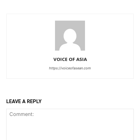
VOICE OF ASIA
https://voiceofasean.com
LEAVE A REPLY