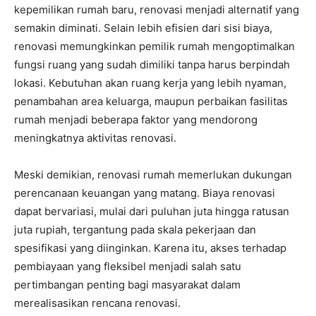
kepemilikan rumah baru, renovasi menjadi alternatif yang
semakin diminati. Selain lebih efisien dari sisi biaya,
renovasi memungkinkan pemilik rumah mengoptimalkan
fungsi ruang yang sudah dimiliki tanpa harus berpindah
lokasi. Kebutuhan akan ruang kerja yang lebih nyaman,
penambahan area keluarga, maupun perbaikan fasilitas
rumah menjadi beberapa faktor yang mendorong
meningkatnya aktivitas renovasi.
Meski demikian, renovasi rumah memerlukan dukungan
perencanaan keuangan yang matang. Biaya renovasi
dapat bervariasi, mulai dari puluhan juta hingga ratusan
juta rupiah, tergantung pada skala pekerjaan dan
spesifikasi yang diinginkan. Karena itu, akses terhadap
pembiayaan yang fleksibel menjadi salah satu
pertimbangan penting bagi masyarakat dalam
merealisasikan rencana renovasi.