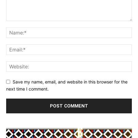
Save my name, email, and website in this browser for the
next time I comment.