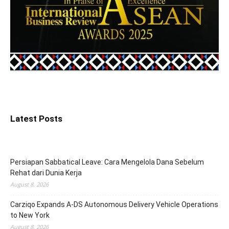
Latest Posts
Persiapan Sabbatical Leave: Cara Mengelola Dana Sebelum
Rehat dari Dunia Kerja
August 8, 2026
Carziqo Expands A-DS Autonomous Delivery Vehicle Operations
to New York
August 8, 2026