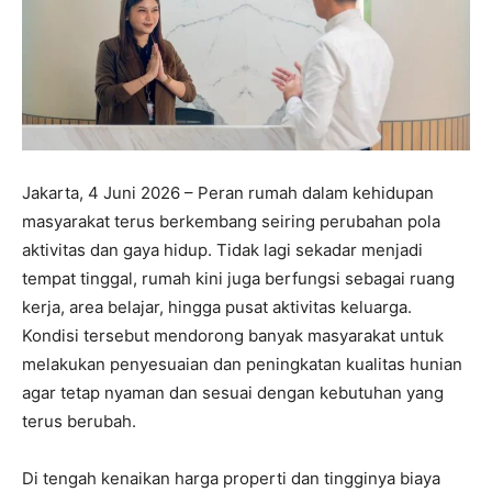
Jakarta, 4 Juni 2026 – Peran rumah dalam kehidupan
masyarakat terus berkembang seiring perubahan pola
aktivitas dan gaya hidup. Tidak lagi sekadar menjadi
tempat tinggal, rumah kini juga berfungsi sebagai ruang
kerja, area belajar, hingga pusat aktivitas keluarga.
Kondisi tersebut mendorong banyak masyarakat untuk
melakukan penyesuaian dan peningkatan kualitas hunian
agar tetap nyaman dan sesuai dengan kebutuhan yang
terus berubah.
Di tengah kenaikan harga properti dan tingginya biaya