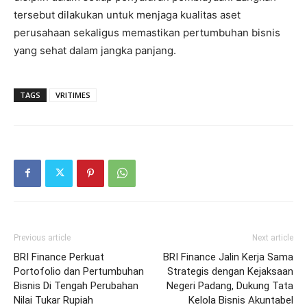
tersebut dilakukan untuk menjaga kualitas aset
perusahaan sekaligus memastikan pertumbuhan bisnis
yang sehat dalam jangka panjang.
TAGS
VRITIMES
Previous article
Next article
BRI Finance Perkuat
BRI Finance Jalin Kerja Sama
Portofolio dan Pertumbuhan
Strategis dengan Kejaksaan
Bisnis Di Tengah Perubahan
Negeri Padang, Dukung Tata
Nilai Tukar Rupiah
Kelola Bisnis Akuntabel