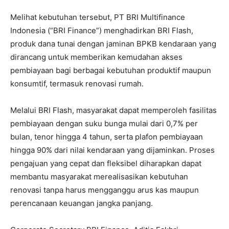
Melihat kebutuhan tersebut, PT BRI Multifinance
Indonesia (“BRI Finance”) menghadirkan BRI Flash,
produk dana tunai dengan jaminan BPKB kendaraan yang
dirancang untuk memberikan kemudahan akses
pembiayaan bagi berbagai kebutuhan produktif maupun
konsumtif, termasuk renovasi rumah.
Melalui BRI Flash, masyarakat dapat memperoleh fasilitas
pembiayaan dengan suku bunga mulai dari 0,7% per
bulan, tenor hingga 4 tahun, serta plafon pembiayaan
hingga 90% dari nilai kendaraan yang dijaminkan. Proses
pengajuan yang cepat dan fleksibel diharapkan dapat
membantu masyarakat merealisasikan kebutuhan
renovasi tanpa harus mengganggu arus kas maupun
perencanaan keuangan jangka panjang.