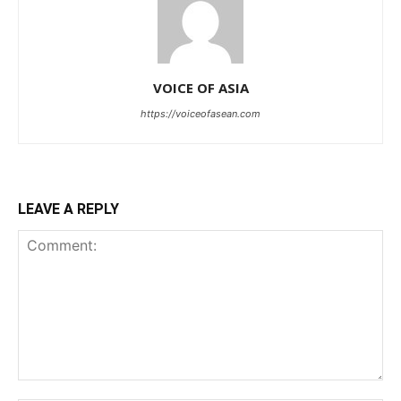
VOICE OF ASIA
https://voiceofasean.com
LEAVE A REPLY