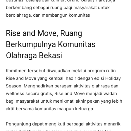
berkembang sebagai ruang bagi masyarakat untuk
berolahraga, dan membangun komunitas
Rise and Move, Ruang
Berkumpulnya Komunitas
Olahraga Bekasi
Komitmen tersebut diwujudkan melalui program rutin
Rise and Move yang kembali hadir dengan edisi Holiday
Season. Menghadirkan beragam aktivitas olahraga dan
wellness secara gratis, Rise and Move menjadi wadah
bagi masyarakat untuk menikmati akhir pekan yang lebih
aktif bersama komunitas maupun keluarga.
Pengunjung dapat mengikuti berbagai aktivitas menarik