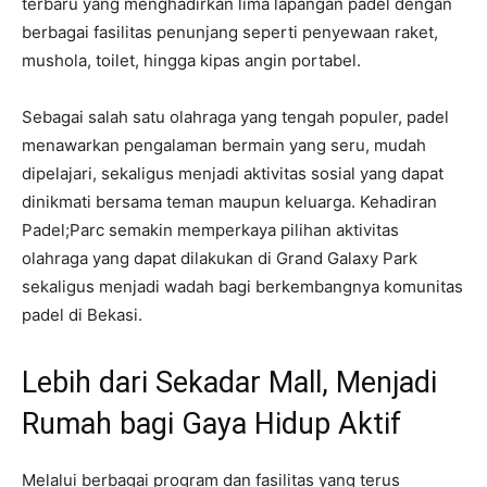
terbaru yang menghadirkan lima lapangan padel dengan
berbagai fasilitas penunjang seperti penyewaan raket,
mushola, toilet, hingga kipas angin portabel.
Sebagai salah satu olahraga yang tengah populer, padel
menawarkan pengalaman bermain yang seru, mudah
dipelajari, sekaligus menjadi aktivitas sosial yang dapat
dinikmati bersama teman maupun keluarga. Kehadiran
Padel;Parc semakin memperkaya pilihan aktivitas
olahraga yang dapat dilakukan di Grand Galaxy Park
sekaligus menjadi wadah bagi berkembangnya komunitas
padel di Bekasi.
Lebih dari Sekadar Mall, Menjadi
Rumah bagi Gaya Hidup Aktif
Melalui berbagai program dan fasilitas yang terus