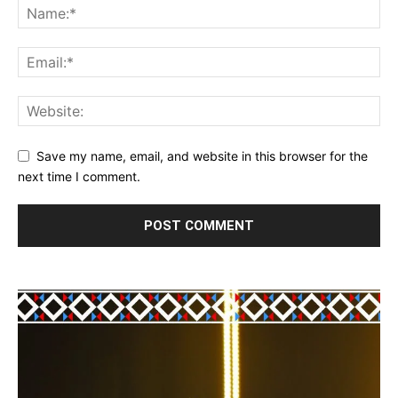
Save my name, email, and website in this browser for the
next time I comment.