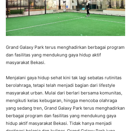
Grand Galaxy Park terus menghadirkan berbagai program
dan fasilitas yang mendukung gaya hidup aktif
masyarakat Bekasi.
Menjalani gaya hidup sehat kini tak lagi sebatas rutinitas
berolahraga, tetapi telah menjadi bagian dari lifestyle
masyarakat urban. Mulai dari berlari bersama komunitas,
mengikuti kelas kebugaran, hingga mencoba olahraga
yang sedang tren, Grand Galaxy Park terus menghadirkan
berbagai program dan fasilitas yang mendukung gaya
hidup aktif masyarakat Bekasi. Tidak hanya menjadi
destinasi belanja dan kuliner, Grand Galaxy Park juga