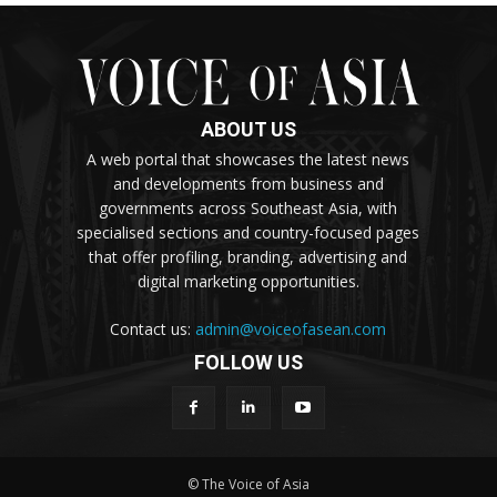
ABOUT US
A web portal that showcases the latest news
and developments from business and
governments across Southeast Asia, with
specialised sections and country-focused pages
that offer profiling, branding, advertising and
digital marketing opportunities.
Contact us:
admin@voiceofasean.com
FOLLOW US
© The Voice of Asia