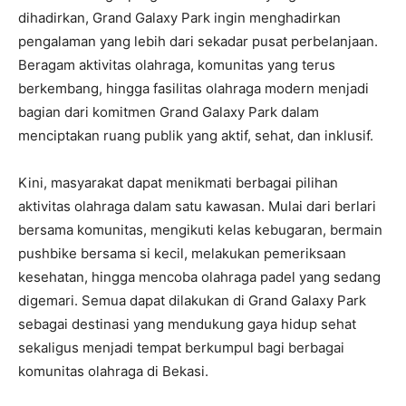
dihadirkan, Grand Galaxy Park ingin menghadirkan
pengalaman yang lebih dari sekadar pusat perbelanjaan.
Beragam aktivitas olahraga, komunitas yang terus
berkembang, hingga fasilitas olahraga modern menjadi
bagian dari komitmen Grand Galaxy Park dalam
menciptakan ruang publik yang aktif, sehat, dan inklusif.
Kini, masyarakat dapat menikmati berbagai pilihan
aktivitas olahraga dalam satu kawasan. Mulai dari berlari
bersama komunitas, mengikuti kelas kebugaran, bermain
pushbike bersama si kecil, melakukan pemeriksaan
kesehatan, hingga mencoba olahraga padel yang sedang
digemari. Semua dapat dilakukan di Grand Galaxy Park
sebagai destinasi yang mendukung gaya hidup sehat
sekaligus menjadi tempat berkumpul bagi berbagai
komunitas olahraga di Bekasi.