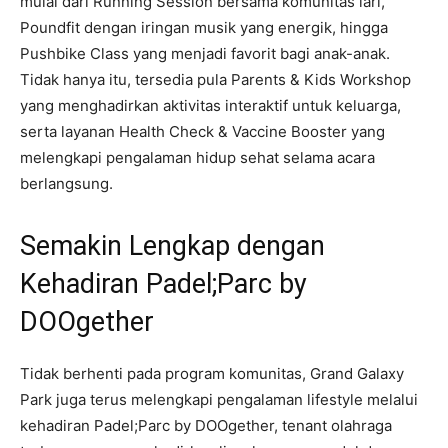
mulai dari Running Session bersama komunitas lari,
Poundfit dengan iringan musik yang energik, hingga
Pushbike Class yang menjadi favorit bagi anak-anak.
Tidak hanya itu, tersedia pula Parents & Kids Workshop
yang menghadirkan aktivitas interaktif untuk keluarga,
serta layanan Health Check & Vaccine Booster yang
melengkapi pengalaman hidup sehat selama acara
berlangsung.
Semakin Lengkap dengan
Kehadiran Padel;Parc by
DOOgether
Tidak berhenti pada program komunitas, Grand Galaxy
Park juga terus melengkapi pengalaman lifestyle melalui
kehadiran Padel;Parc by DOOgether, tenant olahraga