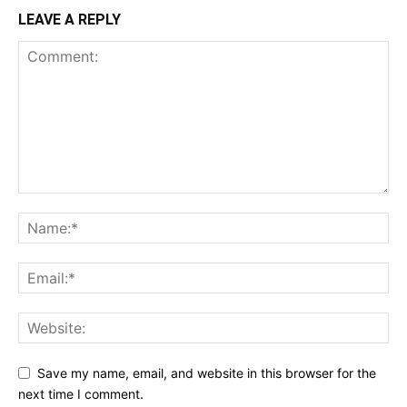
LEAVE A REPLY
Save my name, email, and website in this browser for the
next time I comment.