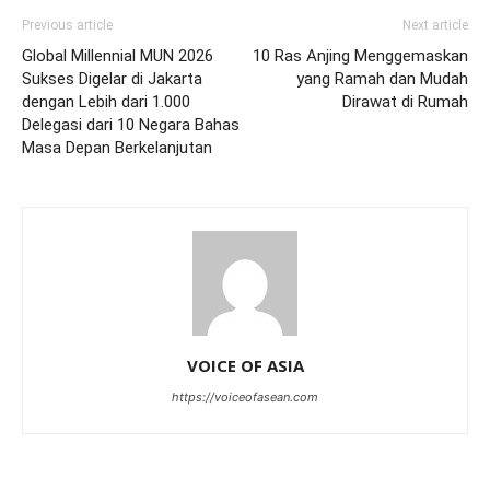
Previous article
Next article
Global Millennial MUN 2026
10 Ras Anjing Menggemaskan
Sukses Digelar di Jakarta
yang Ramah dan Mudah
dengan Lebih dari 1.000
Dirawat di Rumah
Delegasi dari 10 Negara Bahas
Masa Depan Berkelanjutan
VOICE OF ASIA
https://voiceofasean.com