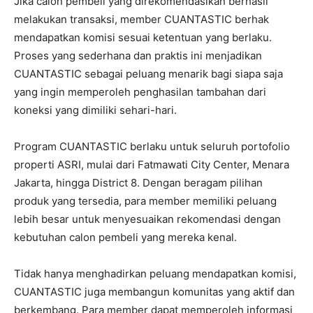
Jika calon pembeli yang direkomendasikan berhasil
melakukan transaksi, member CUANTASTIC berhak
mendapatkan komisi sesuai ketentuan yang berlaku.
Proses yang sederhana dan praktis ini menjadikan
CUANTASTIC sebagai peluang menarik bagi siapa saja
yang ingin memperoleh penghasilan tambahan dari
koneksi yang dimiliki sehari-hari.
Program CUANTASTIC berlaku untuk seluruh portofolio
properti ASRI, mulai dari Fatmawati City Center, Menara
Jakarta, hingga District 8. Dengan beragam pilihan
produk yang tersedia, para member memiliki peluang
lebih besar untuk menyesuaikan rekomendasi dengan
kebutuhan calon pembeli yang mereka kenal.
Tidak hanya menghadirkan peluang mendapatkan komisi,
CUANTASTIC juga membangun komunitas yang aktif dan
berkembang. Para member dapat memperoleh informasi