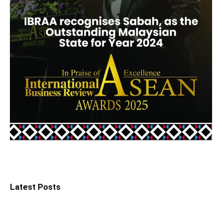
Latest Posts