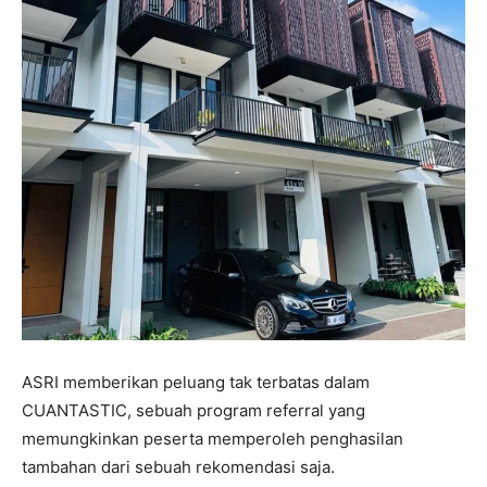
ASRI memberikan peluang tak terbatas dalam
CUANTASTIC, sebuah program referral yang
memungkinkan peserta memperoleh penghasilan
tambahan dari sebuah rekomendasi saja.