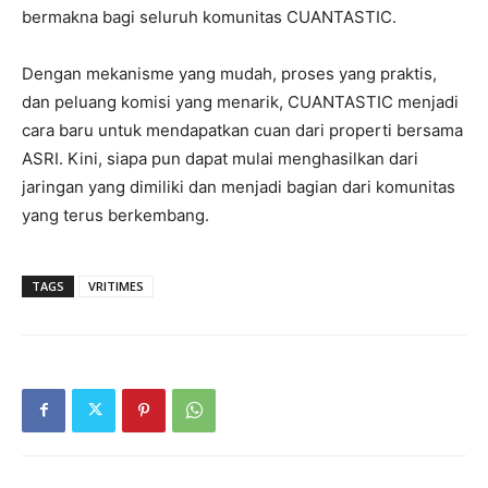
bermakna bagi seluruh komunitas CUANTASTIC.
Dengan mekanisme yang mudah, proses yang praktis,
dan peluang komisi yang menarik, CUANTASTIC menjadi
cara baru untuk mendapatkan cuan dari properti bersama
ASRI. Kini, siapa pun dapat mulai menghasilkan dari
jaringan yang dimiliki dan menjadi bagian dari komunitas
yang terus berkembang.
TAGS
VRITIMES