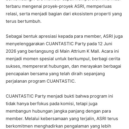
terbaru mengenai proyek-proyek ASRI, memperluas
relasi, serta menjadi bagian dari ekosistem properti yang
terus bertumbuh.
Sebagai bentuk apresiasi kepada para member, ASRI juga
menyelenggarakan CUANTASTIC Party pada 12 Juni
2026 yang berlangsung di Main Attrium K Mall. Acara ini
menjadi momen spesial untuk berkumpul, berbagi cerita
sukses, mempererat hubungan, dan merayakan berbagai
pencapaian bersama yang telah diraih sepanjang
perjalanan program CUANTASTIC.
CUANTASTIC Party menjadi bukti bahwa program ini
tidak hanya berfokus pada komisi, tetapi juga
membangun hubungan jangka panjang dengan para
member. Melalui kebersamaan yang terjalin, ASRI terus
berkomitmen menghadirkan pengalaman yang lebih