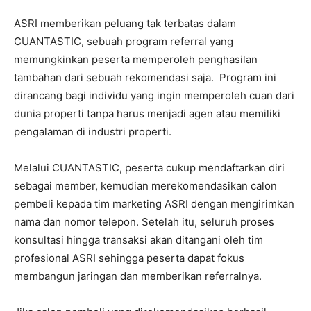
ASRI memberikan peluang tak terbatas dalam
CUANTASTIC, sebuah program referral yang
memungkinkan peserta memperoleh penghasilan
tambahan dari sebuah rekomendasi saja. Program ini
dirancang bagi individu yang ingin memperoleh cuan dari
dunia properti tanpa harus menjadi agen atau memiliki
pengalaman di industri properti.
Melalui CUANTASTIC, peserta cukup mendaftarkan diri
sebagai member, kemudian merekomendasikan calon
pembeli kepada tim marketing ASRI dengan mengirimkan
nama dan nomor telepon. Setelah itu, seluruh proses
konsultasi hingga transaksi akan ditangani oleh tim
profesional ASRI sehingga peserta dapat fokus
membangun jaringan dan memberikan referralnya.