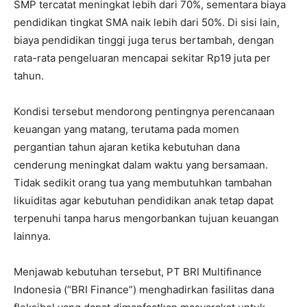
SMP tercatat meningkat lebih dari 70%, sementara biaya
pendidikan tingkat SMA naik lebih dari 50%. Di sisi lain,
biaya pendidikan tinggi juga terus bertambah, dengan
rata-rata pengeluaran mencapai sekitar Rp19 juta per
tahun.
Kondisi tersebut mendorong pentingnya perencanaan
keuangan yang matang, terutama pada momen
pergantian tahun ajaran ketika kebutuhan dana
cenderung meningkat dalam waktu yang bersamaan.
Tidak sedikit orang tua yang membutuhkan tambahan
likuiditas agar kebutuhan pendidikan anak tetap dapat
terpenuhi tanpa harus mengorbankan tujuan keuangan
lainnya.
Menjawab kebutuhan tersebut, PT BRI Multifinance
Indonesia (“BRI Finance”) menghadirkan fasilitas dana