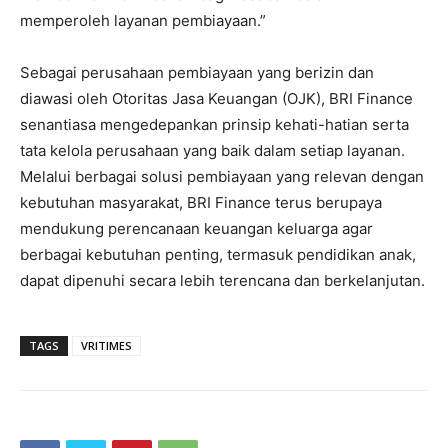
memperoleh layanan pembiayaan.”
Sebagai perusahaan pembiayaan yang berizin dan
diawasi oleh Otoritas Jasa Keuangan (OJK), BRI Finance
senantiasa mengedepankan prinsip kehati-hatian serta
tata kelola perusahaan yang baik dalam setiap layanan.
Melalui berbagai solusi pembiayaan yang relevan dengan
kebutuhan masyarakat, BRI Finance terus berupaya
mendukung perencanaan keuangan keluarga agar
berbagai kebutuhan penting, termasuk pendidikan anak,
dapat dipenuhi secara lebih terencana dan berkelanjutan.
TAGS
VRITIMES