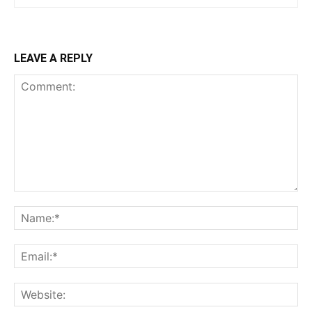
LEAVE A REPLY