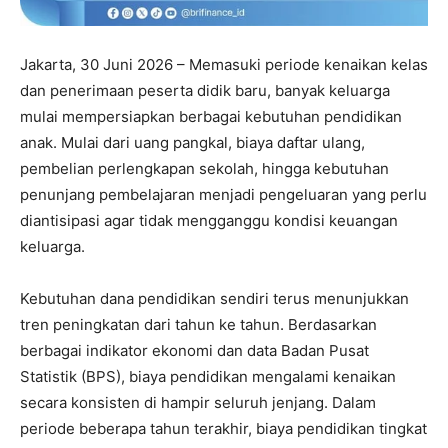
Jakarta, 30 Juni 2026 – Memasuki periode kenaikan kelas
dan penerimaan peserta didik baru, banyak keluarga
mulai mempersiapkan berbagai kebutuhan pendidikan
anak. Mulai dari uang pangkal, biaya daftar ulang,
pembelian perlengkapan sekolah, hingga kebutuhan
penunjang pembelajaran menjadi pengeluaran yang perlu
diantisipasi agar tidak mengganggu kondisi keuangan
keluarga.
Kebutuhan dana pendidikan sendiri terus menunjukkan
tren peningkatan dari tahun ke tahun. Berdasarkan
berbagai indikator ekonomi dan data Badan Pusat
Statistik (BPS), biaya pendidikan mengalami kenaikan
secara konsisten di hampir seluruh jenjang. Dalam
periode beberapa tahun terakhir, biaya pendidikan tingkat