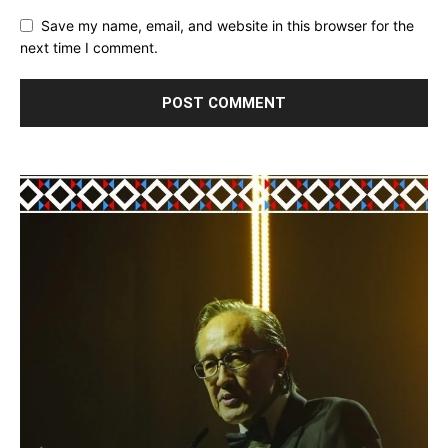
Save my name, email, and website in this browser for the
next time I comment.