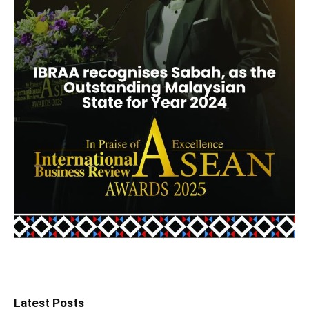
Latest Posts