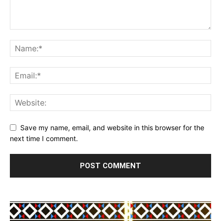
Save my name, email, and website in this browser for the
next time I comment.