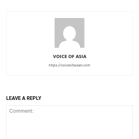
VOICE OF ASIA
https://voiceofasean.com
LEAVE A REPLY