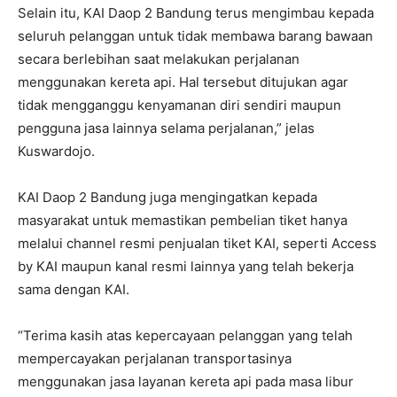
Selain itu, KAI Daop 2 Bandung terus mengimbau kepada
seluruh pelanggan untuk tidak membawa barang bawaan
secara berlebihan saat melakukan perjalanan
menggunakan kereta api. Hal tersebut ditujukan agar
tidak mengganggu kenyamanan diri sendiri maupun
pengguna jasa lainnya selama perjalanan,” jelas
Kuswardojo.
KAI Daop 2 Bandung juga mengingatkan kepada
masyarakat untuk memastikan pembelian tiket hanya
melalui channel resmi penjualan tiket KAI, seperti Access
by KAI maupun kanal resmi lainnya yang telah bekerja
sama dengan KAI.
“Terima kasih atas kepercayaan pelanggan yang telah
mempercayakan perjalanan transportasinya
menggunakan jasa layanan kereta api pada masa libur