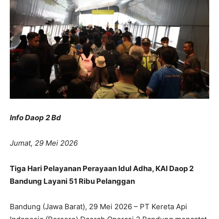
Info Daop 2 Bd
Jumat, 29 Mei 2026
Tiga Hari Pelayanan Perayaan Idul Adha, KAI Daop 2
Bandung Layani 51 Ribu Pelanggan
Bandung (Jawa Barat), 29 Mei 2026 – PT Kereta Api