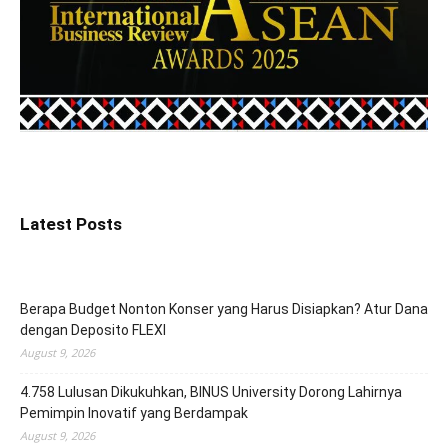
Latest Posts
Berapa Budget Nonton Konser yang Harus Disiapkan? Atur Dana
dengan Deposito FLEXI
August 9, 2026
4.758 Lulusan Dikukuhkan, BINUS University Dorong Lahirnya
Pemimpin Inovatif yang Berdampak
August 9, 2026