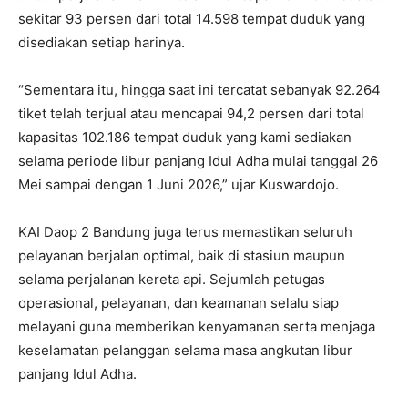
sekitar 93 persen dari total 14.598 tempat duduk yang
disediakan setiap harinya.
“Sementara itu, hingga saat ini tercatat sebanyak 92.264
tiket telah terjual atau mencapai 94,2 persen dari total
kapasitas 102.186 tempat duduk yang kami sediakan
selama periode libur panjang Idul Adha mulai tanggal 26
Mei sampai dengan 1 Juni 2026,” ujar Kuswardojo.
KAI Daop 2 Bandung juga terus memastikan seluruh
pelayanan berjalan optimal, baik di stasiun maupun
selama perjalanan kereta api. Sejumlah petugas
operasional, pelayanan, dan keamanan selalu siap
melayani guna memberikan kenyamanan serta menjaga
keselamatan pelanggan selama masa angkutan libur
panjang Idul Adha.