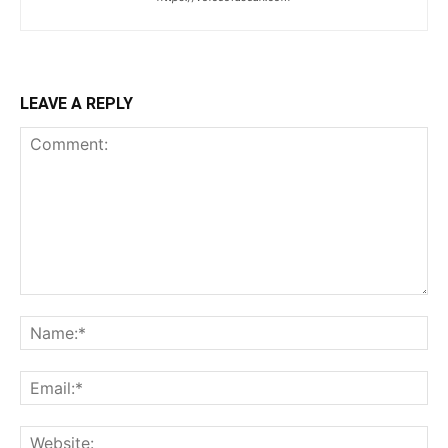
LEAVE A REPLY