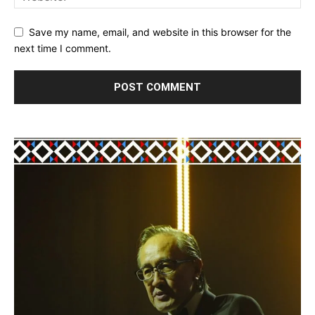
Save my name, email, and website in this browser for the
next time I comment.