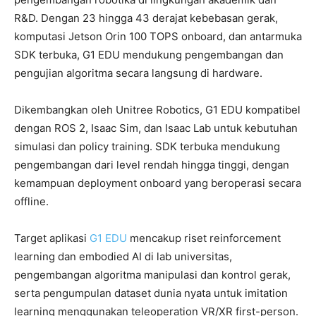
R&D. Dengan 23 hingga 43 derajat kebebasan gerak,
komputasi Jetson Orin 100 TOPS onboard, dan antarmuka
SDK terbuka, G1 EDU mendukung pengembangan dan
pengujian algoritma secara langsung di hardware.
Dikembangkan oleh Unitree Robotics, G1 EDU kompatibel
dengan ROS 2, Isaac Sim, dan Isaac Lab untuk kebutuhan
simulasi dan policy training. SDK terbuka mendukung
pengembangan dari level rendah hingga tinggi, dengan
kemampuan deployment onboard yang beroperasi secara
offline.
Target aplikasi
G1 EDU
mencakup riset reinforcement
learning dan embodied AI di lab universitas,
pengembangan algoritma manipulasi dan kontrol gerak,
serta pengumpulan dataset dunia nyata untuk imitation
learning menggunakan teleoperation VR/XR first-person.