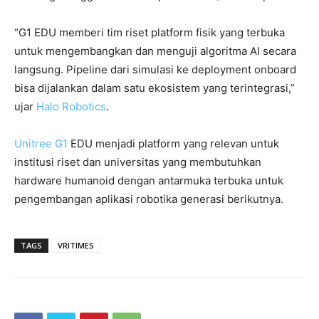
“G1 EDU memberi tim riset platform fisik yang terbuka
untuk mengembangkan dan menguji algoritma AI secara
langsung. Pipeline dari simulasi ke deployment onboard
bisa dijalankan dalam satu ekosistem yang terintegrasi,”
ujar
Halo Robotics
.
Unitree G1
EDU menjadi platform yang relevan untuk
institusi riset dan universitas yang membutuhkan
hardware humanoid dengan antarmuka terbuka untuk
pengembangan aplikasi robotika generasi berikutnya.
TAGS
VRITIMES