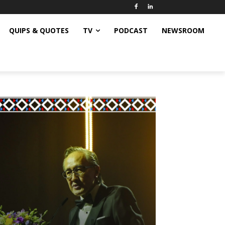
QUIPS & QUOTES
TV
PODCAST
NEWSROOM