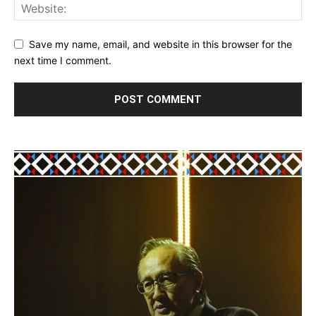
Save my name, email, and website in this browser for the
next time I comment.