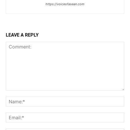
https://voiceofasean.com
LEAVE A REPLY