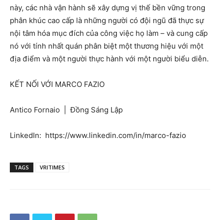
này, các nhà vận hành sẽ xây dựng vị thế bền vững trong
phân khúc cao cấp là những người có đội ngũ đã thực sự
nội tâm hóa mục đích của công việc họ làm – và cung cấp
nó với tính nhất quán phân biệt một thương hiệu với một
địa điểm và một người thực hành với một người biểu diễn.
KẾT NỐI VỚI MARCO FAZIO
Antico Fornaio | Đồng Sáng Lập
LinkedIn: https://www.linkedin.com/in/marco-fazio
TAGS
VRITIMES