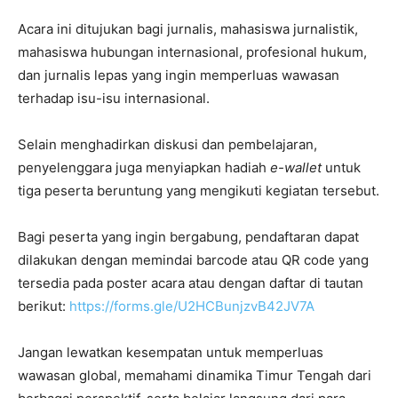
Acara ini ditujukan bagi jurnalis, mahasiswa jurnalistik,
mahasiswa hubungan internasional, profesional hukum,
dan jurnalis lepas yang ingin memperluas wawasan
terhadap isu-isu internasional.
Selain menghadirkan diskusi dan pembelajaran,
penyelenggara juga menyiapkan hadiah
e-wallet
untuk
tiga peserta beruntung yang mengikuti kegiatan tersebut.
Bagi peserta yang ingin bergabung, pendaftaran dapat
dilakukan dengan memindai barcode atau QR code yang
tersedia pada poster acara atau dengan daftar di tautan
berikut:
https://forms.gle/U2HCBunjzvB42JV7A
Jangan lewatkan kesempatan untuk memperluas
wawasan global, memahami dinamika Timur Tengah dari