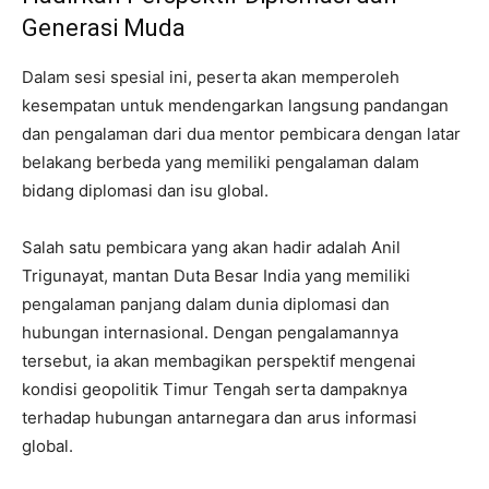
Generasi Muda
Dalam sesi spesial ini, peserta akan memperoleh
kesempatan untuk mendengarkan langsung pandangan
dan pengalaman dari dua mentor pembicara dengan latar
belakang berbeda yang memiliki pengalaman dalam
bidang diplomasi dan isu global.
Salah satu pembicara yang akan hadir adalah Anil
Trigunayat, mantan Duta Besar India yang memiliki
pengalaman panjang dalam dunia diplomasi dan
hubungan internasional. Dengan pengalamannya
tersebut, ia akan membagikan perspektif mengenai
kondisi geopolitik Timur Tengah serta dampaknya
terhadap hubungan antarnegara dan arus informasi
global.