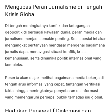
Mengupas Peran Jurnalisme di Tengah
Krisis Global
Di tengah meningkatnya konflik dan ketegangan
geopolitik di berbagai kawasan dunia, peran media dan
jurnalisme menjadi semakin penting. Sesi spesial ini akan
mengangkat pertanyaan mendasar mengenai bagaimana
jurnalis dapat menavigasi situasi konflik, krisis
kemanusiaan, serta dinamika politik internasional yang
kompleks.
Peserta akan diajak melihat bagaimana media bekerja di
tengah arus informasi yang cepat, tantangan verifikasi
fakta, hingga meningkatnya penyebaran disinformasi
yang memengaruhi persepsi publik terhadap isu global.
Hadirkan Perspektif Diplomasi dan