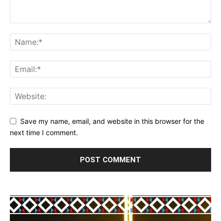
Save my name, email, and website in this browser for the
next time I comment.