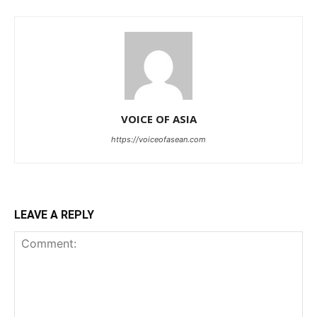
VOICE OF ASIA
https://voiceofasean.com
LEAVE A REPLY