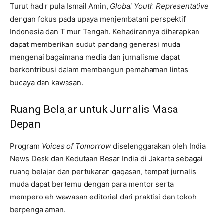
Turut hadir pula Ismail Amin,
Global Youth Representative
dengan fokus pada upaya menjembatani perspektif
Indonesia dan Timur Tengah. Kehadirannya diharapkan
dapat memberikan sudut pandang generasi muda
mengenai bagaimana media dan jurnalisme dapat
berkontribusi dalam membangun pemahaman lintas
budaya dan kawasan.
Ruang Belajar untuk Jurnalis Masa
Depan
Program
Voices of Tomorrow
diselenggarakan oleh India
News Desk dan Kedutaan Besar India di Jakarta sebagai
ruang belajar dan pertukaran gagasan, tempat jurnalis
muda dapat bertemu dengan para mentor serta
memperoleh wawasan editorial dari praktisi dan tokoh
berpengalaman.