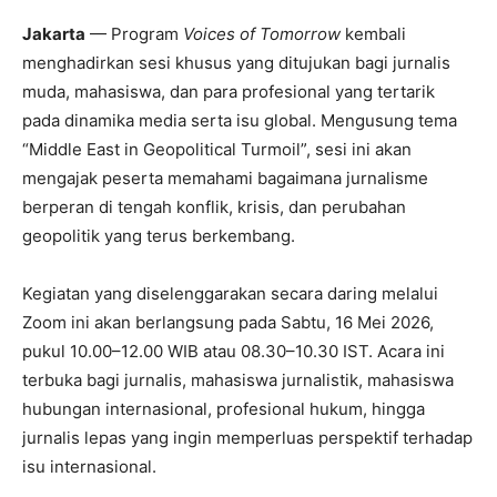
Jakarta
— Program
Voices of Tomorrow
kembali
menghadirkan sesi khusus yang ditujukan bagi jurnalis
muda, mahasiswa, dan para profesional yang tertarik
pada dinamika media serta isu global. Mengusung tema
“Middle East in Geopolitical Turmoil”, sesi ini akan
mengajak peserta memahami bagaimana jurnalisme
berperan di tengah konflik, krisis, dan perubahan
geopolitik yang terus berkembang.
Kegiatan yang diselenggarakan secara daring melalui
Zoom ini akan berlangsung pada Sabtu, 16 Mei 2026,
pukul 10.00–12.00 WIB atau 08.30–10.30 IST. Acara ini
terbuka bagi jurnalis, mahasiswa jurnalistik, mahasiswa
hubungan internasional, profesional hukum, hingga
jurnalis lepas yang ingin memperluas perspektif terhadap
isu internasional.