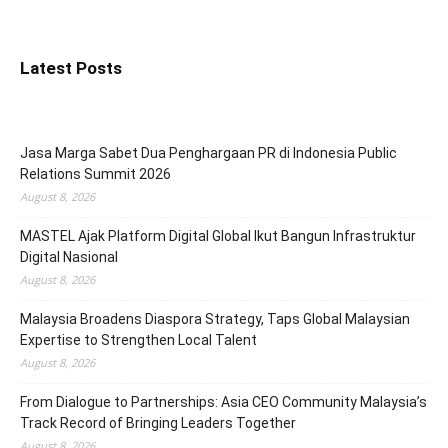
Latest Posts
Jasa Marga Sabet Dua Penghargaan PR di Indonesia Public
Relations Summit 2026
August 8, 2026
MASTEL Ajak Platform Digital Global Ikut Bangun Infrastruktur
Digital Nasional
August 8, 2026
Malaysia Broadens Diaspora Strategy, Taps Global Malaysian
Expertise to Strengthen Local Talent
August 8, 2026
From Dialogue to Partnerships: Asia CEO Community Malaysia’s
Track Record of Bringing Leaders Together
August 8, 2026