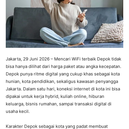
Jakarta, 29 Juni 2026 – Mencari WiFi terbaik Depok tidak
bisa hanya dilihat dari harga paket atau angka kecepatan.
Depok punya ritme digital yang cukup khas sebagai kota
hunian, kota pendidikan, sekaligus kawasan penyangga
Jakarta. Dalam satu hari, koneksi internet di kota ini bisa
dipakai untuk kerja hybrid, kuliah online, hiburan
keluarga, bisnis rumahan, sampai transaksi digital di
usaha kecil.
Karakter Depok sebagai kota yang padat membuat