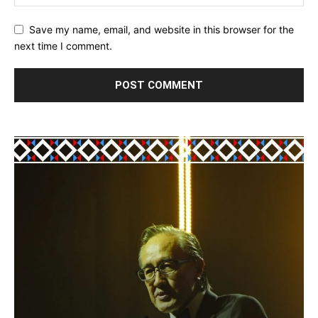
Save my name, email, and website in this browser for the
next time I comment.