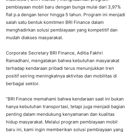
pembiayaan mobil baru dengan bunga mulai dari 3,97%
flat p.a dengan tenor hingga 5 tahun. Program ini menjadi
salah satu bentuk komitmen BRI Finance dalam
menghadirkan solusi pembiayaan yang kompetitif dan
mudah diakses masyarakat.
Corporate Secretary BRI Finance, Aditia Fakhri
Ramadhani, mengatakan bahwa kebutuhan masyarakat
terhadap kendaraan pribadi terus menunjukkan tren
positif seiring meningkatnya aktivitas dan mobilitas di
berbagai sektor.
“BRI Finance memahami bahwa kendaraan saat ini bukan
hanya kebutuhan transportasi, tetapi juga menjadi bagian
penting dalam mendukung kenyamanan dan kualitas
hidup masyarakat. Melalui program pembiayaan mobil
baru ini, kami ingin memberikan solusi pembiayaan yang