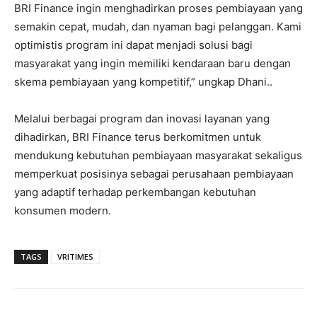
BRI Finance ingin menghadirkan proses pembiayaan yang
semakin cepat, mudah, dan nyaman bagi pelanggan. Kami
optimistis program ini dapat menjadi solusi bagi
masyarakat yang ingin memiliki kendaraan baru dengan
skema pembiayaan yang kompetitif,” ungkap Dhani..
Melalui berbagai program dan inovasi layanan yang
dihadirkan, BRI Finance terus berkomitmen untuk
mendukung kebutuhan pembiayaan masyarakat sekaligus
memperkuat posisinya sebagai perusahaan pembiayaan
yang adaptif terhadap perkembangan kebutuhan
konsumen modern.
TAGS
VRITIMES