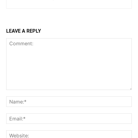
LEAVE A REPLY