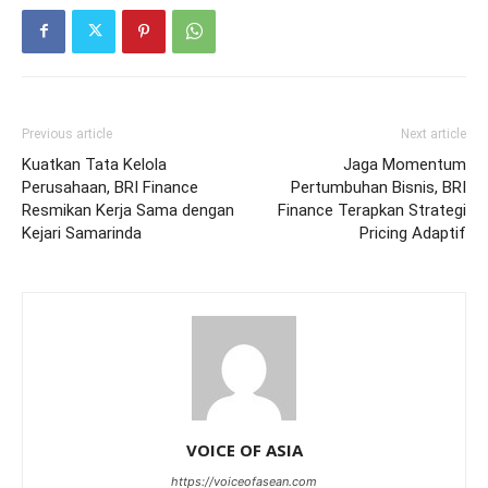
Previous article
Next article
Kuatkan Tata Kelola
Jaga Momentum
Perusahaan, BRI Finance
Pertumbuhan Bisnis, BRI
Resmikan Kerja Sama dengan
Finance Terapkan Strategi
Kejari Samarinda
Pricing Adaptif
VOICE OF ASIA
https://voiceofasean.com