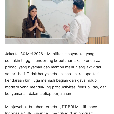
Jakarta, 30 Mei 2026 – Mobilitas masyarakat yang
semakin tinggi mendorong kebutuhan akan kendaraan
pribadi yang nyaman dan mampu menunjang aktivitas
sehari-hari. Tidak hanya sebagai sarana transportasi,
kendaraan kini juga menjadi bagian dari gaya hidup
modern yang mendukung produktivitas, fleksibilitas, dan
kenyamanan dalam setiap perjalanan.
Menjawab kebutuhan tersebut, PT BRI Multifinance
Indonesia (“BRI Finance”) menghadirkan program