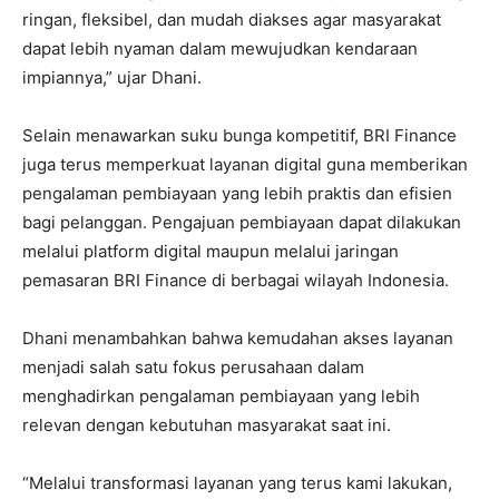
ringan, fleksibel, dan mudah diakses agar masyarakat
dapat lebih nyaman dalam mewujudkan kendaraan
impiannya,” ujar Dhani.
Selain menawarkan suku bunga kompetitif, BRI Finance
juga terus memperkuat layanan digital guna memberikan
pengalaman pembiayaan yang lebih praktis dan efisien
bagi pelanggan. Pengajuan pembiayaan dapat dilakukan
melalui platform digital maupun melalui jaringan
pemasaran BRI Finance di berbagai wilayah Indonesia.
Dhani menambahkan bahwa kemudahan akses layanan
menjadi salah satu fokus perusahaan dalam
menghadirkan pengalaman pembiayaan yang lebih
relevan dengan kebutuhan masyarakat saat ini.
“Melalui transformasi layanan yang terus kami lakukan,