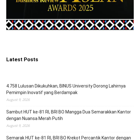
Latest Posts
4.758 Lulusan Dikukuhkan, BINUS University Dorong Lahirnya
Pemimpin Inovatif yang Berdampak
August 9, 2026
Sambut HUT ke-81 RI, BRI BO Mangga Dua Semarakkan Kantor
dengan Nuansa Merah Putih
August 9, 2026
Semarak HUT ke-81 RI, BRI BO Krekot Percantik Kantor dengan