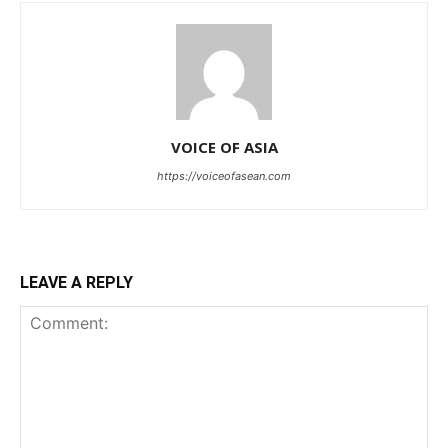
VOICE OF ASIA
https://voiceofasean.com
LEAVE A REPLY