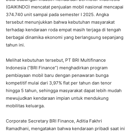
(GAIKINDO) mencatat penjualan mobil nasional mencapai
374.740 unit sampai pada semester I 2025. Angka
tersebut menunjukkan bahwa kebutuhan masyarakat
terhadap kendaraan roda empat masih terjaga di tengah
berbagai dinamika ekonomi yang berlangsung sepanjang
tahun ini.
Melihat kebutuhan tersebut, PT BRI Multifinance
Indonesia (“BRI Finance”) menghadirkan program
pembiayaan mobil baru dengan penawaran bunga
kompetitif mulai dari 3,97% flat per tahun dan tenor
hingga 5 tahun, sehingga masyarakat dapat lebih mudah
mewujudkan kendaraan impian untuk mendukung
mobilitas keluarga.
Corporate Secretary BRI Finance, Aditia Fakhri
Ramadhani, mengatakan bahwa kendaraan pribadi saat ini