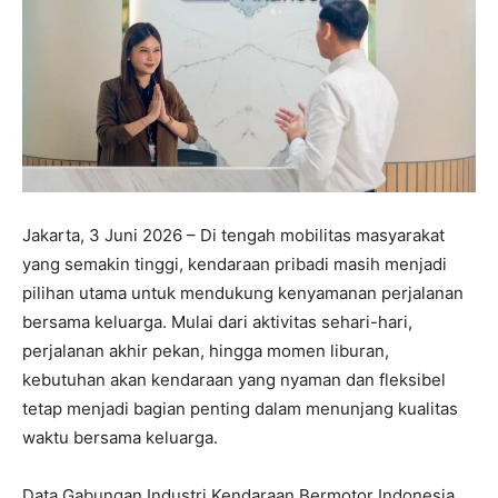
Jakarta, 3 Juni 2026 – Di tengah mobilitas masyarakat
yang semakin tinggi, kendaraan pribadi masih menjadi
pilihan utama untuk mendukung kenyamanan perjalanan
bersama keluarga. Mulai dari aktivitas sehari-hari,
perjalanan akhir pekan, hingga momen liburan,
kebutuhan akan kendaraan yang nyaman dan fleksibel
tetap menjadi bagian penting dalam menunjang kualitas
waktu bersama keluarga.
Data Gabungan Industri Kendaraan Bermotor Indonesia