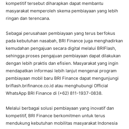
kompetitif tersebut diharapkan dapat membantu
masyarakat memperoleh skema pembiayaan yang lebih
ringan dan terencana.
Sebagai perusahaan pembiayaan yang terus berfokus
pada kebutuhan nasabah, BRI Finance juga menghadirkan
kemudahan pengajuan secara digital melalui BRIFlash,
sehingga proses pengajuan pembiayaan dapat dilakukan
dengan lebih praktis dan efisien. Masyarakat yang ingin
mendapatkan informasi lebih lanjut mengenai program
pembiayaan mobil baru BRI Finance dapat mengunjungi
briflash.brifinance.co.id atau menghubungi Official
WhatsApp BRI Finance di (+62) 811-1937-0838.
Melalui berbagai solusi pembiayaan yang inovatif dan
kompetitif, BRI Finance berkomitmen untuk terus
mendukung kebutuhan mobilitas masyarakat Indonesia