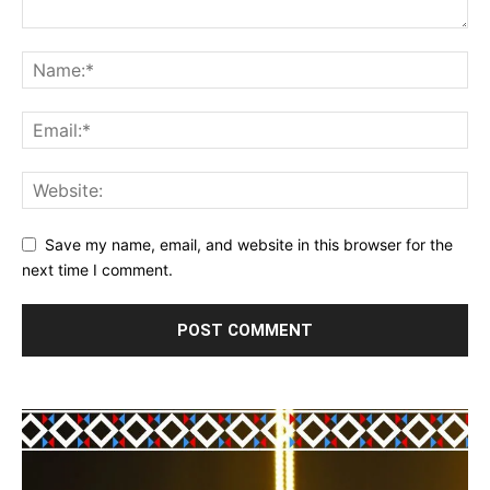
Save my name, email, and website in this browser for the
next time I comment.