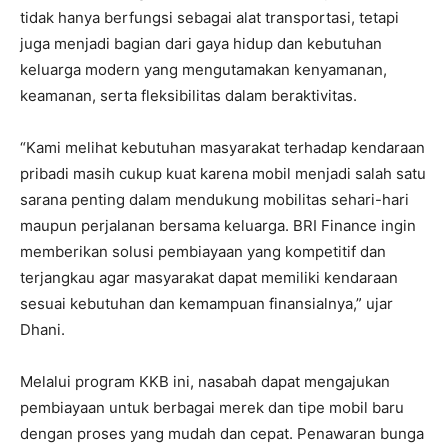
tidak hanya berfungsi sebagai alat transportasi, tetapi
juga menjadi bagian dari gaya hidup dan kebutuhan
keluarga modern yang mengutamakan kenyamanan,
keamanan, serta fleksibilitas dalam beraktivitas.
“Kami melihat kebutuhan masyarakat terhadap kendaraan
pribadi masih cukup kuat karena mobil menjadi salah satu
sarana penting dalam mendukung mobilitas sehari-hari
maupun perjalanan bersama keluarga. BRI Finance ingin
memberikan solusi pembiayaan yang kompetitif dan
terjangkau agar masyarakat dapat memiliki kendaraan
sesuai kebutuhan dan kemampuan finansialnya,” ujar
Dhani.
Melalui program KKB ini, nasabah dapat mengajukan
pembiayaan untuk berbagai merek dan tipe mobil baru
dengan proses yang mudah dan cepat. Penawaran bunga