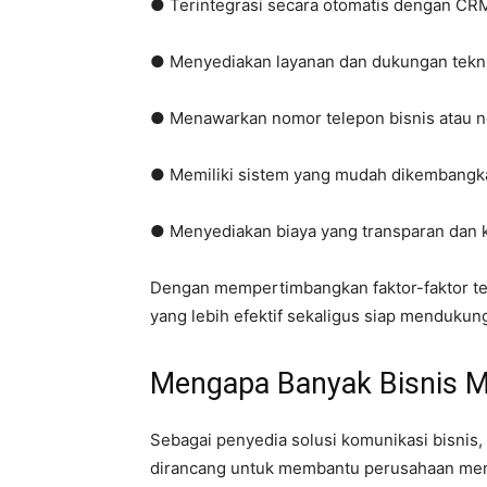
● Terintegrasi secara otomatis dengan CR
● Menyediakan layanan dan dukungan tekni
● Menawarkan nomor telepon bisnis atau n
● Memiliki sistem yang mudah dikembangka
● Menyediakan biaya yang transparan dan k
Dengan mempertimbangkan faktor-faktor ter
yang lebih efektif sekaligus siap menduku
Mengapa Banyak Bisnis M
Sebagai penyedia solusi komunikasi bisnis,
dirancang untuk membantu perusahaan menge