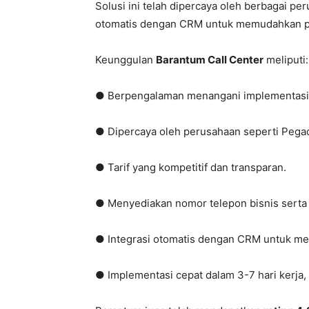
Solusi ini telah dipercaya oleh berbagai pe
otomatis dengan CRM untuk memudahkan pe
Keunggulan
Barantum Call Center
meliputi:
● Berpengalaman menangani implementasi ca
● Dipercaya oleh perusahaan seperti Pegada
● Tarif yang kompetitif dan transparan.
● Menyediakan nomor telepon bisnis serta 
● Integrasi otomatis dengan CRM untuk m
● Implementasi cepat dalam 3-7 hari kerja,