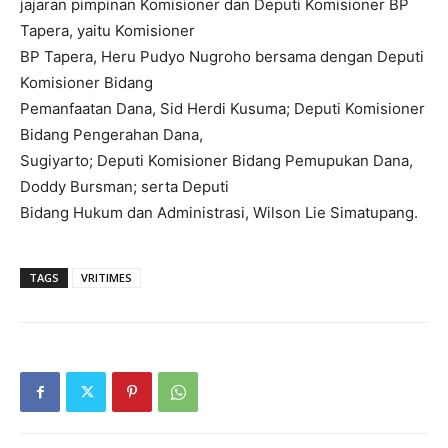
jajaran pimpinan Komisioner dan Deputi Komisioner BP
Tapera, yaitu Komisioner
BP Tapera, Heru Pudyo Nugroho bersama dengan Deputi
Komisioner Bidang
Pemanfaatan Dana, Sid Herdi Kusuma; Deputi Komisioner
Bidang Pengerahan Dana,
Sugiyarto; Deputi Komisioner Bidang Pemupukan Dana,
Doddy Bursman; serta Deputi
Bidang Hukum dan Administrasi, Wilson Lie Simatupang.
TAGS
VRITIMES