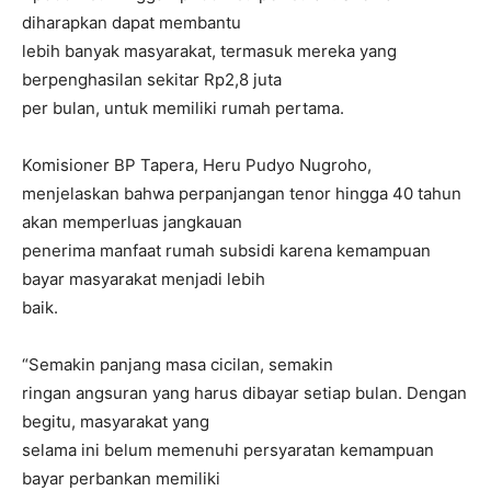
diharapkan dapat membantu
lebih banyak masyarakat, termasuk mereka yang
berpenghasilan sekitar Rp2,8 juta
per bulan, untuk memiliki rumah pertama.
Komisioner BP Tapera, Heru Pudyo Nugroho,
menjelaskan bahwa perpanjangan tenor hingga 40 tahun
akan memperluas jangkauan
penerima manfaat rumah subsidi karena kemampuan
bayar masyarakat menjadi lebih
baik.
“Semakin panjang masa cicilan, semakin
ringan angsuran yang harus dibayar setiap bulan. Dengan
begitu, masyarakat yang
selama ini belum memenuhi persyaratan kemampuan
bayar perbankan memiliki