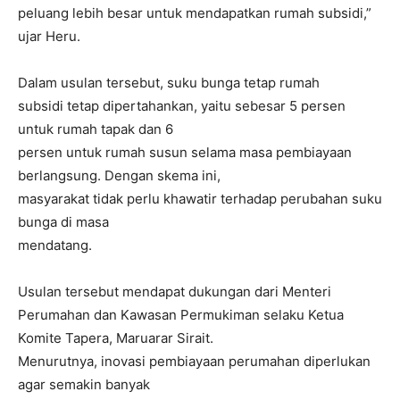
peluang lebih besar untuk mendapatkan rumah subsidi,”
ujar Heru.
Dalam usulan tersebut, suku bunga tetap rumah
subsidi tetap dipertahankan, yaitu sebesar 5 persen
untuk rumah tapak dan 6
persen untuk rumah susun selama masa pembiayaan
berlangsung. Dengan skema ini,
masyarakat tidak perlu khawatir terhadap perubahan suku
bunga di masa
mendatang.
Usulan tersebut mendapat dukungan dari Menteri
Perumahan dan Kawasan Permukiman selaku Ketua
Komite Tapera, Maruarar Sirait.
Menurutnya, inovasi pembiayaan perumahan diperlukan
agar semakin banyak