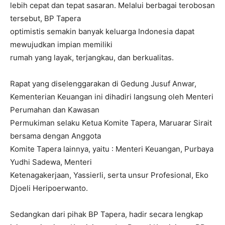
lebih cepat dan tepat sasaran. Melalui berbagai terobosan
tersebut, BP Tapera
optimistis semakin banyak keluarga Indonesia dapat
mewujudkan impian memiliki
rumah yang layak, terjangkau, dan berkualitas.
Rapat yang diselenggarakan di Gedung Jusuf Anwar,
Kementerian Keuangan ini dihadiri langsung oleh Menteri
Perumahan dan Kawasan
Permukiman selaku Ketua Komite Tapera, Maruarar Sirait
bersama dengan Anggota
Komite Tapera lainnya, yaitu : Menteri Keuangan, Purbaya
Yudhi Sadewa, Menteri
Ketenagakerjaan, Yassierli, serta unsur Profesional, Eko
Djoeli Heripoerwanto.
Sedangkan dari pihak BP Tapera, hadir secara lengkap