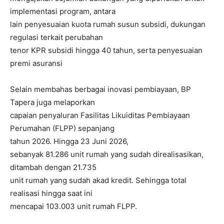
implementasi program, antara
lain penyesuaian kuota rumah susun subsidi, dukungan
regulasi terkait perubahan
tenor KPR subsidi hingga 40 tahun, serta penyesuaian
premi asuransi
Selain membahas berbagai inovasi pembiayaan, BP
Tapera juga melaporkan
capaian penyaluran Fasilitas Likuiditas Pembiayaan
Perumahan (FLPP) sepanjang
tahun 2026. Hingga 23 Juni 2026,
sebanyak 81.286 unit rumah yang sudah direalisasikan,
ditambah dengan 21.735
unit rumah yang sudah akad kredit. Sehingga total
realisasi hingga saat ini
mencapai 103.003 unit rumah FLPP.