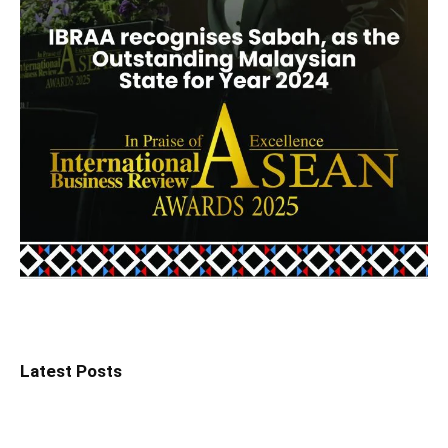
Latest Posts