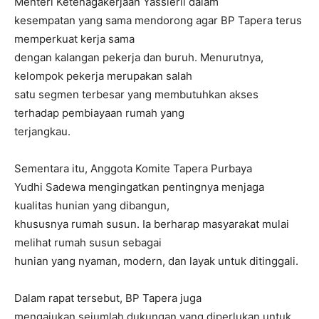
Menteri Ketenagakerjaan Yassierli dalam
kesempatan yang sama mendorong agar BP Tapera terus
memperkuat kerja sama
dengan kalangan pekerja dan buruh. Menurutnya,
kelompok pekerja merupakan salah
satu segmen terbesar yang membutuhkan akses
terhadap pembiayaan rumah yang
terjangkau.
Sementara itu, Anggota Komite Tapera Purbaya
Yudhi Sadewa mengingatkan pentingnya menjaga
kualitas hunian yang dibangun,
khususnya rumah susun. Ia berharap masyarakat mulai
melihat rumah susun sebagai
hunian yang nyaman, modern, dan layak untuk ditinggali.
Dalam rapat tersebut, BP Tapera juga
mengajukan sejumlah dukungan yang diperlukan untuk