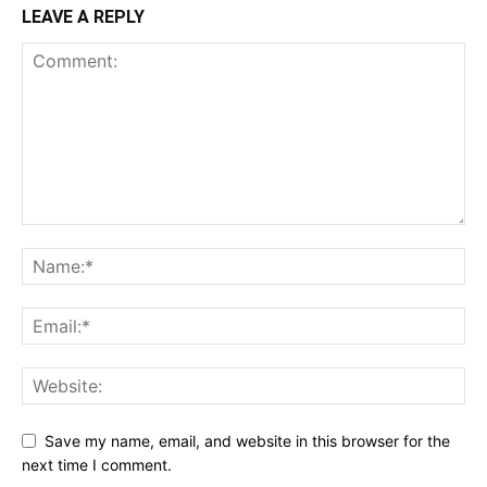
LEAVE A REPLY
Save my name, email, and website in this browser for the
next time I comment.