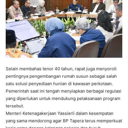
Selain membahas tenor 40 tahun, rapat juga menyoroti
pentingnya pengembangan rumah susun sebagai salah
satu solusi penyediaan hunian di kawasan perkotaan.
Pemerintah saat ini tengah menyiapkan berbagai regulasi
yang diperlukan untuk mendukung pelaksanaan program
tersebut.
Menteri Ketenagakerjaan Yassierli dalam kesempatan
yang sama mendorong agar BP Tapera terus memperkuat