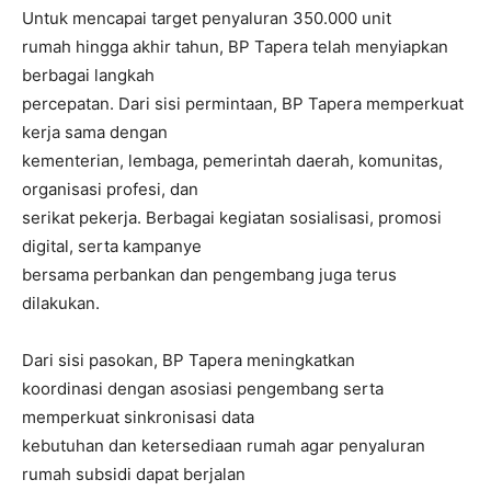
Untuk mencapai target penyaluran 350.000 unit
rumah hingga akhir tahun, BP Tapera telah menyiapkan
berbagai langkah
percepatan. Dari sisi permintaan, BP Tapera memperkuat
kerja sama dengan
kementerian, lembaga, pemerintah daerah, komunitas,
organisasi profesi, dan
serikat pekerja. Berbagai kegiatan sosialisasi, promosi
digital, serta kampanye
bersama perbankan dan pengembang juga terus
dilakukan.
Dari sisi pasokan, BP Tapera meningkatkan
koordinasi dengan asosiasi pengembang serta
memperkuat sinkronisasi data
kebutuhan dan ketersediaan rumah agar penyaluran
rumah subsidi dapat berjalan