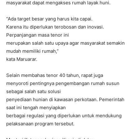
masyarakat dapat mengakses rumah layak huni.
“Ada target besar yang harus kita capai.
Karena itu diperlukan terobosan dan inovasi.
Perpanjangan masa tenor ini
merupakan salah satu upaya agar masyarakat semakin
mudah memiliki rumah,”
kata Maruarar.
Selain membahas tenor 40 tahun, rapat juga
menyoroti pentingnya pengembangan rumah susun
sebagai salah satu solusi
penyediaan hunian di kawasan perkotaan. Pemerintah
saat ini tengah menyiapkan
berbagai regulasi yang diperlukan untuk mendukung
pelaksanaan program tersebut.