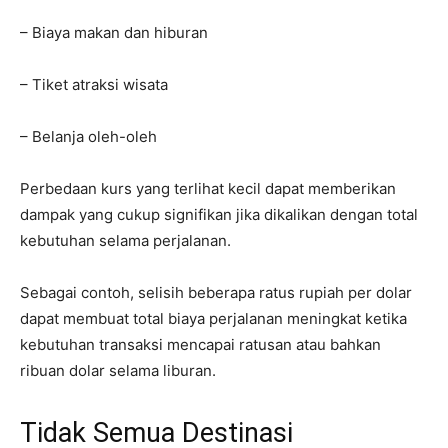
– Biaya makan dan hiburan
– Tiket atraksi wisata
– Belanja oleh-oleh
Perbedaan kurs yang terlihat kecil dapat memberikan
dampak yang cukup signifikan jika dikalikan dengan total
kebutuhan selama perjalanan.
Sebagai contoh, selisih beberapa ratus rupiah per dolar
dapat membuat total biaya perjalanan meningkat ketika
kebutuhan transaksi mencapai ratusan atau bahkan
ribuan dolar selama liburan.
Tidak Semua Destinasi