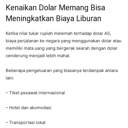
Kenaikan Dolar Memang Bisa
Meningkatkan Biaya Liburan
Ketika nilai tukar rupiah melemah terhadap dolar AS,
biaya perjalanan ke negara yang menggunakan dolar atau
memiliki mata uang yang bergerak searah dengan dolar
cenderung menjadi lebih mahal.
Beberapa pengeluaran yang biasanya terdampak antara
lain:
– Tiket pesawat internasional
– Hotel dan akomodasi
– Transportasi lokal