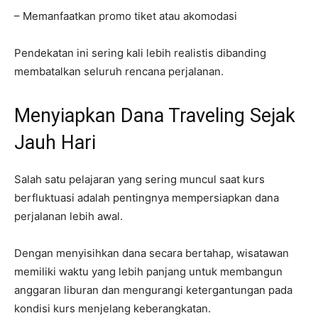
– Memanfaatkan promo tiket atau akomodasi
Pendekatan ini sering kali lebih realistis dibanding
membatalkan seluruh rencana perjalanan.
Menyiapkan Dana Traveling Sejak
Jauh Hari
Salah satu pelajaran yang sering muncul saat kurs
berfluktuasi adalah pentingnya mempersiapkan dana
perjalanan lebih awal.
Dengan menyisihkan dana secara bertahap, wisatawan
memiliki waktu yang lebih panjang untuk membangun
anggaran liburan dan mengurangi ketergantungan pada
kondisi kurs menjelang keberangkatan.