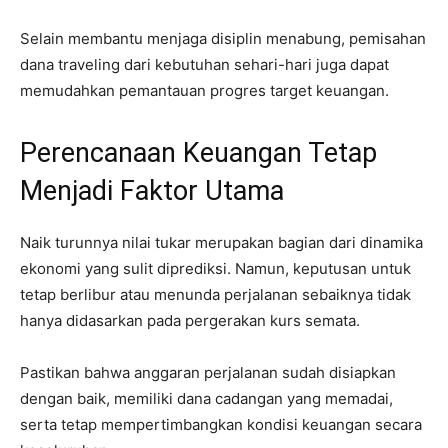
Selain membantu menjaga disiplin menabung, pemisahan
dana traveling dari kebutuhan sehari-hari juga dapat
memudahkan pemantauan progres target keuangan.
Perencanaan Keuangan Tetap
Menjadi Faktor Utama
Naik turunnya nilai tukar merupakan bagian dari dinamika
ekonomi yang sulit diprediksi. Namun, keputusan untuk
tetap berlibur atau menunda perjalanan sebaiknya tidak
hanya didasarkan pada pergerakan kurs semata.
Pastikan bahwa anggaran perjalanan sudah disiapkan
dengan baik, memiliki dana cadangan yang memadai,
serta tetap mempertimbangkan kondisi keuangan secara