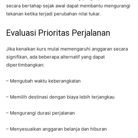
secara bertahap sejak awal dapat membantu mengurangi
tekanan ketika terjadi perubahan nilai tukar.
Evaluasi Prioritas Perjalanan
Jika kenaikan kurs mulai memengaruhi anggaran secara
signifikan, ada beberapa alternatif yang dapat
dipertimbangkan:
– Mengubah waktu keberangkatan
– Memilih destinasi dengan biaya lebih terjangkau
– Mengurangi durasi perjalanan
– Menyesuaikan anggaran belanja dan hiburan