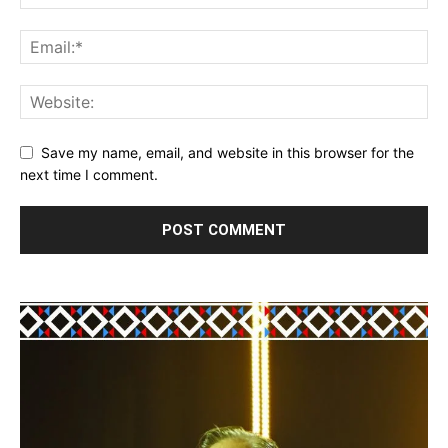
Save my name, email, and website in this browser for the
next time I comment.