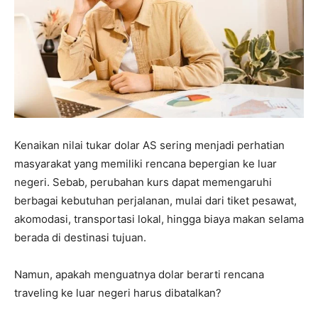
Kenaikan nilai tukar dolar AS sering menjadi perhatian
masyarakat yang memiliki rencana bepergian ke luar
negeri. Sebab, perubahan kurs dapat memengaruhi
berbagai kebutuhan perjalanan, mulai dari tiket pesawat,
akomodasi, transportasi lokal, hingga biaya makan selama
berada di destinasi tujuan.
Namun, apakah menguatnya dolar berarti rencana
traveling ke luar negeri harus dibatalkan?