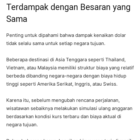
Terdampak dengan Besaran yang
Sama
Penting untuk dipahami bahwa dampak kenaikan dolar
tidak selalu sama untuk setiap negara tujuan.
Beberapa destinasi di Asia Tenggara seperti Thailand,
Vietnam, atau Malaysia memiliki struktur biaya yang relatif
berbeda dibanding negara-negara dengan biaya hidup
tinggi seperti Amerika Serikat, Inggris, atau Swiss.
Karena itu, sebelum mengubah rencana perjalanan,
wisatawan sebaiknya melakukan simulasi ulang anggaran
berdasarkan kondisi kurs terbaru dan biaya aktual di
negara tujuan.