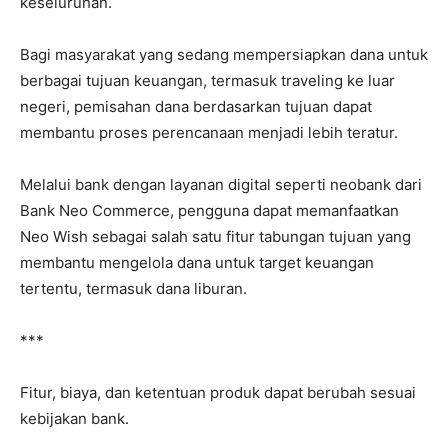
keseluruhan.
Bagi masyarakat yang sedang mempersiapkan dana untuk
berbagai tujuan keuangan, termasuk traveling ke luar
negeri, pemisahan dana berdasarkan tujuan dapat
membantu proses perencanaan menjadi lebih teratur.
Melalui bank dengan layanan digital seperti neobank dari
Bank Neo Commerce, pengguna dapat memanfaatkan
Neo Wish sebagai salah satu fitur tabungan tujuan yang
membantu mengelola dana untuk target keuangan
tertentu, termasuk dana liburan.
***
Fitur, biaya, dan ketentuan produk dapat berubah sesuai
kebijakan bank.