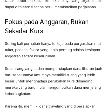
Dalam beberapa kasus, kenaikan biaya yang terjadi masih
dapat ditoleransi tanpa perlu membatalkan perjalanan.
Fokus pada Anggaran, Bukan
Sekadar Kurs
Sering kali perhatian hanya tertuju pada pergerakan nilai
tukar, padahal faktor yang lebih penting adalah kesiapan
anggaran secara keseluruhan.
Seseorang yang sudah mempersiapkan dana liburan jauh
hari sebelumnya umumnya memiliki ruang yang lebih
besar untuk menghadapi perubahan kurs dibanding
mereka yang baru mulai mengumpulkan dana menjelang
keberangkatan.
Karena itu, memiliki dana traveling yang dipersiapkan