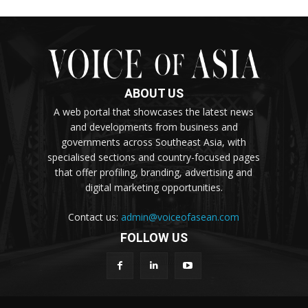
ABOUT US
A web portal that showcases the latest news
and developments from business and
governments across Southeast Asia, with
specialised sections and country-focused pages
that offer profiling, branding, advertising and
digital marketing opportunities.
Contact us:
admin@voiceofasean.com
FOLLOW US