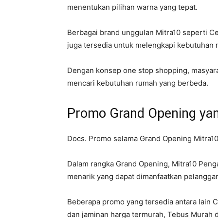
menentukan pilihan warna yang tepat.
Berbagai brand unggulan Mitra10 seperti Ce
juga tersedia untuk melengkapi kebutuhan 
Dengan konsep one stop shopping, masyarak
mencari kebutuhan rumah yang berbeda.
Promo Grand Opening yan
Docs. Promo selama Grand Opening Mitra1
Dalam rangka Grand Opening, Mitra10 Pen
menarik yang dapat dimanfaatkan pelanggan
Beberapa promo yang tersedia antara lain C
dan jaminan harga termurah, Tebus Murah 