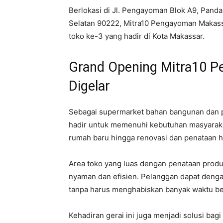
Berlokasi di Jl. Pengayoman Blok A9, Pand
Selatan 90222, Mitra10 Pengayoman Makassa
toko ke-3 yang hadir di Kota Makassar.
Grand Opening Mitra10 
Digelar
Sebagai supermarket bahan bangunan dan 
hadir untuk memenuhi kebutuhan masyarak
rumah baru hingga renovasi dan penataan h
Area toko yang luas dengan penataan produ
nyaman dan efisien. Pelanggan dapat den
tanpa harus menghabiskan banyak waktu ber
Kehadiran gerai ini juga menjadi solusi ba