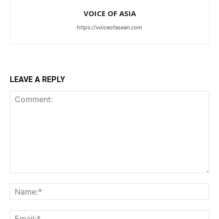
VOICE OF ASIA
https://voiceofasean.com
LEAVE A REPLY