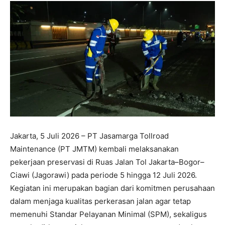
Jakarta, 5 Juli 2026 – PT Jasamarga Tollroad
Maintenance (PT JMTM) kembali melaksanakan
pekerjaan preservasi di Ruas Jalan Tol Jakarta–Bogor–
Ciawi (Jagorawi) pada periode 5 hingga 12 Juli 2026.
Kegiatan ini merupakan bagian dari komitmen perusahaan
dalam menjaga kualitas perkerasan jalan agar tetap
memenuhi Standar Pelayanan Minimal (SPM), sekaligus