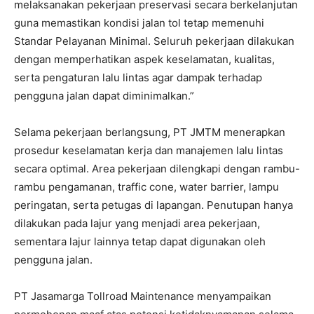
melaksanakan pekerjaan preservasi secara berkelanjutan
guna memastikan kondisi jalan tol tetap memenuhi
Standar Pelayanan Minimal. Seluruh pekerjaan dilakukan
dengan memperhatikan aspek keselamatan, kualitas,
serta pengaturan lalu lintas agar dampak terhadap
pengguna jalan dapat diminimalkan.”
Selama pekerjaan berlangsung, PT JMTM menerapkan
prosedur keselamatan kerja dan manajemen lalu lintas
secara optimal. Area pekerjaan dilengkapi dengan rambu-
rambu pengamanan, traffic cone, water barrier, lampu
peringatan, serta petugas di lapangan. Penutupan hanya
dilakukan pada lajur yang menjadi area pekerjaan,
sementara lajur lainnya tetap dapat digunakan oleh
pengguna jalan.
PT Jasamarga Tollroad Maintenance menyampaikan