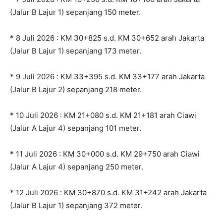
(Jalur B Lajur 1) sepanjang 150 meter.
* 8 Juli 2026 : KM 30+825 s.d. KM 30+652 arah Jakarta
(Jalur B Lajur 1) sepanjang 173 meter.
* 9 Juli 2026 : KM 33+395 s.d. KM 33+177 arah Jakarta
(Jalur B Lajur 2) sepanjang 218 meter.
* 10 Juli 2026 : KM 21+080 s.d. KM 21+181 arah Ciawi
(Jalur A Lajur 4) sepanjang 101 meter.
* 11 Juli 2026 : KM 30+000 s.d. KM 29+750 arah Ciawi
(Jalur A Lajur 4) sepanjang 250 meter.
* 12 Juli 2026 : KM 30+870 s.d. KM 31+242 arah Jakarta
(Jalur B Lajur 1) sepanjang 372 meter.