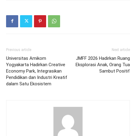
Previous article
Next article
Universitas Amikom
JMFF 2026 Hadirkan Ruang
Yogyakarta Hadirkan Creative
Eksplorasi Anak, Orang Tua
Economy Park, Integrasikan
Sambut Positif
Pendidikan dan Industri Kreatif
dalam Satu Ekosistem