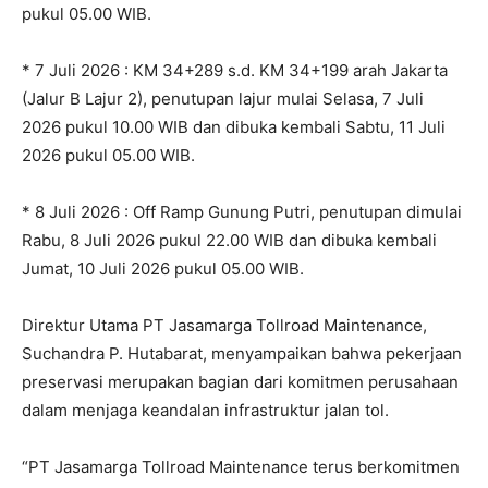
pukul 05.00 WIB.
* 7 Juli 2026 : KM 34+289 s.d. KM 34+199 arah Jakarta
(Jalur B Lajur 2), penutupan lajur mulai Selasa, 7 Juli
2026 pukul 10.00 WIB dan dibuka kembali Sabtu, 11 Juli
2026 pukul 05.00 WIB.
* 8 Juli 2026 : Off Ramp Gunung Putri, penutupan dimulai
Rabu, 8 Juli 2026 pukul 22.00 WIB dan dibuka kembali
Jumat, 10 Juli 2026 pukul 05.00 WIB.
Direktur Utama PT Jasamarga Tollroad Maintenance,
Suchandra P. Hutabarat, menyampaikan bahwa pekerjaan
preservasi merupakan bagian dari komitmen perusahaan
dalam menjaga keandalan infrastruktur jalan tol.
“PT Jasamarga Tollroad Maintenance terus berkomitmen