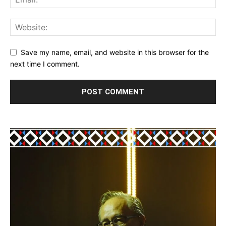
Save my name, email, and website in this browser for the
next time I comment.