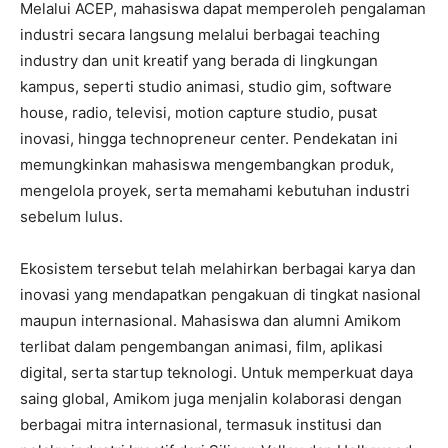
Melalui ACEP, mahasiswa dapat memperoleh pengalaman
industri secara langsung melalui berbagai teaching
industry dan unit kreatif yang berada di lingkungan
kampus, seperti studio animasi, studio gim, software
house, radio, televisi, motion capture studio, pusat
inovasi, hingga technopreneur center. Pendekatan ini
memungkinkan mahasiswa mengembangkan produk,
mengelola proyek, serta memahami kebutuhan industri
sebelum lulus.
Ekosistem tersebut telah melahirkan berbagai karya dan
inovasi yang mendapatkan pengakuan di tingkat nasional
maupun internasional. Mahasiswa dan alumni Amikom
terlibat dalam pengembangan animasi, film, aplikasi
digital, serta startup teknologi. Untuk memperkuat daya
saing global, Amikom juga menjalin kolaborasi dengan
berbagai mitra internasional, termasuk institusi dan