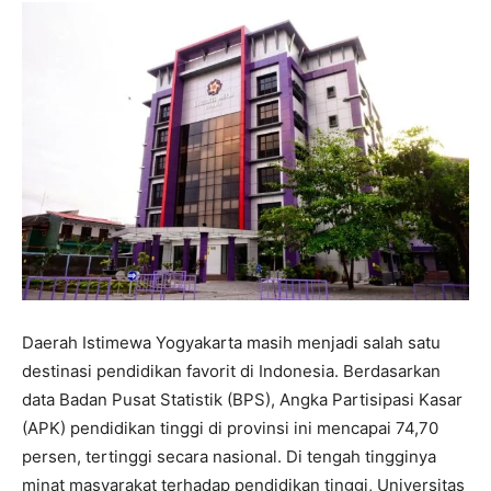
Daerah Istimewa Yogyakarta masih menjadi salah satu
destinasi pendidikan favorit di Indonesia. Berdasarkan
data Badan Pusat Statistik (BPS), Angka Partisipasi Kasar
(APK) pendidikan tinggi di provinsi ini mencapai 74,70
persen, tertinggi secara nasional. Di tengah tingginya
minat masyarakat terhadap pendidikan tinggi, Universitas