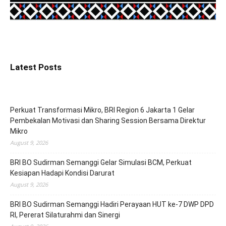
Latest Posts
Perkuat Transformasi Mikro, BRI Region 6 Jakarta 1 Gelar
Pembekalan Motivasi dan Sharing Session Bersama Direktur
Mikro
August 9, 2026
BRI BO Sudirman Semanggi Gelar Simulasi BCM, Perkuat
Kesiapan Hadapi Kondisi Darurat
August 9, 2026
BRI BO Sudirman Semanggi Hadiri Perayaan HUT ke-7 DWP DPD
RI, Pererat Silaturahmi dan Sinergi