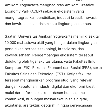
Amikom Yogyakarta menghadirkan Amikom Creative
Economy Park (ACEP) sebagai ekosistem yang
mengintegrasikan pendidikan, industri kreatif, inovasi,
dan kewirausahaan dalam satu lingkungan kampus.
Saat ini Universitas Amikom Yogyakarta memiliki sekitar
10.000 mahasiswa aktif yang belajar dalam lingkungan
pendidikan berbasis teknologi, kreativitas, dan
kewirausahaan. Pengembangan ekosistem tersebut
didukung oleh tiga fakultas utama, yaitu Fakultas Ilmu
Komputer (FIK), Fakultas Ekonomi dan Sosial (FES), serta
Fakultas Sains dan Teknologi (FST). Ketiga fakultas
tersebut menghadirkan program studi yang relevan
dengan kebutuhan industri digital dan ekonomi kreatif,
mulai dari informatika, kecerdasan buatan, ilmu
komunikasi, hubungan masyarakat, bisnis digital,
akuntansi, arsitektur, geografi, hingga perencanaan