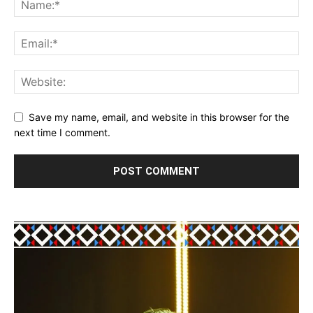
Save my name, email, and website in this browser for the
next time I comment.