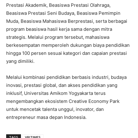
Prestasi Akademik, Beasiswa Prestasi Olahraga,
Beasiswa Prestasi Seni Budaya, Beasiswa Pemimpin
Muda, Beasiswa Mahasiswa Berprestasi, serta berbagai
program beasiswa hasil kerja sama dengan mitra
strategis. Melalui program tersebut, mahasiswa
berkesempatan memperoleh dukungan biaya pendidikan
hingga 100 persen sesuai kategori dan capaian prestasi
yang dimiliki.
Melalui kombinasi pendidikan berbasis industri, budaya
inovasi, prestasi global, dan akses pendidikan yang
inklusif, Universitas Amikom Yogyakarta terus
mengembangkan ekosistem Creative Economy Park
untuk mencetak talenta unggul, inovator, dan
entrepreneur masa depan Indonesia.
TAGS
VRITIMES