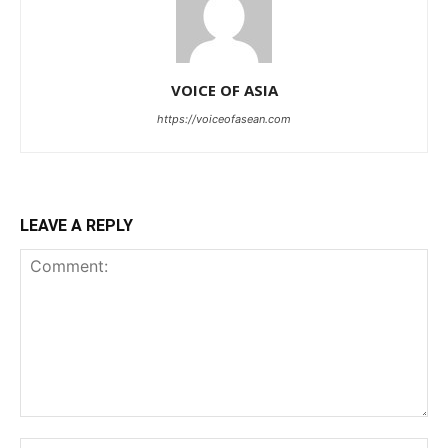
VOICE OF ASIA
https://voiceofasean.com
LEAVE A REPLY