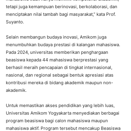
tetapi juga kemampuan berinovasi, berkolaborasi, dan
menciptakan nilai tambah bagi masyarakat,” kata Prof.
Suyanto.
Selain membangun budaya inovasi, Amikom juga
menumbuhkan budaya prestasi di kalangan mahasiswa.
Pada 2024, universitas memberikan penghargaan
beasiswa kepada 44 mahasiswa berprestasi yang
berhasil meraih pencapaian di tingkat internasional,
nasional, dan regional sebagai bentuk apresiasi atas
kontribusi mereka di bidang akademik maupun non-
akademik.
Untuk memastikan akses pendidikan yang lebih luas,
Universitas Amikom Yogyakarta menyediakan berbagai
program beasiswa bagi calon mahasiswa maupun
mahasiswa aktif. Program tersebut mencakup Beasiswa