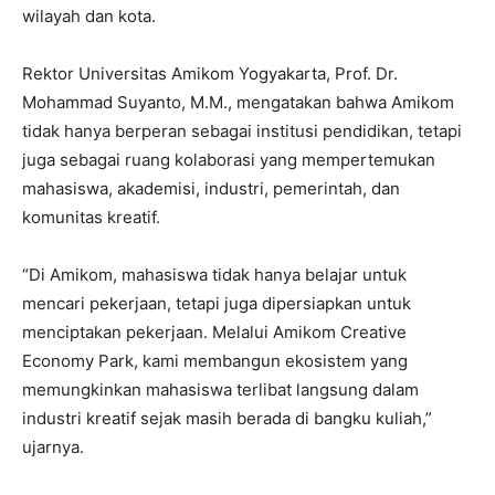
wilayah dan kota.
Rektor Universitas Amikom Yogyakarta, Prof. Dr.
Mohammad Suyanto, M.M., mengatakan bahwa Amikom
tidak hanya berperan sebagai institusi pendidikan, tetapi
juga sebagai ruang kolaborasi yang mempertemukan
mahasiswa, akademisi, industri, pemerintah, dan
komunitas kreatif.
“Di Amikom, mahasiswa tidak hanya belajar untuk
mencari pekerjaan, tetapi juga dipersiapkan untuk
menciptakan pekerjaan. Melalui Amikom Creative
Economy Park, kami membangun ekosistem yang
memungkinkan mahasiswa terlibat langsung dalam
industri kreatif sejak masih berada di bangku kuliah,”
ujarnya.