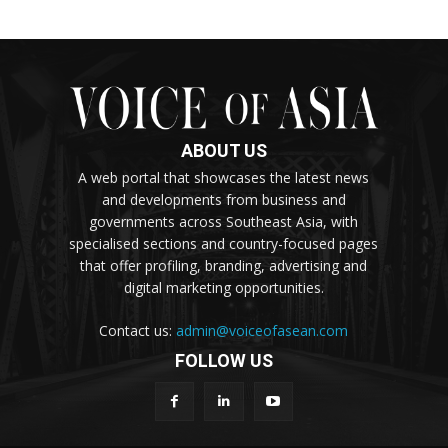
ABOUT US
A web portal that showcases the latest news
and developments from business and
governments across Southeast Asia, with
specialised sections and country-focused pages
that offer profiling, branding, advertising and
digital marketing opportunities.
Contact us:
admin@voiceofasean.com
FOLLOW US