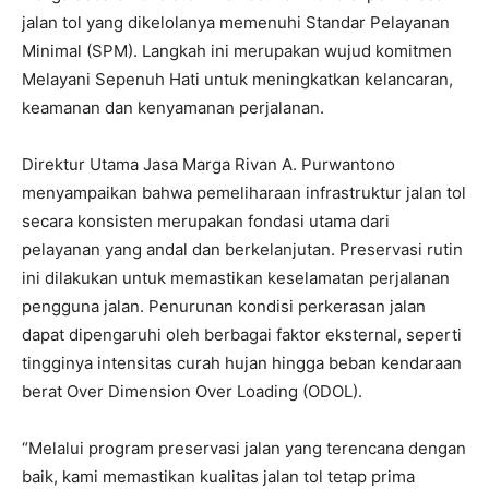
jalan tol yang dikelolanya memenuhi Standar Pelayanan
Minimal (SPM). Langkah ini merupakan wujud komitmen
Melayani Sepenuh Hati untuk meningkatkan kelancaran,
keamanan dan kenyamanan perjalanan.
Direktur Utama Jasa Marga Rivan A. Purwantono
menyampaikan bahwa pemeliharaan infrastruktur jalan tol
secara konsisten merupakan fondasi utama dari
pelayanan yang andal dan berkelanjutan. Preservasi rutin
ini dilakukan untuk memastikan keselamatan perjalanan
pengguna jalan. Penurunan kondisi perkerasan jalan
dapat dipengaruhi oleh berbagai faktor eksternal, seperti
tingginya intensitas curah hujan hingga beban kendaraan
berat Over Dimension Over Loading (ODOL).
“Melalui program preservasi jalan yang terencana dengan
baik, kami memastikan kualitas jalan tol tetap prima