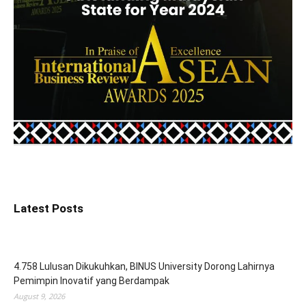
Latest Posts
4.758 Lulusan Dikukuhkan, BINUS University Dorong Lahirnya
Pemimpin Inovatif yang Berdampak
August 9, 2026