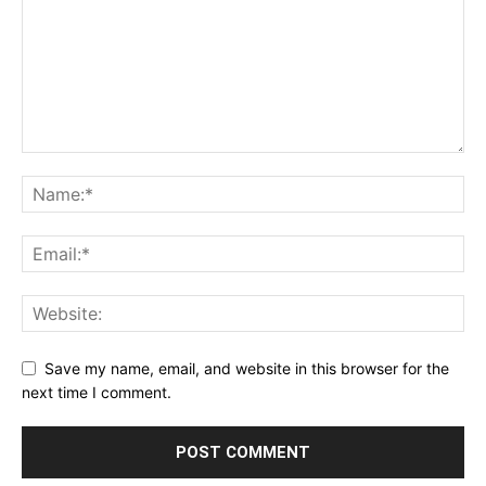
Save my name, email, and website in this browser for the
next time I comment.