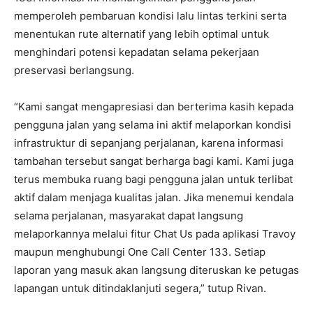
memperoleh pembaruan kondisi lalu lintas terkini serta
menentukan rute alternatif yang lebih optimal untuk
menghindari potensi kepadatan selama pekerjaan
preservasi berlangsung.
“Kami sangat mengapresiasi dan berterima kasih kepada
pengguna jalan yang selama ini aktif melaporkan kondisi
infrastruktur di sepanjang perjalanan, karena informasi
tambahan tersebut sangat berharga bagi kami. Kami juga
terus membuka ruang bagi pengguna jalan untuk terlibat
aktif dalam menjaga kualitas jalan. Jika menemui kendala
selama perjalanan, masyarakat dapat langsung
melaporkannya melalui fitur Chat Us pada aplikasi Travoy
maupun menghubungi One Call Center 133. Setiap
laporan yang masuk akan langsung diteruskan ke petugas
lapangan untuk ditindaklanjuti segera,” tutup Rivan.