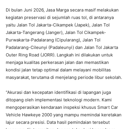
Di bulan Juni 2026, Jasa Marga secara masif melakukan
kegiatan preservasi di sejumlah ruas tol, di antaranya
yaitu Jalan Tol Jakarta-Cikampek (Japek), Jalan Tol
Jakarta-Tangerang (Janger), Jalan Tol Cikampek-
Purwakarta-Padalarang (Cipularang), Jalan Tol
Padalarang-Cileunyi (Padaleunyi) dan Jalan Tol Jakarta
Outer Ring Road (JORR). Langkah ini dilakukan untuk
menjaga kualitas perkerasan jalan dan memastikan
kondisi jalan tetap optimal dalam melayani mobilitas
masyarakat, terutama di menjelang periode libur sekolah.
“Akurasi dan kecepatan identifikasi di lapangan juga
ditopang oleh implementasi teknologi modern. Kami
mengoperasikan kendaraan inspeksi khusus Smart Car
Vehicle Hawkeye 2000 yang mampu memindai keretakan
lajur secara presisi. Data hasil pemindaian tersebut