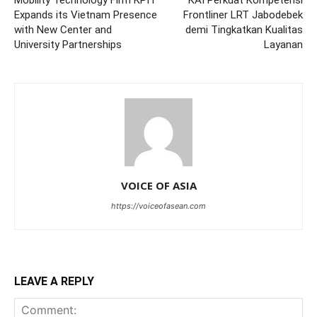
Expands its Vietnam Presence
Frontliner LRT Jabodebek
with New Center and
demi Tingkatkan Kualitas
University Partnerships
Layanan
VOICE OF ASIA
https://voiceofasean.com
LEAVE A REPLY