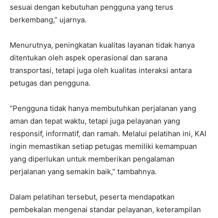
sesuai dengan kebutuhan pengguna yang terus
berkembang,” ujarnya.
Menurutnya, peningkatan kualitas layanan tidak hanya
ditentukan oleh aspek operasional dan sarana
transportasi, tetapi juga oleh kualitas interaksi antara
petugas dan pengguna.
“Pengguna tidak hanya membutuhkan perjalanan yang
aman dan tepat waktu, tetapi juga pelayanan yang
responsif, informatif, dan ramah. Melalui pelatihan ini, KAI
ingin memastikan setiap petugas memiliki kemampuan
yang diperlukan untuk memberikan pengalaman
perjalanan yang semakin baik,” tambahnya.
Dalam pelatihan tersebut, peserta mendapatkan
pembekalan mengenai standar pelayanan, keterampilan