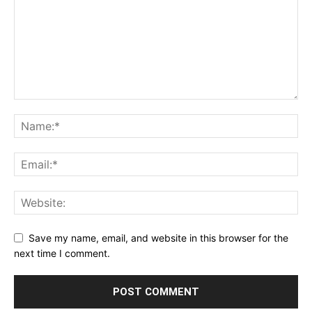
Save my name, email, and website in this browser for the
next time I comment.