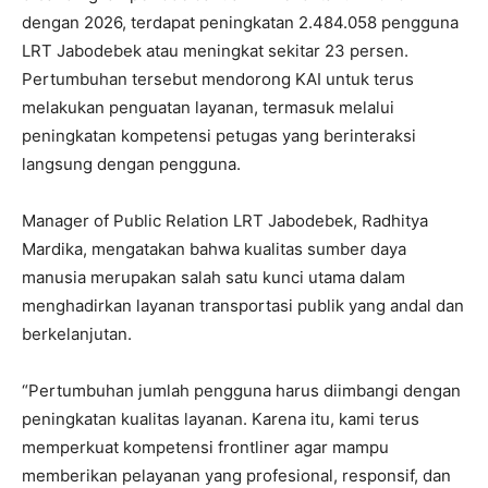
dengan 2026, terdapat peningkatan 2.484.058 pengguna
LRT Jabodebek atau meningkat sekitar 23 persen.
Pertumbuhan tersebut mendorong KAI untuk terus
melakukan penguatan layanan, termasuk melalui
peningkatan kompetensi petugas yang berinteraksi
langsung dengan pengguna.
Manager of Public Relation LRT Jabodebek, Radhitya
Mardika, mengatakan bahwa kualitas sumber daya
manusia merupakan salah satu kunci utama dalam
menghadirkan layanan transportasi publik yang andal dan
berkelanjutan.
“Pertumbuhan jumlah pengguna harus diimbangi dengan
peningkatan kualitas layanan. Karena itu, kami terus
memperkuat kompetensi frontliner agar mampu
memberikan pelayanan yang profesional, responsif, dan