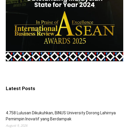
Latest Posts
4.758 Lulusan Dikukuhkan, BINUS University Dorong Lahirnya
Pemimpin Inovatif yang Berdampak
August 9, 2026