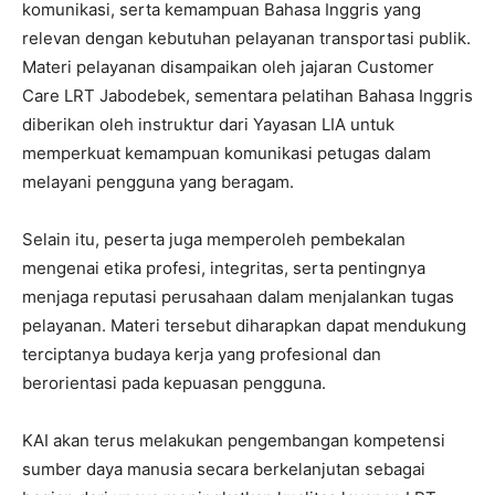
komunikasi, serta kemampuan Bahasa Inggris yang
relevan dengan kebutuhan pelayanan transportasi publik.
Materi pelayanan disampaikan oleh jajaran Customer
Care LRT Jabodebek, sementara pelatihan Bahasa Inggris
diberikan oleh instruktur dari Yayasan LIA untuk
memperkuat kemampuan komunikasi petugas dalam
melayani pengguna yang beragam.
Selain itu, peserta juga memperoleh pembekalan
mengenai etika profesi, integritas, serta pentingnya
menjaga reputasi perusahaan dalam menjalankan tugas
pelayanan. Materi tersebut diharapkan dapat mendukung
terciptanya budaya kerja yang profesional dan
berorientasi pada kepuasan pengguna.
KAI akan terus melakukan pengembangan kompetensi
sumber daya manusia secara berkelanjutan sebagai