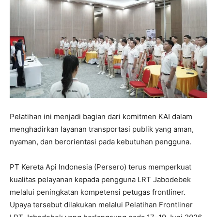
Pelatihan ini menjadi bagian dari komitmen KAI dalam
menghadirkan layanan transportasi publik yang aman,
nyaman, dan berorientasi pada kebutuhan pengguna.
PT Kereta Api Indonesia (Persero) terus memperkuat
kualitas pelayanan kepada pengguna LRT Jabodebek
melalui peningkatan kompetensi petugas frontliner.
Upaya tersebut dilakukan melalui Pelatihan Frontliner