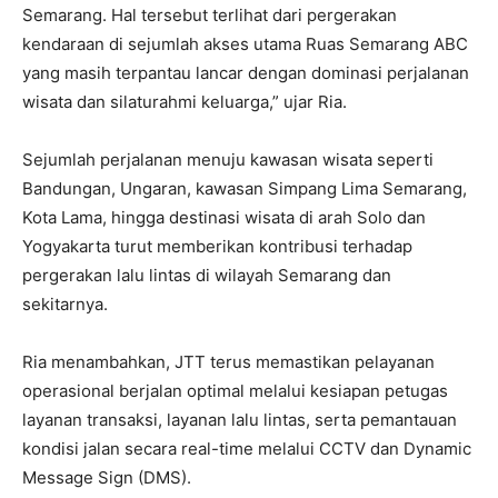
Semarang. Hal tersebut terlihat dari pergerakan
kendaraan di sejumlah akses utama Ruas Semarang ABC
yang masih terpantau lancar dengan dominasi perjalanan
wisata dan silaturahmi keluarga,” ujar Ria.
Sejumlah perjalanan menuju kawasan wisata seperti
Bandungan, Ungaran, kawasan Simpang Lima Semarang,
Kota Lama, hingga destinasi wisata di arah Solo dan
Yogyakarta turut memberikan kontribusi terhadap
pergerakan lalu lintas di wilayah Semarang dan
sekitarnya.
Ria menambahkan, JTT terus memastikan pelayanan
operasional berjalan optimal melalui kesiapan petugas
layanan transaksi, layanan lalu lintas, serta pemantauan
kondisi jalan secara real-time melalui CCTV dan Dynamic
Message Sign (DMS).