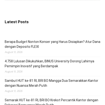
Latest Posts
Berapa Budget Nonton Konser yang Harus Disiapkan? Atur Dana
dengan Deposito FLEXI
August 9, 2026
4.758 Lulusan Dikukuhkan, BINUS University Dorong Lahirnya
Pemimpin Inovatif yang Berdampak
August 9, 2026
Sambut HUT ke-81 RI, BRI BO Mangga Dua Semarakkan Kantor
dengan Nuansa Merah Putih
August 9, 2026
Semarak HUT ke-81 RI, BRI BO Krekot Percantik Kantor dengan