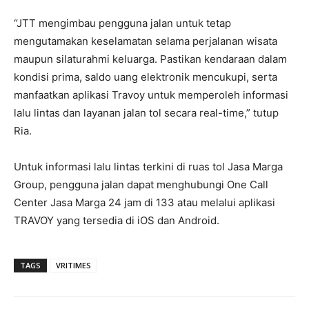
“JTT mengimbau pengguna jalan untuk tetap
mengutamakan keselamatan selama perjalanan wisata
maupun silaturahmi keluarga. Pastikan kendaraan dalam
kondisi prima, saldo uang elektronik mencukupi, serta
manfaatkan aplikasi Travoy untuk memperoleh informasi
lalu lintas dan layanan jalan tol secara real-time,” tutup
Ria.
Untuk informasi lalu lintas terkini di ruas tol Jasa Marga
Group, pengguna jalan dapat menghubungi One Call
Center Jasa Marga 24 jam di 133 atau melalui aplikasi
TRAVOY yang tersedia di iOS dan Android.
TAGS
VRITIMES