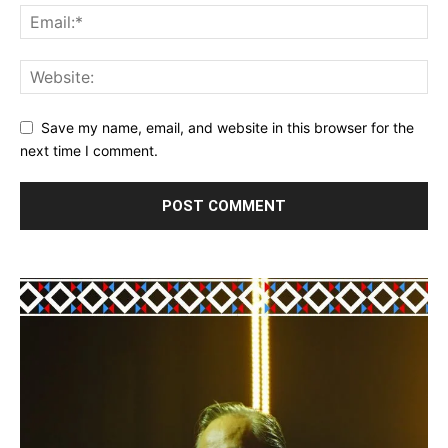
Save my name, email, and website in this browser for the
next time I comment.