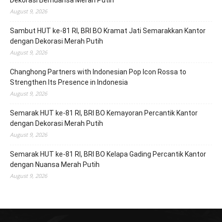
Dekorasi Bernuansa Merah Putih
August 9, 2026
Sambut HUT ke-81 RI, BRI BO Kramat Jati Semarakkan Kantor
dengan Dekorasi Merah Putih
August 9, 2026
Changhong Partners with Indonesian Pop Icon Rossa to
Strengthen Its Presence in Indonesia
August 9, 2026
Semarak HUT ke-81 RI, BRI BO Kemayoran Percantik Kantor
dengan Dekorasi Merah Putih
August 9, 2026
Semarak HUT ke-81 RI, BRI BO Kelapa Gading Percantik Kantor
dengan Nuansa Merah Putih
August 9, 2026