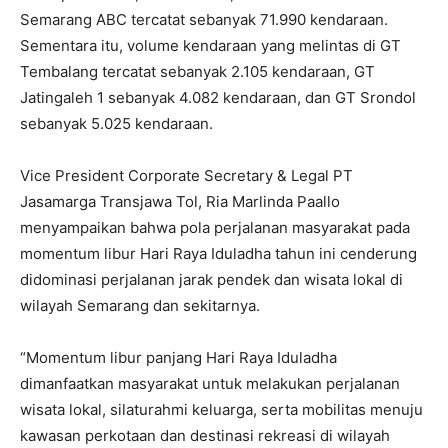
Semarang ABC tercatat sebanyak 71.990 kendaraan.
Sementara itu, volume kendaraan yang melintas di GT
Tembalang tercatat sebanyak 2.105 kendaraan, GT
Jatingaleh 1 sebanyak 4.082 kendaraan, dan GT Srondol
sebanyak 5.025 kendaraan.
Vice President Corporate Secretary & Legal PT
Jasamarga Transjawa Tol, Ria Marlinda Paallo
menyampaikan bahwa pola perjalanan masyarakat pada
momentum libur Hari Raya Iduladha tahun ini cenderung
didominasi perjalanan jarak pendek dan wisata lokal di
wilayah Semarang dan sekitarnya.
“Momentum libur panjang Hari Raya Iduladha
dimanfaatkan masyarakat untuk melakukan perjalanan
wisata lokal, silaturahmi keluarga, serta mobilitas menuju
kawasan perkotaan dan destinasi rekreasi di wilayah