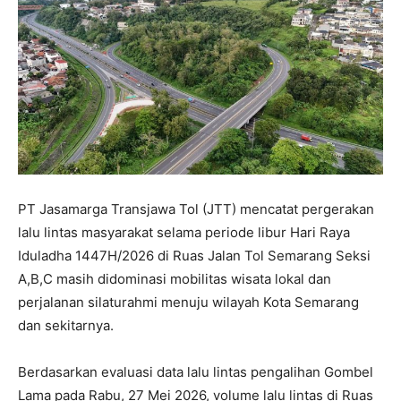
PT Jasamarga Transjawa Tol (JTT) mencatat pergerakan
lalu lintas masyarakat selama periode libur Hari Raya
Iduladha 1447H/2026 di Ruas Jalan Tol Semarang Seksi
A,B,C masih didominasi mobilitas wisata lokal dan
perjalanan silaturahmi menuju wilayah Kota Semarang
dan sekitarnya.
Berdasarkan evaluasi data lalu lintas pengalihan Gombel
Lama pada Rabu, 27 Mei 2026, volume lalu lintas di Ruas