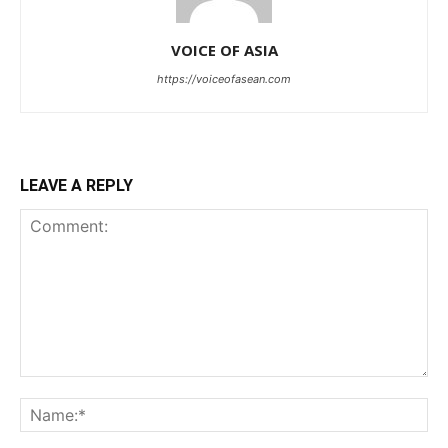
VOICE OF ASIA
https://voiceofasean.com
LEAVE A REPLY