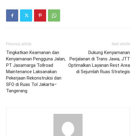
Previous article
Next article
Tingkatkan Keamanan dan
Dukung Kenyamanan
Kenyamanan Pengguna Jalan,
Perjalanan di Trans Jawa, JTT
PT Jasamarga Tollroad
Optimalkan Layanan Rest Area
Maintenance Laksanakan
di Sejumlah Ruas Strategis
Pekerjaan Rekonstruksi dan
SFO di Ruas Tol Jakarta–
Tangerang