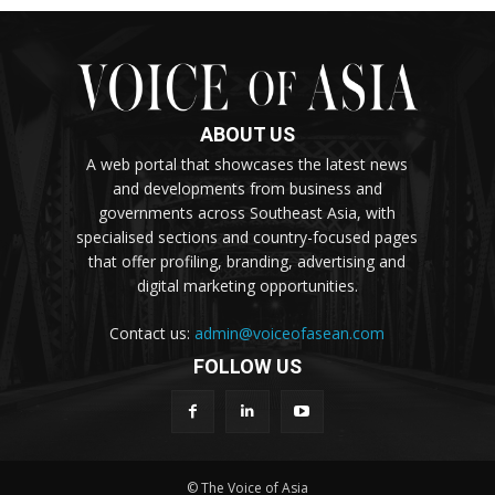
ABOUT US
A web portal that showcases the latest news
and developments from business and
governments across Southeast Asia, with
specialised sections and country-focused pages
that offer profiling, branding, advertising and
digital marketing opportunities.
Contact us:
admin@voiceofasean.com
FOLLOW US
© The Voice of Asia