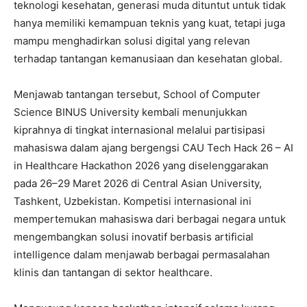
teknologi kesehatan, generasi muda dituntut untuk tidak
hanya memiliki kemampuan teknis yang kuat, tetapi juga
mampu menghadirkan solusi digital yang relevan
terhadap tantangan kemanusiaan dan kesehatan global.
Menjawab tantangan tersebut, School of Computer
Science BINUS University kembali menunjukkan
kiprahnya di tingkat internasional melalui partisipasi
mahasiswa dalam ajang bergengsi CAU Tech Hack 26 – AI
in Healthcare Hackathon 2026 yang diselenggarakan
pada 26–29 Maret 2026 di Central Asian University,
Tashkent, Uzbekistan. Kompetisi internasional ini
mempertemukan mahasiswa dari berbagai negara untuk
mengembangkan solusi inovatif berbasis artificial
intelligence dalam menjawab berbagai permasalahan
klinis dan tantangan di sektor healthcare.