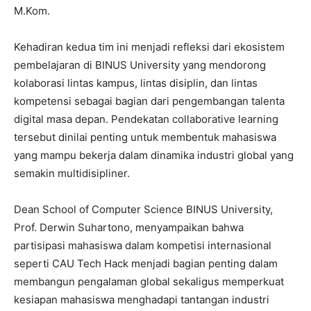
M.Kom.
Kehadiran kedua tim ini menjadi refleksi dari ekosistem
pembelajaran di BINUS University yang mendorong
kolaborasi lintas kampus, lintas disiplin, dan lintas
kompetensi sebagai bagian dari pengembangan talenta
digital masa depan. Pendekatan collaborative learning
tersebut dinilai penting untuk membentuk mahasiswa
yang mampu bekerja dalam dinamika industri global yang
semakin multidisipliner.
Dean School of Computer Science BINUS University,
Prof. Derwin Suhartono, menyampaikan bahwa
partisipasi mahasiswa dalam kompetisi internasional
seperti CAU Tech Hack menjadi bagian penting dalam
membangun pengalaman global sekaligus memperkuat
kesiapan mahasiswa menghadapi tantangan industri