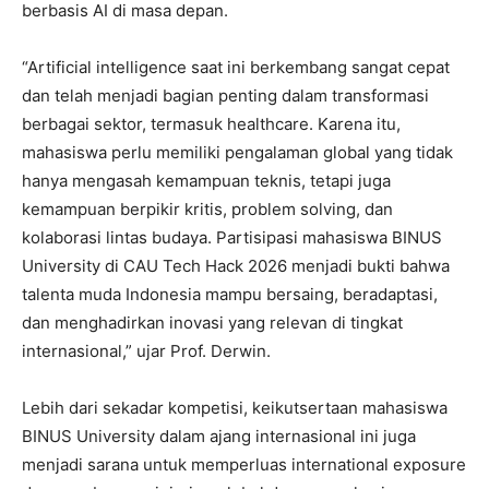
berbasis AI di masa depan.
“Artificial intelligence saat ini berkembang sangat cepat
dan telah menjadi bagian penting dalam transformasi
berbagai sektor, termasuk healthcare. Karena itu,
mahasiswa perlu memiliki pengalaman global yang tidak
hanya mengasah kemampuan teknis, tetapi juga
kemampuan berpikir kritis, problem solving, dan
kolaborasi lintas budaya. Partisipasi mahasiswa BINUS
University di CAU Tech Hack 2026 menjadi bukti bahwa
talenta muda Indonesia mampu bersaing, beradaptasi,
dan menghadirkan inovasi yang relevan di tingkat
internasional,” ujar Prof. Derwin.
Lebih dari sekadar kompetisi, keikutsertaan mahasiswa
BINUS University dalam ajang internasional ini juga
menjadi sarana untuk memperluas international exposure