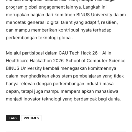
program global engagement lainnya. Langkah ini
merupakan bagian dari komitmen BINUS University dalam
mencetak generasi digital talent yang adaptif, resilien,
dan mampu memberikan kontribusi nyata terhadap
perkembangan teknologi global.
Melalui partisipasi dalam CAU Tech Hack 26 – AI in
Healthcare Hackathon 2026, School of Computer Science
BINUS University kembali menegaskan komitmennya
dalam menghadirkan ekosistem pembelajaran yang tidak
hanya relevan dengan perkembangan industri masa
depan, tetapi juga mampu mempersiapkan mahasiswa
menjadi inovator teknologi yang berdampak bagi dunia.
TAGS
VRITIMES