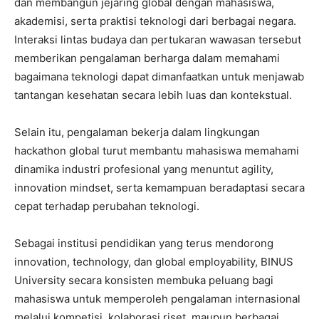
dan membangun jejaring global dengan mahasiswa,
akademisi, serta praktisi teknologi dari berbagai negara.
Interaksi lintas budaya dan pertukaran wawasan tersebut
memberikan pengalaman berharga dalam memahami
bagaimana teknologi dapat dimanfaatkan untuk menjawab
tantangan kesehatan secara lebih luas dan kontekstual.
Selain itu, pengalaman bekerja dalam lingkungan
hackathon global turut membantu mahasiswa memahami
dinamika industri profesional yang menuntut agility,
innovation mindset, serta kemampuan beradaptasi secara
cepat terhadap perubahan teknologi.
Sebagai institusi pendidikan yang terus mendorong
innovation, technology, dan global employability, BINUS
University secara konsisten membuka peluang bagi
mahasiswa untuk memperoleh pengalaman internasional
melalui kompetisi, kolaborasi riset, maupun berbagai