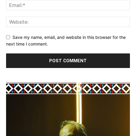
Save my name, email, and website in this browser for the
next time I comment.