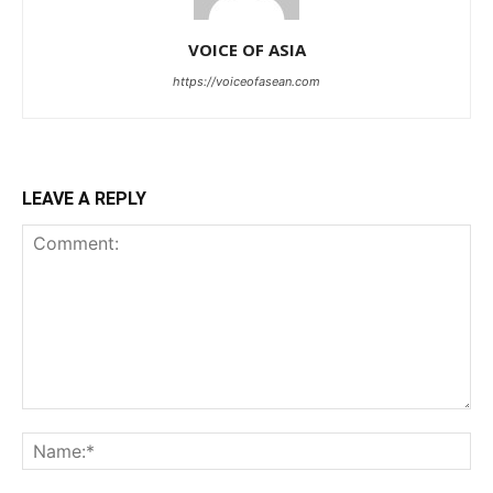
VOICE OF ASIA
https://voiceofasean.com
LEAVE A REPLY