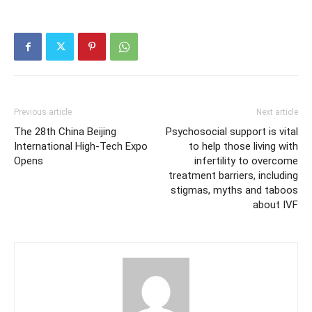
Previous article
Next article
The 28th China Beijing
Psychosocial support is vital
International High-Tech Expo
to help those living with
Opens
infertility to overcome
treatment barriers, including
stigmas, myths and taboos
about IVF